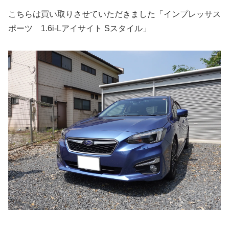
こちらは買い取りさせていただきました「インプレッサス
ポーツ 1.6i-Lアイサイト Sスタイル」