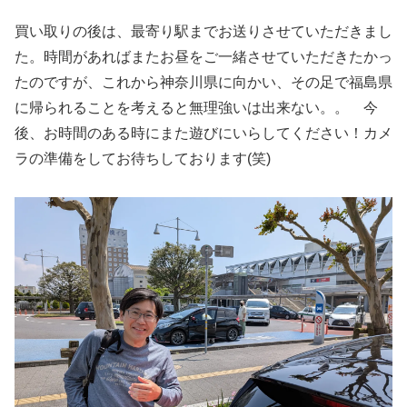
買い取りの後は、最寄り駅までお送りさせていただきまし
た。時間があればまたお昼をご一緒させていただきたかっ
たのですが、これから神奈川県に向かい、その足で福島県
に帰られることを考えると無理強いは出来ない。。 今
後、お時間のある時にまた遊びにいらしてください！カメ
ラの準備をしてお待ちしております(笑)