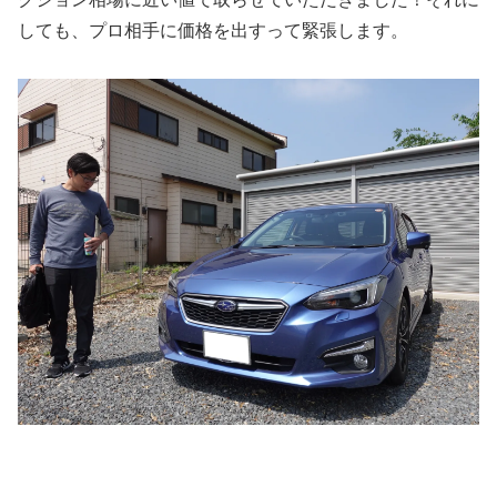
しても、プロ相手に価格を出すって緊張します。