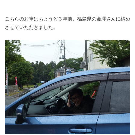
こちらのお車はちょうど３年前、福島県の金澤さんに納め
させていただきました。