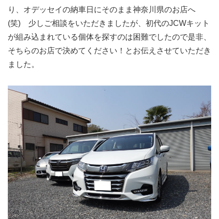
り、オデッセイの納車日にそのまま神奈川県のお店へ
(笑) 少しご相談をいただきましたが、初代のJCWキット
が組み込まれている個体を探すのは困難でしたので是非、
そちらのお店で決めてください！とお伝えさせていただき
ました。