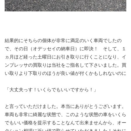
結果的にそちらの個体が非常に満足のいく車両でしたの
で、その日（オデッセイの納車日）に即決！ そして、１
ヵ月ほど経った土曜日にお引き取りに行くことになり、イ
ンプレッサの買取りは当社をご指名して下さいました。買
い取りより下取りのほうが良い値が付くかもしれないのに
「大丈夫っす！いくらでもいいですから！」
と言っていただけました。本当にありがとうございます。
車両も非常に綺麗な状態で、このような状態の車をいくら
でもいい価格を提示することなんて出来ませんから、オー
クション相場に近い値で取らせていただきました！それに