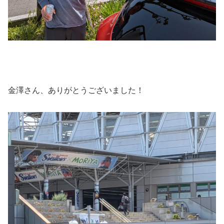
金澤さん、ありがとうございました！