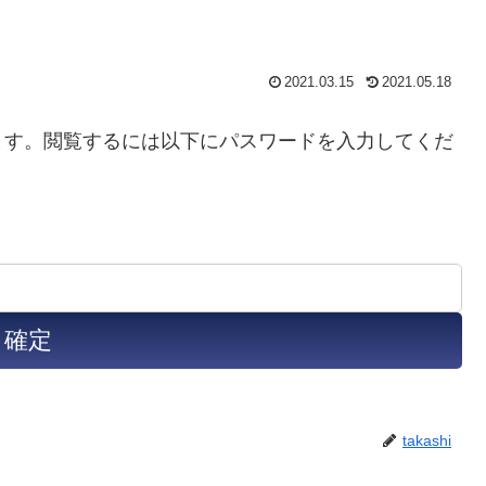
2021.03.15
2021.05.18
ます。閲覧するには以下にパスワードを入力してくだ
takashi