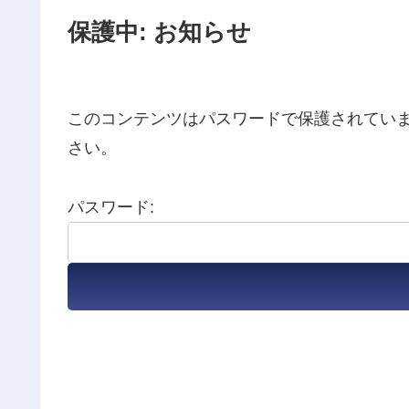
保護中: お知らせ
このコンテンツはパスワードで保護されてい
さい。
パスワード: