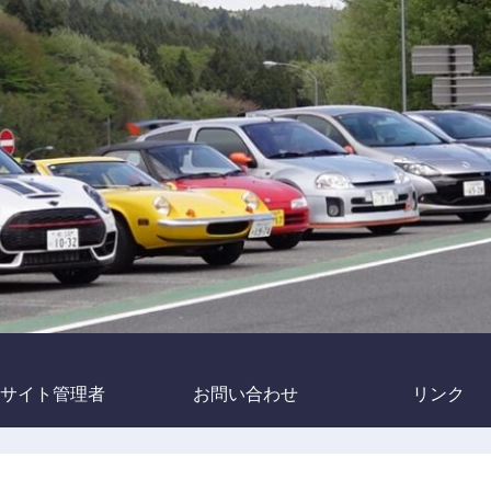
サイト管理者
お問い合わせ
リンク