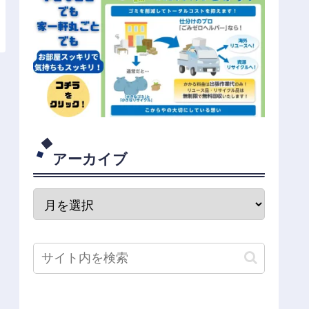
アーカイブ