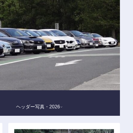
ヘッダー写真・2026