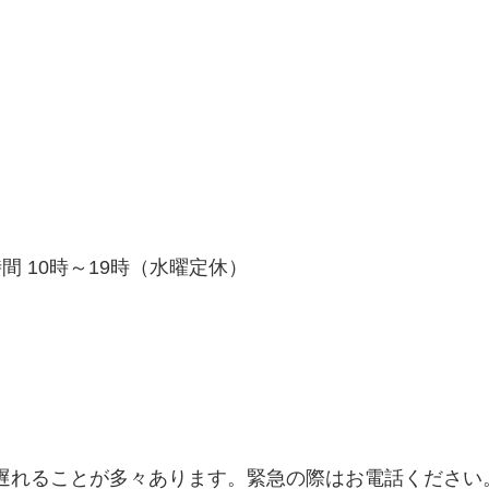
間 10時～19時（水曜定休）
遅れることが多々あります。緊急の際はお電話ください