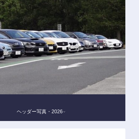
ヘッダー写真・2026