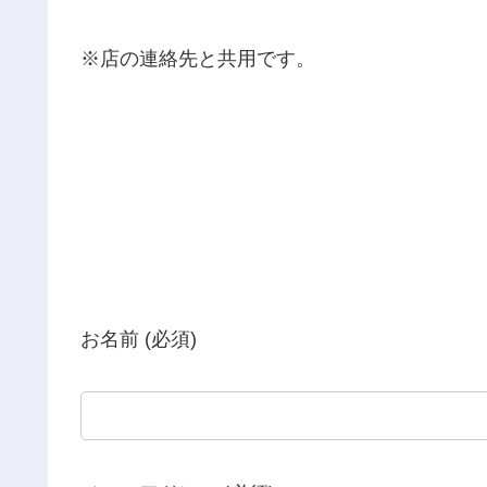
※店の連絡先と共用です。
お名前 (必須)