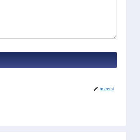
takashi