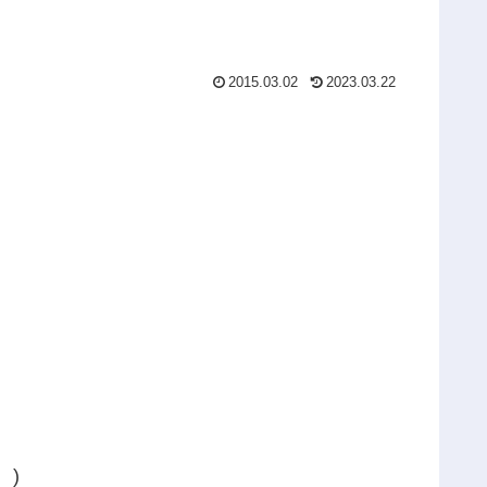
2015.03.02
2023.03.22
。)