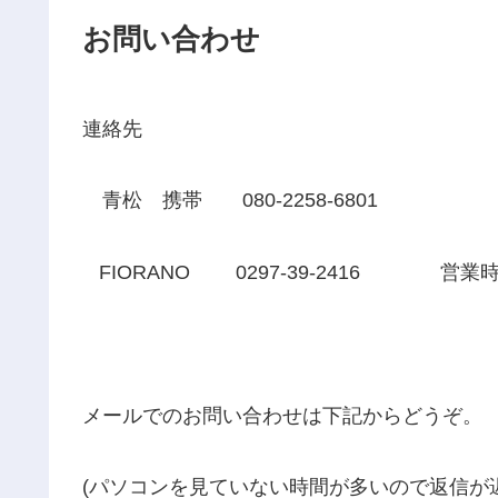
お問い合わせ
連絡先
青松 携帯 080-2258-6801
FIORANO 0297-39-2416 営業時
メールでのお問い合わせは下記からどうぞ。
(パソコンを見ていない時間が多いので返信が