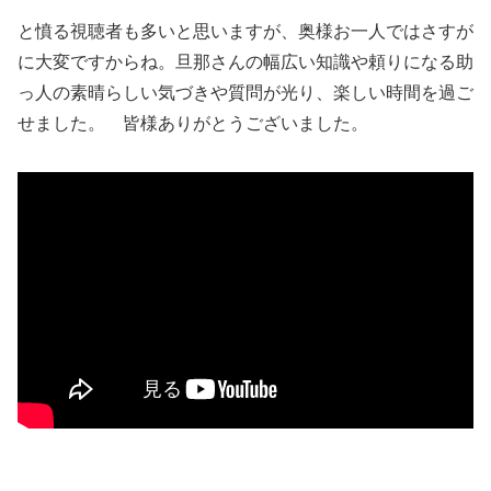
と憤る視聴者も多いと思いますが、奥様お一人ではさすが
に大変ですからね。旦那さんの幅広い知識や頼りになる助
っ人の素晴らしい気づきや質問が光り、楽しい時間を過ご
せました。 皆様ありがとうございました。