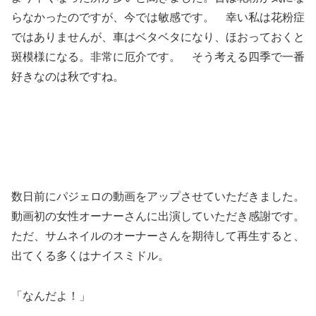
らなかったのですが、今では敏感です。 幸い私は花粉症
ではありませんが、車はベタベタになり、ほおっておくと
斑模様になる。非常に厄介です。 そう考える四季で一番
好きなのは秋ですね。
数日前にパジェロの動画をアップさせていただきました。
動画初の女性オーナーさんに出演していただき感謝です。
ただ、サムネイルのオーナーさんを期待して再生すると、
出てくる多くはナイスミドル。
「なんだよ！」