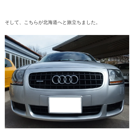
そして、こちらが北海道へと旅立ちました。