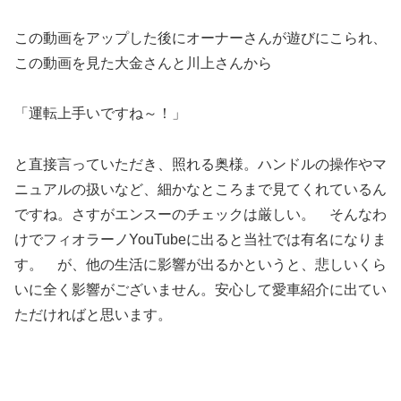
この動画をアップした後にオーナーさんが遊びにこられ、
この動画を見た大金さんと川上さんから
「運転上手いですね～！」
と直接言っていただき、照れる奥様。ハンドルの操作やマ
ニュアルの扱いなど、細かなところまで見てくれているん
ですね。さすがエンスーのチェックは厳しい。 そんなわ
けでフィオラーノYouTubeに出ると当社では有名になりま
す。 が、他の生活に影響が出るかというと、悲しいくら
いに全く影響がございません。安心して愛車紹介に出てい
ただければと思います。