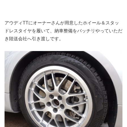
アウディTTにオーナーさんが用意したホイール＆スタッ
ドレスタイヤを履いて、納車整備をバッチリやっていただ
き陸送会社へ引き渡しです。