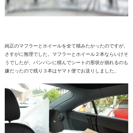
純正のマフラーとホイールを全て積みたかったのですが、
さすがに無理でした。マフラーとホイール２本ならいけそ
うでしたが、パンパンに積んでシートの形状が崩れるのも
嫌だったので残り３本はヤマト便でお送りしました。