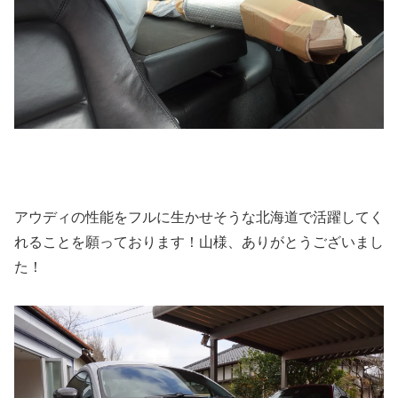
アウディの性能をフルに生かせそうな北海道で活躍してく
れることを願っております！山様、ありがとうございまし
た！