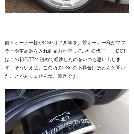
前々オーナー様がDSGオイル等を、前オーナー様がマフ
ラーや車高調を入れ商品力が増していた初代TT。 DCT
はこの初代TTで初めて経験したのをいつも思い出しま
す。そういえば、この頃のDSGの不具合はほとんど聞い
たことがありませんね。優秀です。