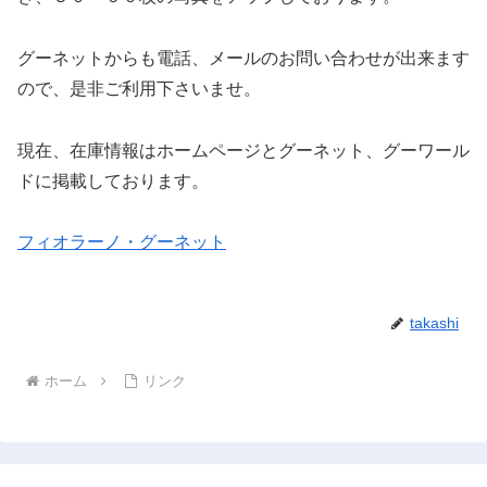
グーネットからも電話、メールのお問い合わせが出来ます
ので、是非ご利用下さいませ。
現在、在庫情報はホームページとグーネット、グーワール
ドに掲載しております。
フィオラーノ・グーネット
takashi
ホーム
リンク