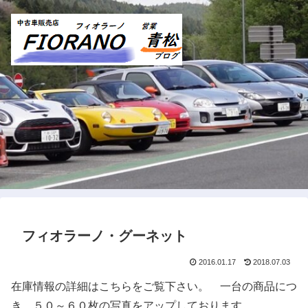
フィオラーノ・グーネット
2016.01.17
2018.07.03
在庫情報の詳細はこちらをご覧下さい。 一台の商品につ
き、５０～６０枚の写真をアップしております。