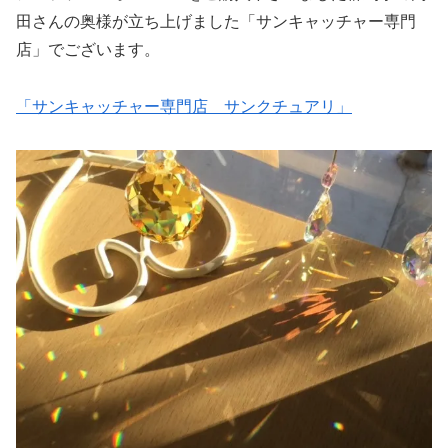
田さんの奥様が立ち上げました「サンキャッチャー専門
店」でございます。
「サンキャッチャー専門店 サンクチュアリ」