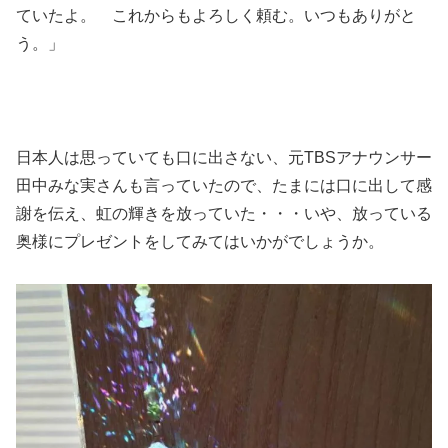
ていたよ。 これからもよろしく頼む。いつもありがと
う。」
日本人は思っていても口に出さない、元TBSアナウンサー
田中みな実さんも言っていたので、たまには口に出して感
謝を伝え、虹の輝きを放っていた・・・いや、放っている
奥様にプレゼントをしてみてはいかがでしょうか。