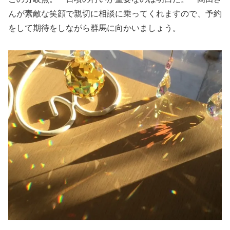
んが素敵な笑顔で親切に相談に乗ってくれますので、予約
をして期待をしながら群馬に向かいましょう。