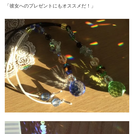
「彼女へのプレゼントにもオススメだ！」