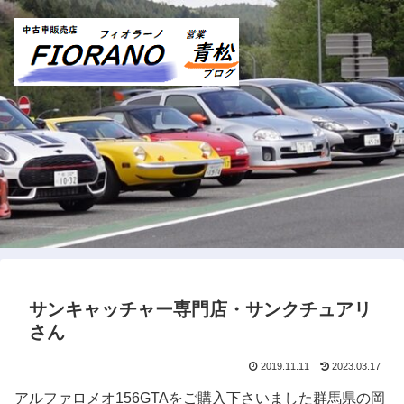
サンキャッチャー専門店・サンクチュアリ
さん
2019.11.11
2023.03.17
アルファロメオ156GTAをご購入下さいました群馬県の岡