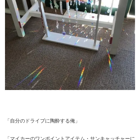
「自分のドライブに陶酔する俺」
「マイカーのワンポイントアイテム・サンキャッチャーに