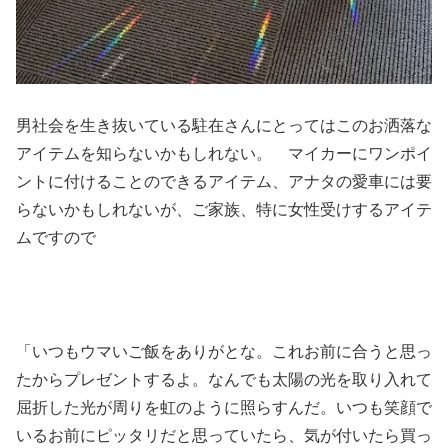
男社会を生き抜いている駐在さんにとってはこのお洒落な
アイテムを知らないかもしれない。 マイカーにワンポイ
ントに付けることのできるアイテム、アナタの愛車には要
らないかもしれないが、ご家族、特に女性受けするアイテ
ムですので
「いつもウマいご飯をありがとな。これお前に合うと思っ
たからプレゼントするよ。なんでも太陽の光を取り入れて
屈折した光が周りを虹のように照らすんだ。いつも笑顔で
いるお前にピッタリだと思っていたら、気が付いたら買っ