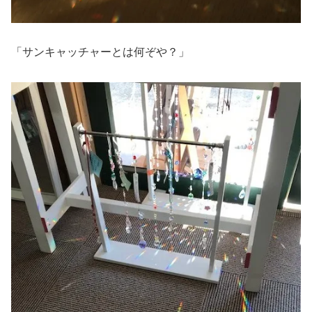
「サンキャッチャーとは何ぞや？」