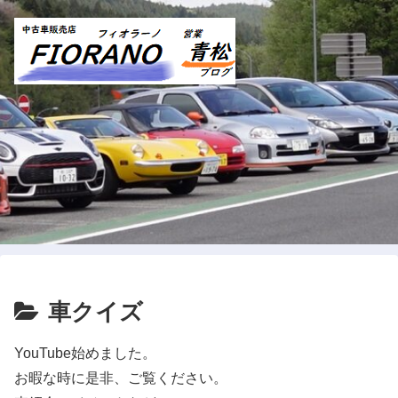
車クイズ
YouTube始めました。
お暇な時に是非、ご覧ください。