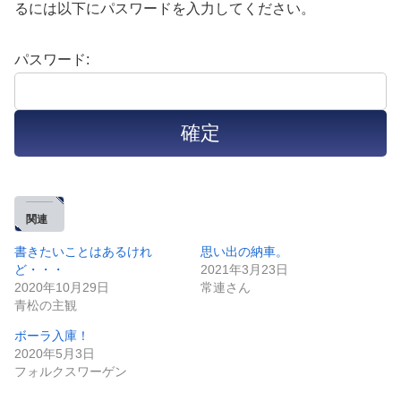
るには以下にパスワードを入力してください。
パスワード:
関連
書きたいことはあるけれ
思い出の納車。
ど・・・
2021年3月23日
2020年10月29日
常連さん
青松の主観
ボーラ入庫！
2020年5月3日
フォルクスワーゲン