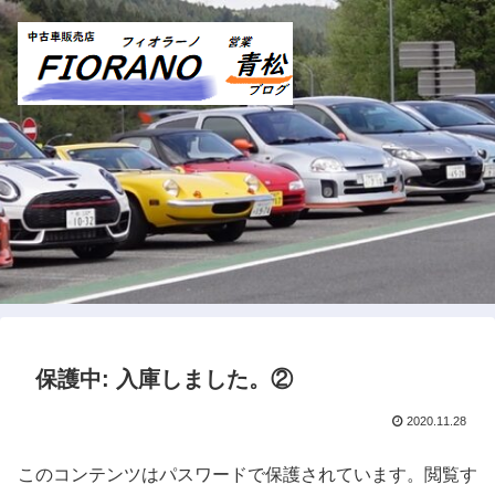
保護中: 入庫しました。②
2020.11.28
このコンテンツはパスワードで保護されています。閲覧す