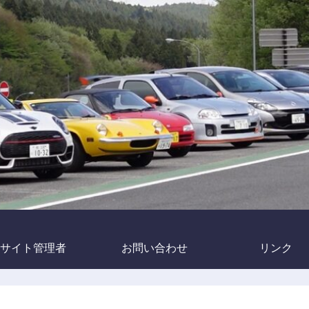
サイト管理者
お問い合わせ
リンク