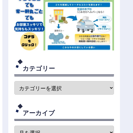
カテゴリー
アーカイブ