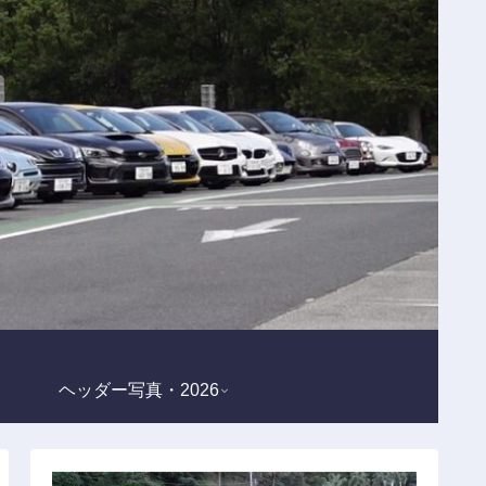
ヘッダー写真・2026