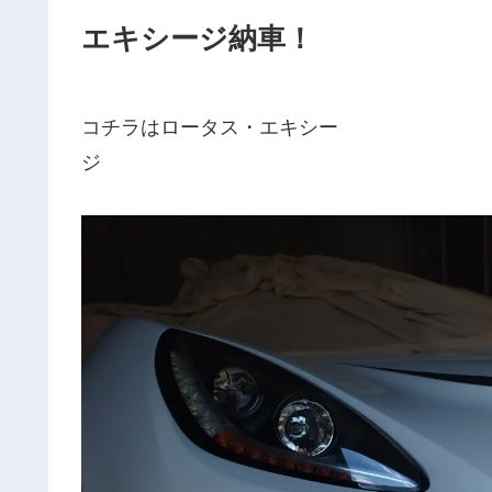
エキシージ納車！
コチラはロータス・エキシー