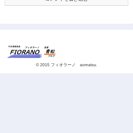
© 2015 フィオラーノ aomatsu.