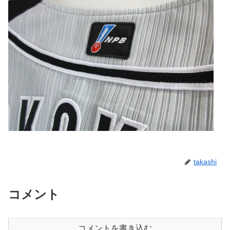
takashi
コメント
コメントを書き込む