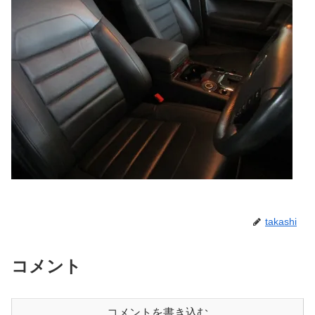
takashi
コメント
コメントを書き込む