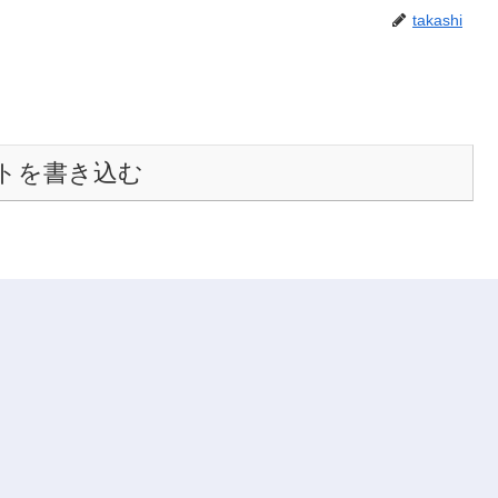
takashi
トを書き込む