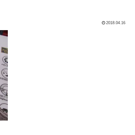
2018.04.16