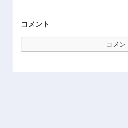
コメント
コメン