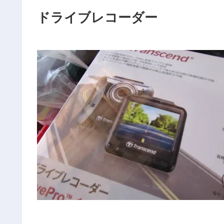
ドライブレコーダー