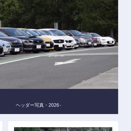
ヘッダー写真・2026