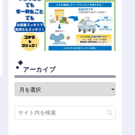
アーカイブ