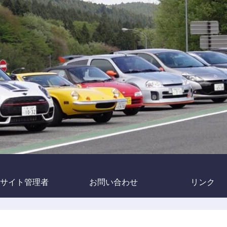
サイト管理者
お問い合わせ
リンク