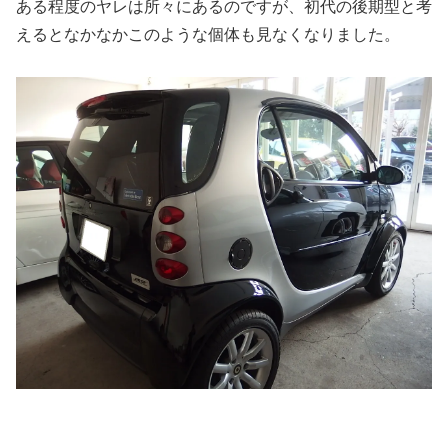
ある程度のヤレは所々にあるのですが、初代の後期型と考
えるとなかなかこのような個体も見なくなりました。