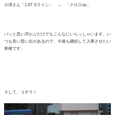
小澤さん「1.8T Sライン」 → 「クロスup」
パッと思い浮かぶだけでもこんなにいらっしゃいます。い
つも良い思い出があるので、今後も継続して入庫させたい
車種です。
そして、コチラ！