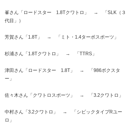
峯さん「ロードスター 1.8Tクワトロ」 → 「SLK（３
代目」）
芳賀さん「1.8T」 → 「ミト・1.4ターボスポーツ」
杉浦さん「1.8Tクワトロ」 → 「TTRS」
津田さん「ロードスター 1.8T」 → 「986ボクスタ
ー」
佐々木さん「クワトロスポーツ」 → 「3.2クワトロ」
中村さん「3.2クワトロ」 → 「シビックタイプRユー
ロ」