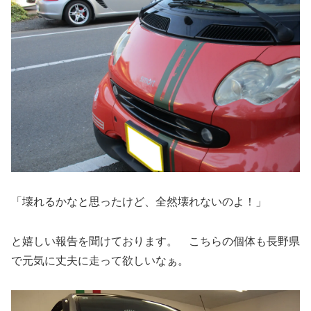
「壊れるかなと思ったけど、全然壊れないのよ！」
と嬉しい報告を聞けております。 こちらの個体も長野県
で元気に丈夫に走って欲しいなぁ。