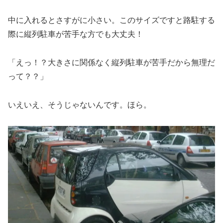
中に入れるとさすがに小さい。このサイズですと路駐する
際に縦列駐車が苦手な方でも大丈夫！
「えっ！？大きさに関係なく縦列駐車が苦手だから無理だ
って？？」
いえいえ、そうじゃないんです。ほら。