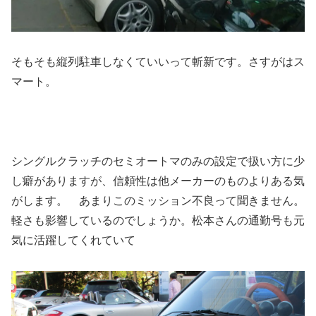
そもそも縦列駐車しなくていいって斬新です。さすがはス
マート。
シングルクラッチのセミオートマのみの設定で扱い方に少
し癖がありますが、信頼性は他メーカーのものよりある気
がします。 あまりこのミッション不良って聞きません。
軽さも影響しているのでしょうか。松本さんの通勤号も元
気に活躍してくれていて