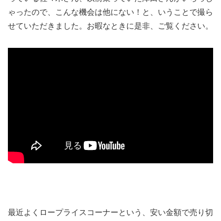
ゃったので、こんな機会は他にない！と、いうことで撮ら
せていただきました。お暇なときに是非、ご覧ください。
最近よくロープライスコーナーという、安い金額で売り切