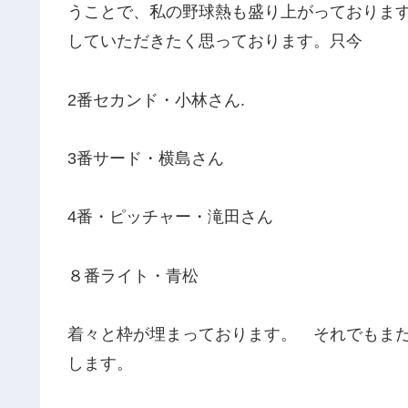
うことで、私の野球熱も盛り上がっておりま
していただきたく思っております。只今
2番セカンド・小林さん.
3番サード・横島さん
4番・ピッチャー・滝田さん
８番ライト・青松
着々と枠が埋まっております。 それでもま
します。