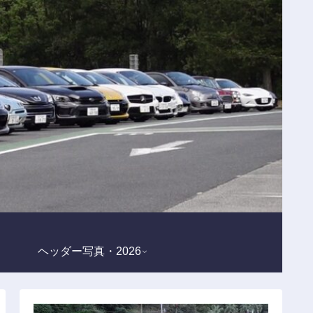
ヘッダー写真・2026