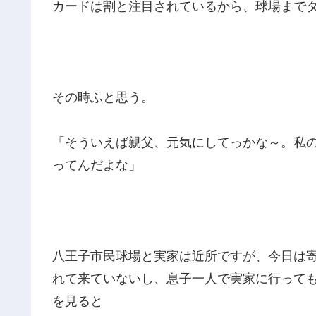
カードは割と注目されているから、球場まで
その時ふと思う。
「そういえば親父、元気にしてっかな～。私
ってんだよな」
八王子市民球場と実家は近所ですが、今日は
れて来ていないし、息子一人で実家に行って
を見ると