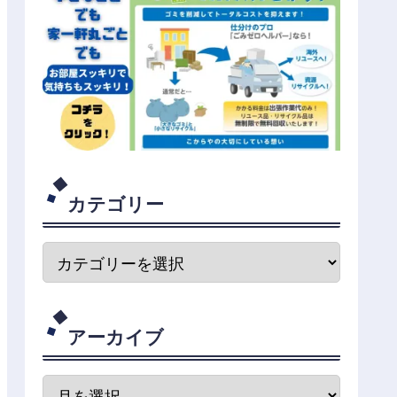
カテゴリー
アーカイブ