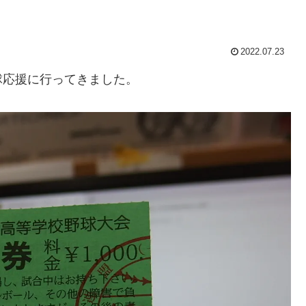
2022.07.23
球応援に行ってきました。