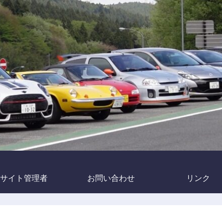
サイト管理者
お問い合わせ
リンク