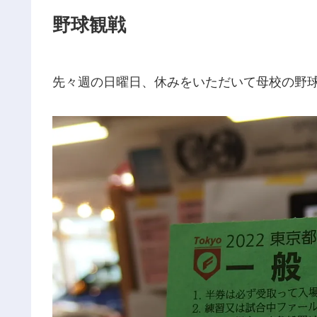
野球観戦
先々週の日曜日、休みをいただいて母校の野