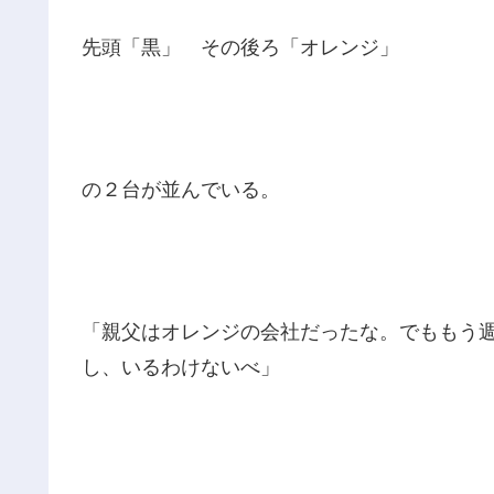
先頭「黒」 その後ろ「オレンジ」
の２台が並んでいる。
「親父はオレンジの会社だったな。でももう
し、いるわけないべ」