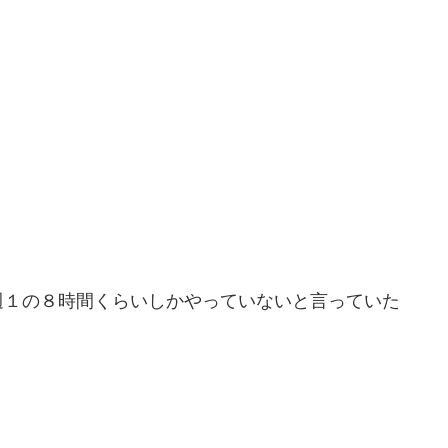
週１の８時間くらいしかやっていないと言っていた