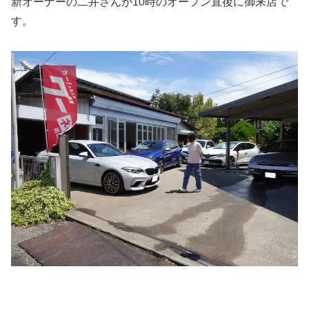
新オーナーの二井さんが10時のオープン直後に御来店で
す。