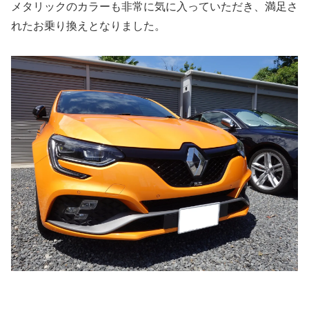
メタリックのカラーも非常に気に入っていただき、満足さ
れたお乗り換えとなりました。