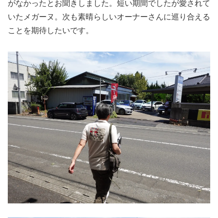
がなかったとお聞きしました。短い期間でしたが愛されて
いたメガーヌ。次も素晴らしいオーナーさんに巡り合える
ことを期待したいです。