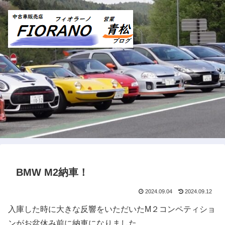
BMW M2納車！
2024.09.04
2024.09.12
入庫した時に大きな反響をいただいたM２コンペティショ
ンがお盆休み前に納車になりました。