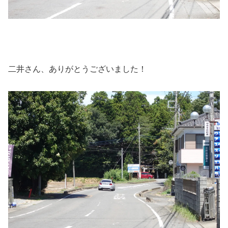
二井さん、ありがとうございました！