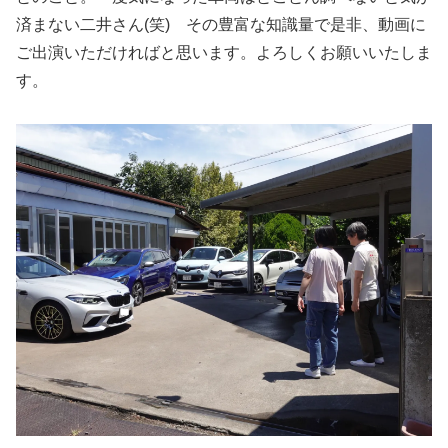
済まない二井さん(笑) その豊富な知識量で是非、動画に
ご出演いただければと思います。よろしくお願いいたしま
す。