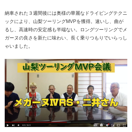
納車された３週間後には奥様の華麗なドライビングテクニ
ックにより、山梨ツーリングMVPを獲得。速いし、曲が
るし、高速時の安定感も半端ない。ロングツーリングでメ
ガーヌの良さを新たに味わい、長く乗りつもりでいらっし
ゃいました。