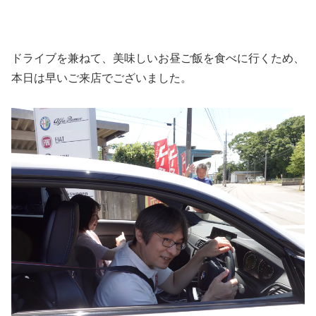
ドライブを兼ねて、美味しいお昼ご飯を食べに行くため、
本日は早いご来店でございました。