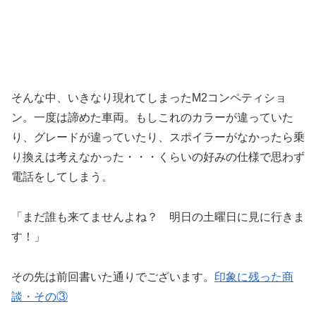
そんな中、いきなり現れてしまったM2コンペティショ
ン。一度は諦めた車両。もしこれのカラーが違っていた
り、グレードが違っていたり、スポイラーがなかったら乗
り換えは考えなかった・・・くらいの好みの仕様で思わず
電話をしてしまう。
「まだ誰も来てませんよね？ 明日の土曜日に見に行きま
す！」
その先は前回書いた通りでございます。
印象に残った商
談・その③