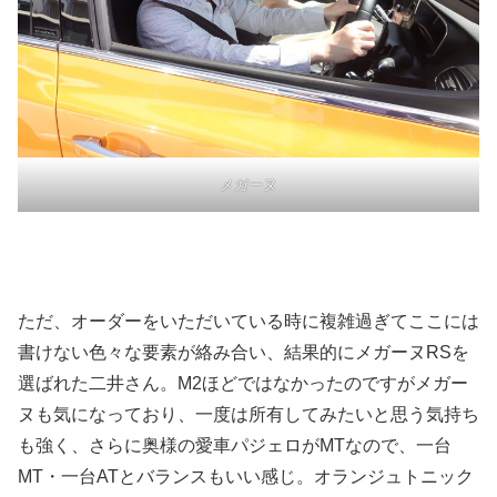
メガーヌ
ただ、オーダーをいただいている時に複雑過ぎてここには
書けない色々な要素が絡み合い、結果的にメガーヌRSを
選ばれた二井さん。M2ほどではなかったのですがメガー
ヌも気になっており、一度は所有してみたいと思う気持ち
も強く、さらに奥様の愛車パジェロがMTなので、一台
MT・一台ATとバランスもいい感じ。オランジュトニック