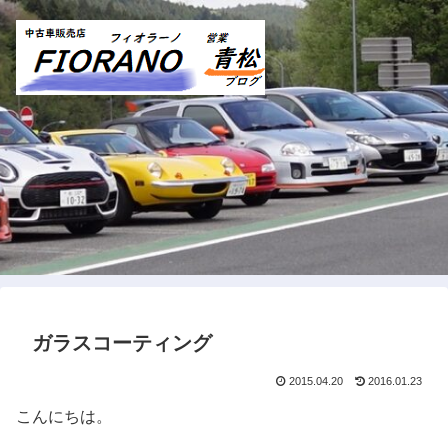
ガラスコーティング
2015.04.20
2016.01.23
こんにちは。