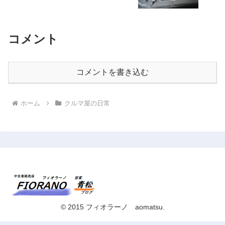
コメント
コメントを書き込む
ホーム
クルマ屋の日常
© 2015 フィオラーノ aomatsu.