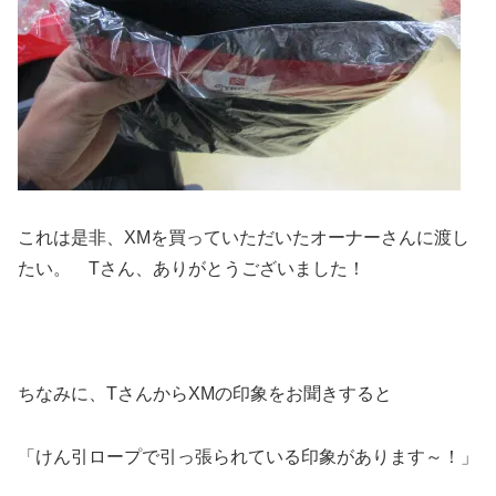
これは是非、XMを買っていただいたオーナーさんに渡し
たい。 Tさん、ありがとうございました！
ちなみに、TさんからXMの印象をお聞きすると
「けん引ロープで引っ張られている印象があります～！」