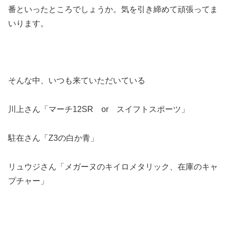
番といったところでしょうか。気を引き締めて頑張ってま
いります。
そんな中、いつも来ていただいている
川上さん「マーチ12SR or スイフトスポーツ」
駐在さん「Z3の白か青」
リュウジさん「メガーヌのキイロメタリック、在庫のキャ
プチャー」