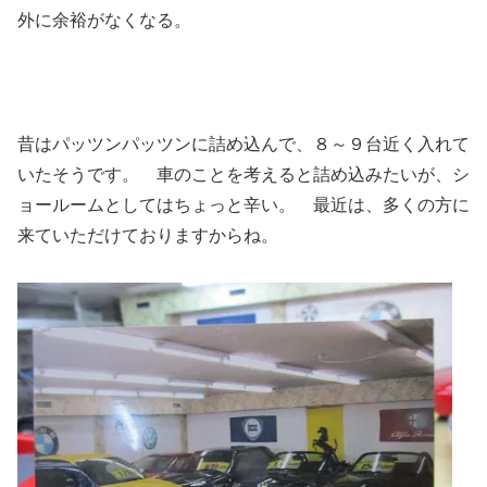
外に余裕がなくなる。
昔はパッツンパッツンに詰め込んで、８～９台近く入れて
いたそうです。 車のことを考えると詰め込みたいが、シ
ョールームとしてはちょっと辛い。 最近は、多くの方に
来ていただけておりますからね。