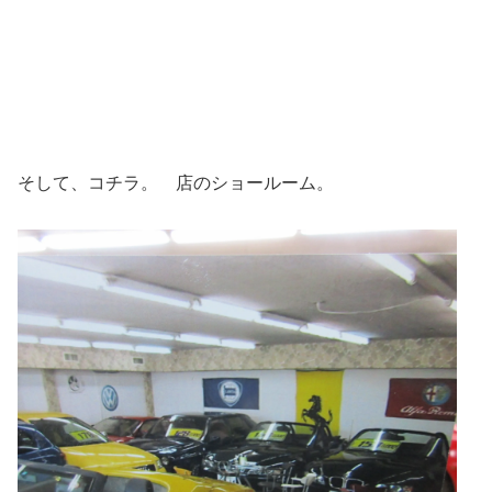
そして、コチラ。 店のショールーム。