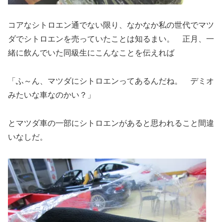
コアなシトロエン通でない限り、なかなか私の世代でマツ
ダでシトロエンを売っていたことは知るまい。 正月、一
緒に飲んでいた同級生にこんなことを伝えれば
「ふ～ん、マツダにシトロエンってあるんだね。 デミオ
みたいな車なのかい？」
とマツダ車の一部にシトロエンがあると思われること間違
いなしだ。