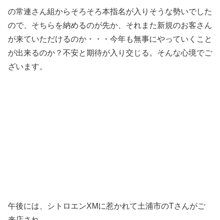
の常連さん組からそろそろ本指名が入りそうな勢いでした
ので、そちらを納めるのが先か、それまた新規のお客さん
が来ていただけるのか・・・今年も無事にやっていくこと
が出来るのか？不安と期待が入り交じる。そんな心境でご
ざいます。
午後には、シトロエンXMに惹かれて土浦市のTさんがご
来店され