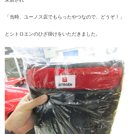
「当時、ユーノス店でもらったやつなので、どうぞ！」
とシトロエンのひざ掛けをいただきました。