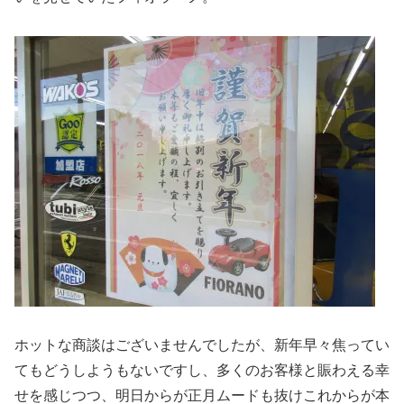
ホットな商談はございませんでしたが、新年早々焦ってい
てもどうしようもないですし、多くのお客様と賑わえる幸
せを感じつつ、明日からが正月ムードも抜けこれからが本