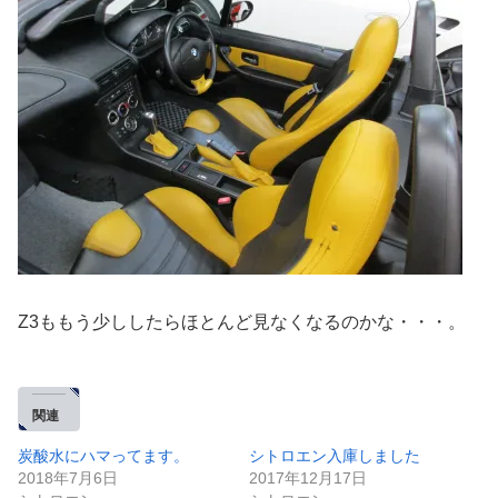
Z3ももう少ししたらほとんど見なくなるのかな・・・。
関連
炭酸水にハマってます。
シトロエン入庫しました
2018年7月6日
2017年12月17日