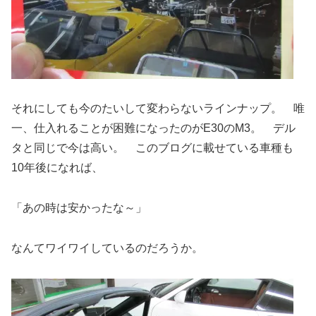
それにしても今のたいして変わらないラインナップ。 唯
一、仕入れることが困難になったのがE30のM3。 デル
タと同じで今は高い。 このブログに載せている車種も
10年後になれば、
「あの時は安かったな～」
なんてワイワイしているのだろうか。