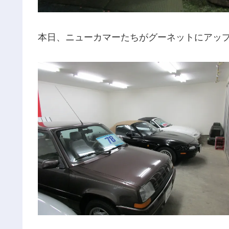
本日、ニューカマーたちがグーネットにアッ