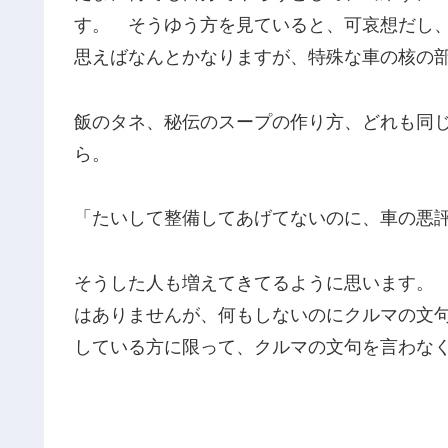
す。 そうゆう方を見ていると、可哀想だし
思えばなんとかなりますが、特殊な車の核の
飯のタネ、秘伝のスープの作り方、どれも同
ら。
「たいして整備してあげてないのに、車の悪
そうした人も増えてきてるように思います。
はありませんが、何もしないのにクルマの文
している方に限って、クルマの文句を言わな