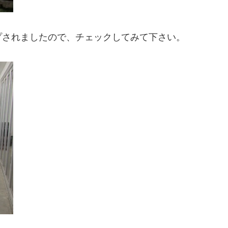
プされましたので、チェックしてみて下さい。