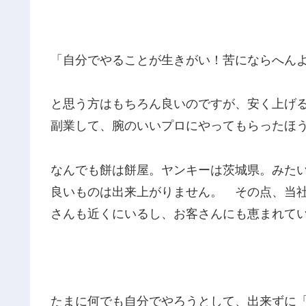
「自分でやることが生きがい！苦にならへん
と思う方はもちろん良いのですが、安く上げ
副業して、腕のいいプロにやってもらったほ
なんでも餅は餅屋。ヤンキーは茨城県。みた
良いものは出来上がりません。 その点、当
さんも近くにいるし、お客さんにも恵まれて
たまに何でも自分でやろうとして、出来ずに