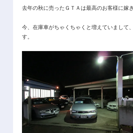
去年の秋に売ったＧＴＡは最高のお客様に嫁
今、在庫車がちゃくちゃくと増えていまして
す。