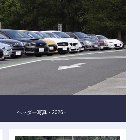
ヘッダー写真・2026