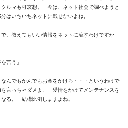
、クルマも可哀想。 今は、ネット社会で調べようと
部分はいちいちネットに載せないよね。
じで、教えてもいい情報をネットに流すわけですか
評を言う」
 なんでもかんでもお金をかけろ・・・というわけで
句を言っちゃダメよ。 愛情をかけてメンテナンスを
くなる。 結構比例しますよね。