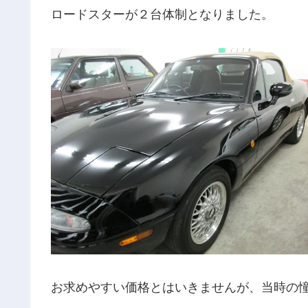
ロードスターが２台体制となりました。
お求めやすい価格とはいきませんが、当時の