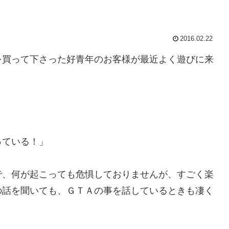
2016.02.22
を買って下さった好青年のお客様が最近よく遊びに来
っている！」
で、何が起こっても危惧しておりませんが、すごく楽
の話を聞いても、ＧＴＡの事を話しているときも凄く