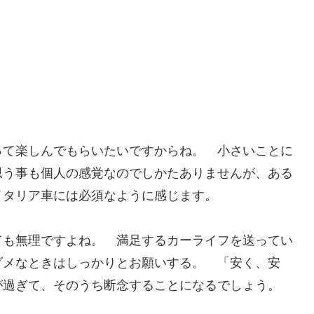
って楽しんでもらいたいですからね。 小さいことに
思う事も個人の感覚なのでしかたありませんが、ある
イタリア車には必須なように感じます。
ても無理ですよね。 満足するカーライフを送ってい
ダメなときはしっかりとお願いする。 「安く、安
が過ぎて、そのうち断念することになるでしょう。