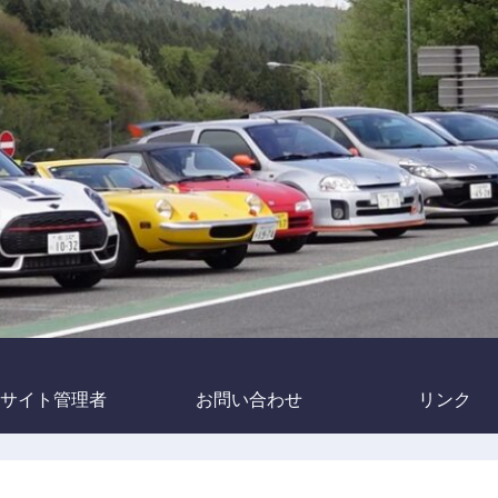
サイト管理者
お問い合わせ
リンク