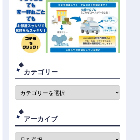
カテゴリー
アーカイブ