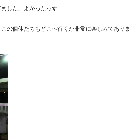
ぎました。よかったっす。
、この個体たちもどこへ行くか非常に楽しみでありま