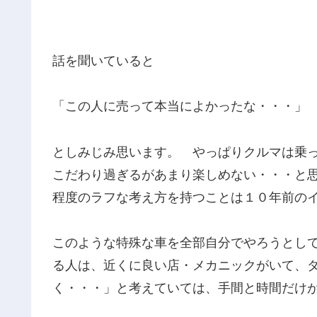
話を聞いていると
「この人に売って本当によかったな・・・」
としみじみ思います。 やっぱりクルマは乗
こだわり過ぎるがあまり楽しめない・・・と
程度のラフな考え方を持つことは１０年前の
このような特殊な車を全部自分でやろうとし
る人は、近くに良い店・メカニックがいて、
く・・・」と考えていては、手間と時間だけ