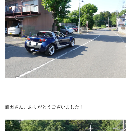
浦田さん、ありがとうございました！