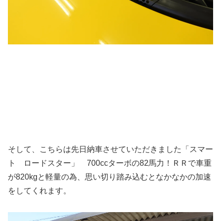
そして、こちらは先日納車させていただきました「スマー
ト ロードスター」 700ccターボの82馬力！ＲＲで車重
が820kgと軽量の為、思い切り踏み込むとなかなかの加速
をしてくれます。