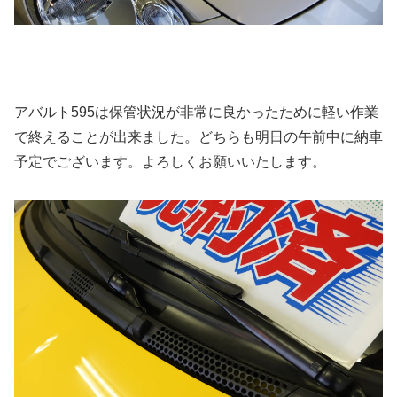
アバルト595は保管状況が非常に良かったために軽い作業
で終えることが出来ました。どちらも明日の午前中に納車
予定でございます。よろしくお願いいたします。