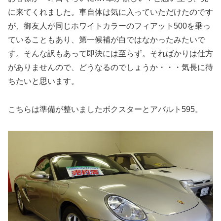
に来てくれました。車自体は気に入っていただけたのです
が、御友人が同じホワイトカラーのフィアット500を乗っ
ていることもあり、第一候補が白ではなかったみたいで
す。そんな訳もあって即決には至らず。そればかりは仕方
がありませんので、どうなるのでしょうか・・・気長に待
ちたいと思います。
こちらは準備が整いましたボクスターとアバルト595。