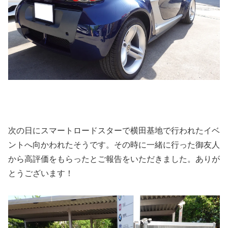
次の日にスマートロードスターで横田基地で行われたイベ
ントへ向かわれたそうです。その時に一緒に行った御友人
から高評価をもらったとご報告をいただきました。ありが
とうございます！