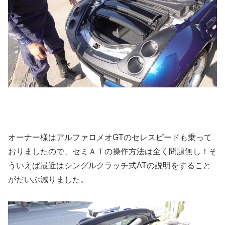
オーナー様はアルファロメオGTのセレスピードも乗って
おりましたので、セミＡＴの操作方法は全く問題無し！そ
ういえば最近はシングルクラッチ式ATの説明をすること
がだいぶ減りました。