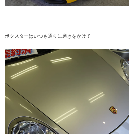
ボクスターはいつも通りに磨きをかけて