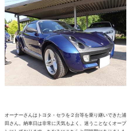
オーナーさんはトヨタ・セラを２台等を乗り継いできた浦
田さん。納車日は非常に天気もよく、迷うことなくオープ