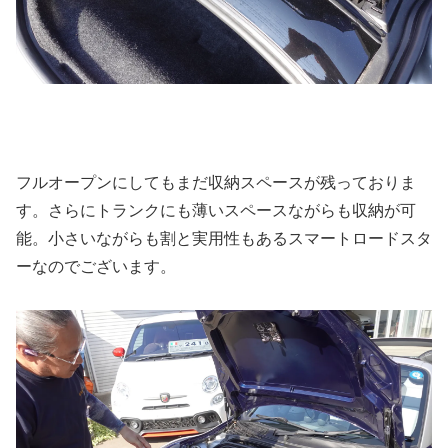
フルオープンにしてもまだ収納スペースが残っておりま
す。さらにトランクにも薄いスペースながらも収納が可
能。小さいながらも割と実用性もあるスマートロードスタ
ーなのでございます。