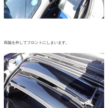
両脇を外してフロントにしまいます。