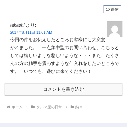
返信
takashi
より:
2017年8月11日 11:01 AM
今回の件をお伝えしたところお客様にも大変驚
かれました。 一点集中型のお問い合わせ、こちらと
しては嬉しいような悲しいような・・・また、たくさ
んの方の触手を震わすような仕入れをしたいところで
す。 いつでも、遊びに来てください！
コメントを書き込む
ホーム
クルマ屋の日常
納車