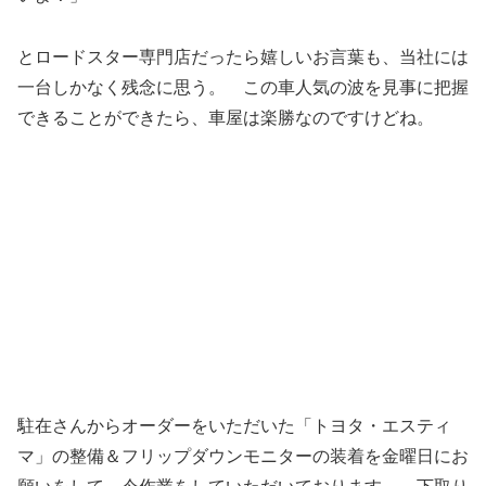
とロードスター専門店だったら嬉しいお言葉も、当社には
一台しかなく残念に思う。 この車人気の波を見事に把握
できることができたら、車屋は楽勝なのですけどね。
駐在さんからオーダーをいただいた「トヨタ・エスティ
マ」の整備＆フリップダウンモニターの装着を金曜日にお