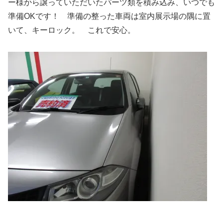
ー様から譲っていただいたパーツ類を積み込み、いつでも
準備OKです！ 準備の整った車両は室内展示場の隅に置
いて、キーロック。 これで安心。