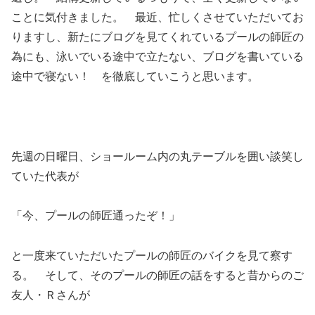
ことに気付きました。 最近、忙しくさせていただいてお
りますし、新たにブログを見てくれているプールの師匠の
為にも、泳いでいる途中で立たない、ブログを書いている
途中で寝ない！ を徹底していこうと思います。
先週の日曜日、ショールーム内の丸テーブルを囲い談笑し
ていた代表が
「今、プールの師匠通ったぞ！」
と一度来ていただいたプールの師匠のバイクを見て察す
る。 そして、そのプールの師匠の話をすると昔からのご
友人・Ｒさんが