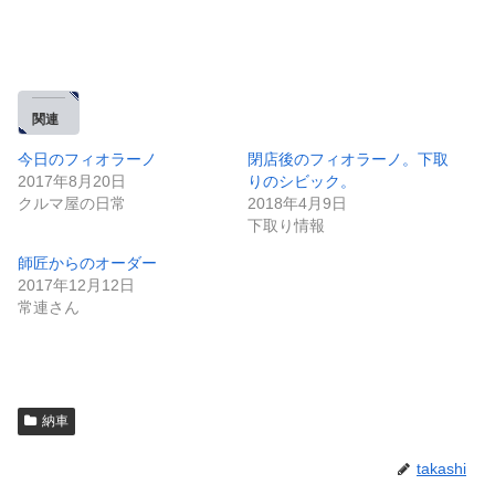
関連
今日のフィオラーノ
閉店後のフィオラーノ。下取
2017年8月20日
りのシビック。
クルマ屋の日常
2018年4月9日
下取り情報
師匠からのオーダー
2017年12月12日
常連さん
納車
takashi