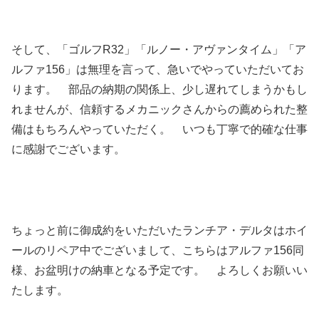
そして、「ゴルフR32」「ルノー・アヴァンタイム」「ア
ルファ156」は無理を言って、急いでやっていただいてお
ります。 部品の納期の関係上、少し遅れてしまうかもし
れませんが、信頼するメカニックさんからの薦められた整
備はもちろんやっていただく。 いつも丁寧で的確な仕事
に感謝でございます。
ちょっと前に御成約をいただいたランチア・デルタはホイ
ールのリペア中でございまして、こちらはアルファ156同
様、お盆明けの納車となる予定です。 よろしくお願いい
たします。