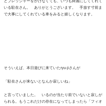
とプレッシャーをかけなくても、いつも綺麗にしてくれて
いる駐在さん。 ありがとうございます。 手放す寸前ま
で大事にしてくれている車をみると嬉しくなります。
そういえば、本日遊びに来ていたryu-jiさんが
「駐在さんが来ないとなんか寂しいね」
と言っていました。 いるのが当たり前でいないと寂しが
られる。もうこれだけの存在になってしまったら「フィオ