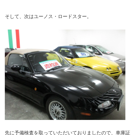
そして、次はユーノス・ロードスター。
先に予備検査を取っていただいておりましたので、車庫証