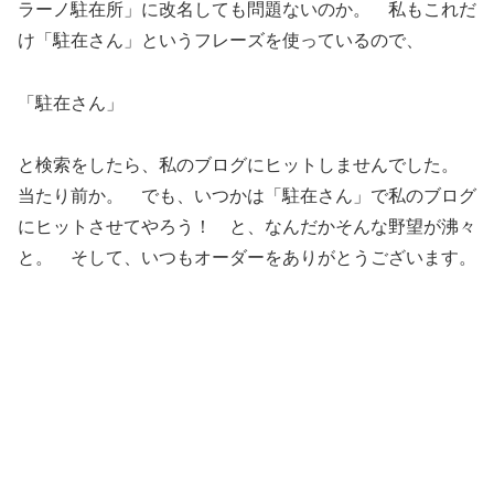
ラーノ駐在所」に改名しても問題ないのか。 私もこれだ
け「駐在さん」というフレーズを使っているので、
「駐在さん」
と検索をしたら、私のブログにヒットしませんでした。
当たり前か。 でも、いつかは「駐在さん」で私のブログ
にヒットさせてやろう！ と、なんだかそんな野望が沸々
と。 そして、いつもオーダーをありがとうございます。