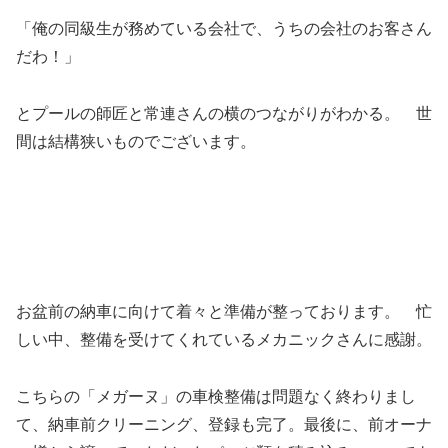
「俺の同級生が務めている会社で、うちの会社のお客さん
だわ！」
とプールの師匠と常連さんの横のつながりがわかる。 世
間は結構狭いものでございます。
お盆前の納車に向けて着々と準備が整っております。 忙
しい中、整備を受けてくれているメカニックさんに感謝。
こちらの「メガーヌ」の車検整備は問題なく終わりまし
て、納車前クリーニング、登録も完了。最後に、前オーナ