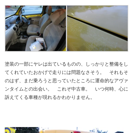
塗装の一部にヤレは出ているものの、しっかりと整備をし
てくれていたおかげで走りには問題なさそう。 それもそ
のはず、まだ乗ろうと思っていたところに運命的なアヴァ
ンタイムとの出会い。 これぞ中古車。 いつ何時、心に
訴えてくる車種が現れるかわかりません。