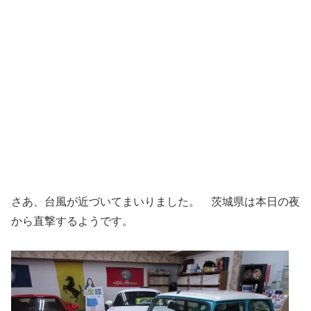
さあ、台風が近づいてまいりました。 茨城県は本日の夜
から直撃するようです。