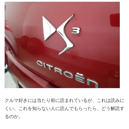
クルマ好きには当たり前に読まれているが、これは読みに
くい。これを知らない人に読んでもらったら、どう解読す
るのか。