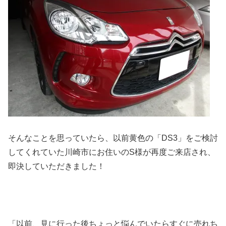
そんなことを思っていたら、以前黄色の「DS3」をご検討
してくれていた川崎市にお住いのS様が再度ご来店され、
即決していただきました！
「以前、見に行った後ちょっと悩んでいたらすぐに売れち