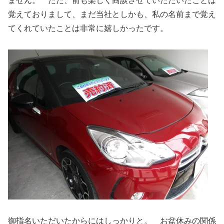
ません。 ただ、前も楽しく商談させていただいたことは
覚えておりまして、まだ当社としかも、私の名前まで覚え
てくれていたことは非常に嬉しかったです。
御指名いただいたからにはしっかりと。 お盆休みの関係