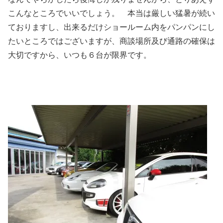
こんなところでいいでしょう。 本当は厳しい猛暑が続い
ておりますし、出来るだけショールーム内をパンパンにし
たいところではございますが、商談場所及び通路の確保は
大切ですから、いつも６台が限界です。