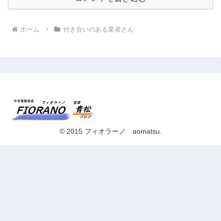
ホーム
付き合いのある業者さん
© 2015 フィオラーノ aomatsu.