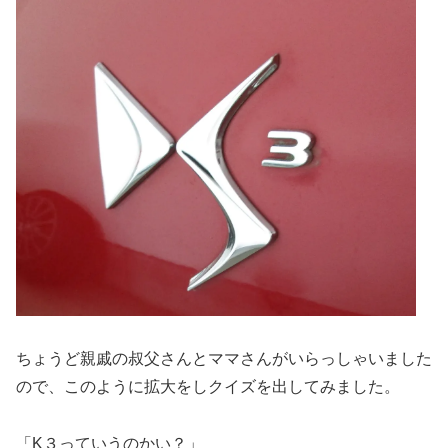
ちょうど親戚の叔父さんとママさんがいらっしゃいました
ので、このように拡大をしクイズを出してみました。
「K３っていうのかい？」