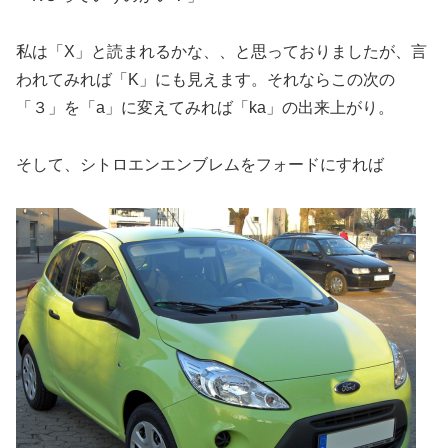
私は「X」と読まれるかな、、と思っておりましたが、言
われてみれば「K」にも見えます。それならこの次の
「３」を「a」に変えてみれば「ka」の出来上がり。
そして、シトロエンエンブレムをフォードにすれば