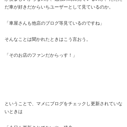
だ車が好きだからいちユーザーとして見ているのか。
「車屋さんも他店のブログ等見ているのですね」
そんなことは聞かれたときはこう言おう。
「そのお店のファンだからっす！」
ということで、マメにブログをチェックし更新されていな
いときは