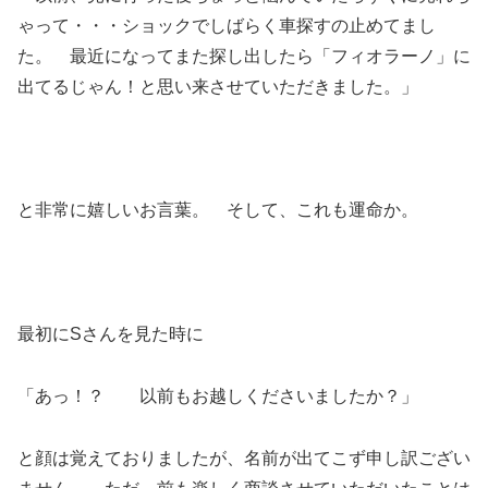
ゃって・・・ショックでしばらく車探すの止めてまし
た。 最近になってまた探し出したら「フィオラーノ」に
出てるじゃん！と思い来させていただきました。」
と非常に嬉しいお言葉。 そして、これも運命か。
最初にSさんを見た時に
「あっ！？ 以前もお越しくださいましたか？」
と顔は覚えておりましたが、名前が出てこず申し訳ござい