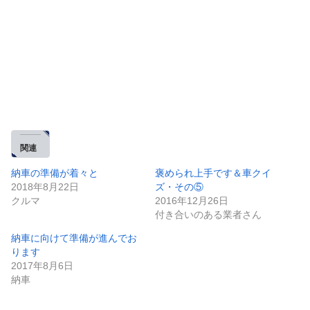
関連
納車の準備が着々と
褒められ上手です＆車クイ
2018年8月22日
ズ・その⑤
クルマ
2016年12月26日
付き合いのある業者さん
納車に向けて準備が進んでお
ります
2017年8月6日
納車