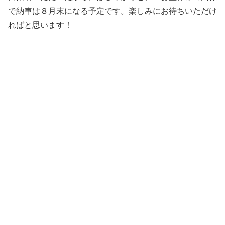
で納車は８月末になる予定です。楽しみにお待ちいただけ
ればと思います！