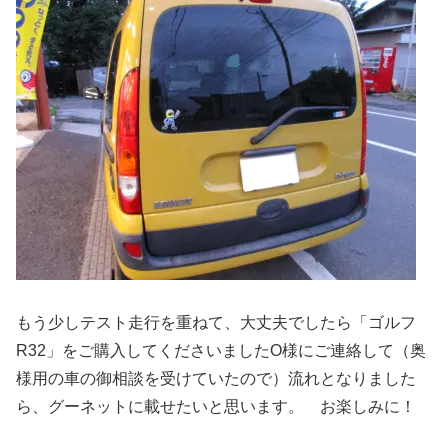
もう少しテスト走行を重ねて、大丈夫でしたら「ゴルフ
R32」をご購入してくださいましたO様にご連絡して（奥
様用の車の御相談を受けていたので）流れとなりました
ら、グーネットに載せたいと思います。 お楽しみに！