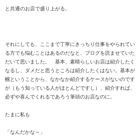
と共通のお店で盛り上がる。
それにしても、ここまで丁寧にきっちり仕事をやられてい
る方でも悩むことはあるのだなと、ブログを読ませていた
だいて思いました。 基本、素晴らしいお店は紹介したく
なるし、ダメだと思うところは紹介したくはない。基本が
幌ということから、なかなか紹介するケースがないのです
が（もう知っている人がほとんどですし）、紹介すれば、
必ずや喜んでくれるであろう筆頭のお店なのに。
たまに私も
「なんだかな～」