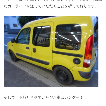
なカーライフを送っていただくことを祈っております。
そして、下取りさせていただた車はカングー！