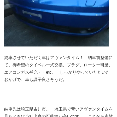
納車させていただく車はアヴァンタイム！ 納車前整備に
て、御希望のタイベル一式交換、プラグ、ローター研磨、
エアコンガス補充・・etc。 しっかりやっていただいた
おかげで、車も調子良さそうだ。
納車先は埼玉県吉川市。 埼玉県で青いアヴァンタイムを
見たときは当社出身の可能性が高いです。 これから素敵