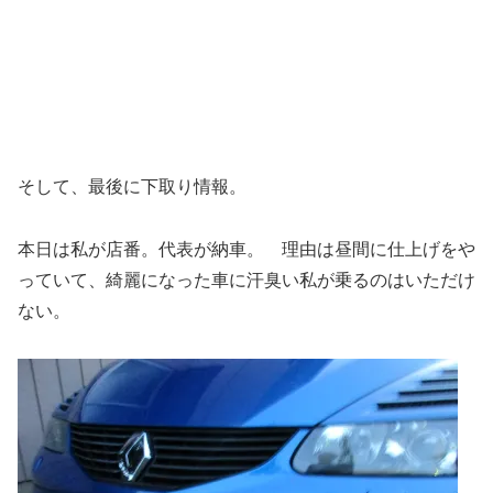
そして、最後に下取り情報。
本日は私が店番。代表が納車。 理由は昼間に仕上げをや
っていて、綺麗になった車に汗臭い私が乗るのはいただけ
ない。