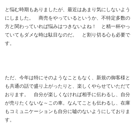
と悩む時期もありましたが、最近はあまり気にしないよう
にしました。 商売をやっているというか、不特定多数の
方と関わっていれば悩みはつきないよね！ と精一杯やっ
ていてもダメな時は駄目なのだ。 と割り切る心も必要で
す。
ただ、今年は特にそのようなこともなく、新規の御客様と
も共通の話で盛り上がったりと、楽しくやらせていただて
おります。 自分が楽しくなければ相手に伝わるし、自分
が売りたくないな～この車。なんてことも伝わるし、在庫
もコミュニケーションも自分に嘘のないようにしておりま
す。