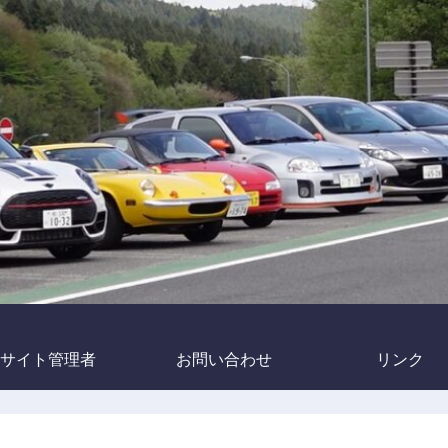
サイト管理者
お問い合わせ
リンク