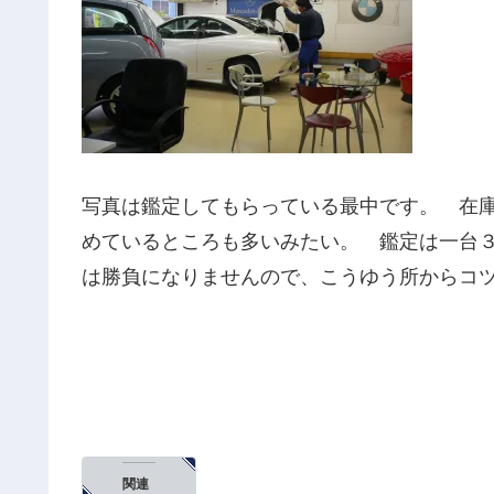
写真は鑑定してもらっている最中です。 在
めているところも多いみたい。 鑑定は一台
は勝負になりませんので、こうゆう所から
関連