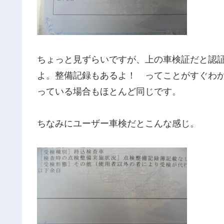
ちょっと見ずらいですが、上の車検証だと認
よ。整備記録もあるよ！ ってことがすぐわ
っている場合もほとんど同じです。
ちなみにユーザー車検だとこんな感じ。