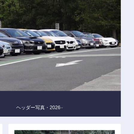
ヘッダー写真・2026