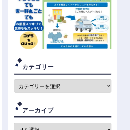
カテゴリー
アーカイブ