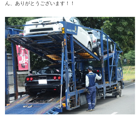
ん、ありがとうございます！！