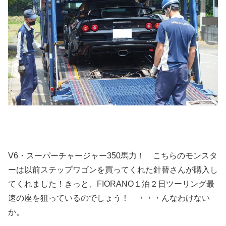
V6・スーパーチャージャー350馬力！ こちらのモンスタ
ーは以前ステップワゴンを買ってくれた針替さんが購入し
てくれました！きっと、FIORANO１泊２日ツーリング最
速の座を狙っているのでしょう！ ・・・んなわけない
か。