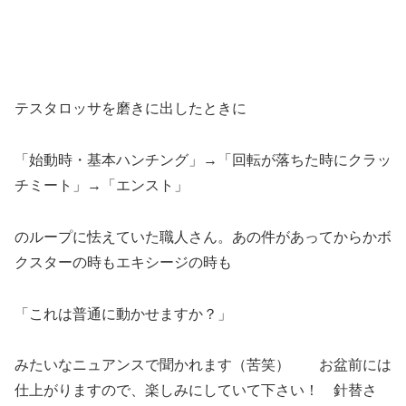
テスタロッサを磨きに出したときに
「始動時・基本ハンチング」→「回転が落ちた時にクラッ
チミート」→「エンスト」
のループに怯えていた職人さん。あの件があってからかボ
クスターの時もエキシージの時も
「これは普通に動かせますか？」
みたいなニュアンスで聞かれます（苦笑） お盆前には
仕上がりますので、楽しみにしていて下さい！ 針替さ