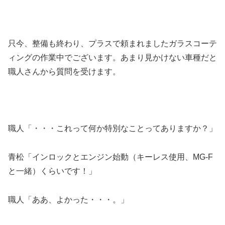
只今、整備も終わり、プラスで頼まれましたガラスコーテ
ィングの作業中でございます。あまり見かけない車種だと
職人さんから質問を受けます。
職人「・・・これって何か特別なことってありますか？」
青松「インロックとエンジン始動（キーレス使用、MG-F
と一緒）くらいです！」
職人「ああ、よかった・・・。」