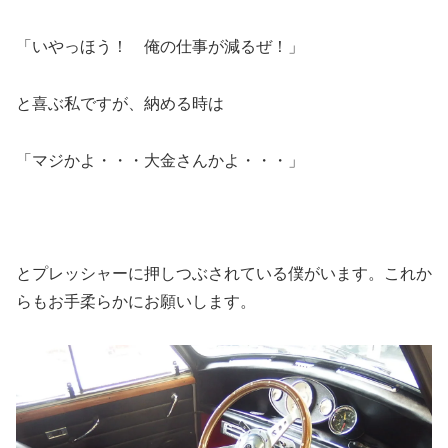
「いやっほう！ 俺の仕事が減るぜ！」
と喜ぶ私ですが、納める時は
「マジかよ・・・大金さんかよ・・・」
とプレッシャーに押しつぶされている僕がいます。これか
らもお手柔らかにお願いします。