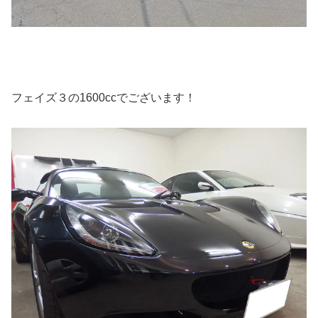
フェイズ３の1600ccでございます！