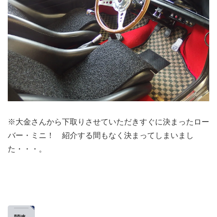
※大金さんから下取りさせていただきすぐに決まったロー
バー・ミニ！ 紹介する間もなく決まってしまいまし
た・・・。