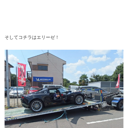
そしてコチラはエリーゼ！