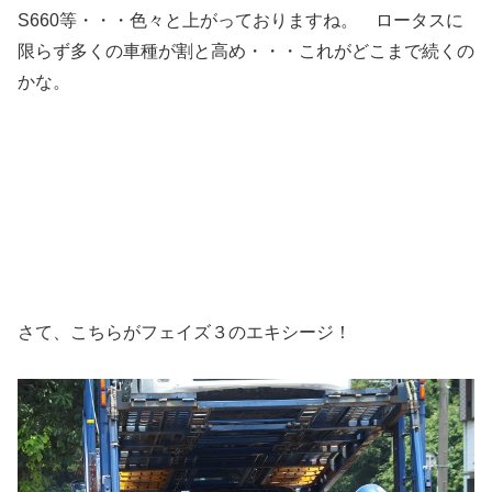
S660等・・・色々と上がっておりますね。 ロータスに
限らず多くの車種が割と高め・・・これがどこまで続くの
かな。
さて、こちらがフェイズ３のエキシージ！