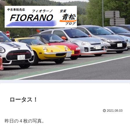
ロータス！
2021.08.03
昨日の４枚の写真。