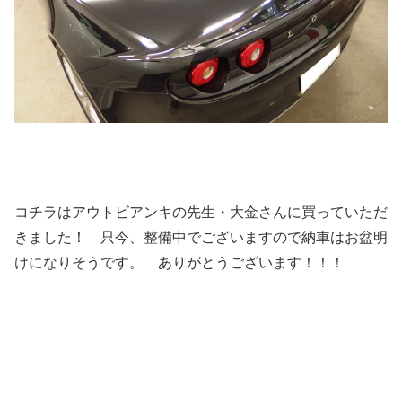
コチラはアウトビアンキの先生・大金さんに買っていただ
きました！ 只今、整備中でございますので納車はお盆明
けになりそうです。 ありがとうございます！！！