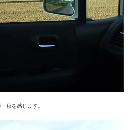
頃、秋を感じます。