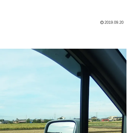
2019.09.20