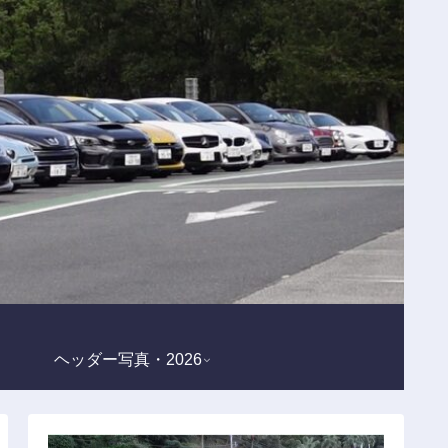
ヘッダー写真・2026