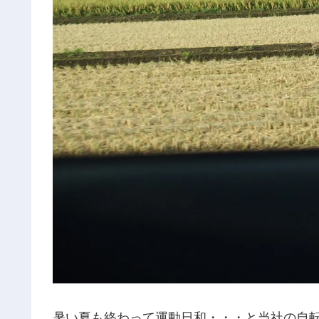
暑い夏も終わって運動日和・・・と当社の自