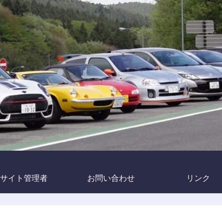
サイト管理者
お問い合わせ
リンク