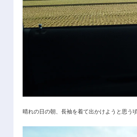
晴れの日の朝、長袖を着て出かけようと思う