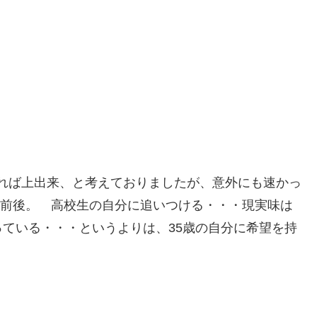
切れれば上出来、と考えておりましたが、意外にも速かっ
7分前後。 高校生の自分に追いつける・・・現実味は
ている・・・というよりは、35歳の自分に希望を持