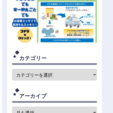
カテゴリー
アーカイブ