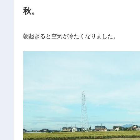
秋。
朝起きると空気が冷たくなりました。