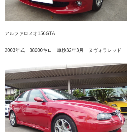
アルファロメオ156GTA
2003年式 38000キロ 車検32年3月 ヌヴォラレッド