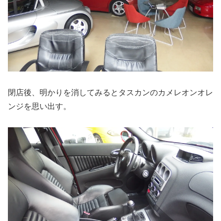
閉店後、明かりを消してみるとタスカンのカメレオンオレ
ンジを思い出す。