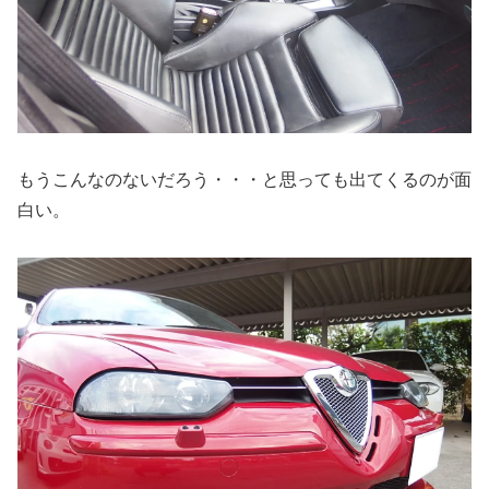
もうこんなのないだろう・・・と思っても出てくるのが面
白い。