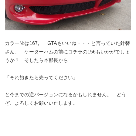
カラー№は167。 GTAもいいね・・・と言っていた針替
さん。 ケーターハムの前にコチラの156もいかがでしょ
うか？ そしたら本部長から
「それ飽きたら売ってください」
と今までの逆バージョンになるかもしれません。 どう
ぞ、よろしくお願いいたします。