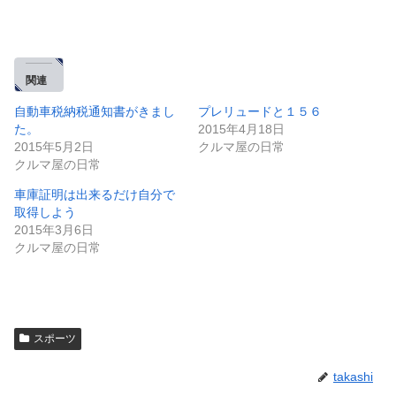
関連
自動車税納税通知書がきまし
プレリュードと１５６
た。
2015年4月18日
2015年5月2日
クルマ屋の日常
クルマ屋の日常
車庫証明は出来るだけ自分で
取得しよう
2015年3月6日
クルマ屋の日常
スポーツ
takashi