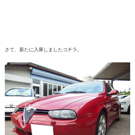
さて、新たに入庫しましたコチラ。