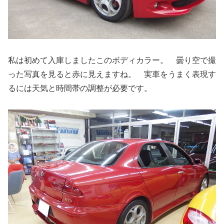
私は初めて入庫しましたこのボディカラー。 曇り空で撮
った写真を見ると赤に見えますね。 実車をうまく表現す
るには天気と時間帯の調整が必要です。