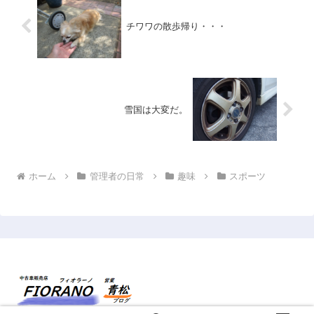
チワワの散歩帰り・・・
雪国は大変だ。
ホーム
管理者の日常
趣味
スポーツ