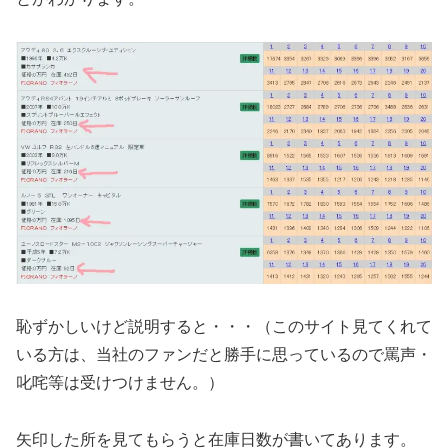
恥ずかしいけど説明すると・・・（このサイト見てくれて
いる方は、当社のファンだと勝手に思っているので罵声・
叱咤等は受けつけません。）
矢印した所を見てもらうと在庫日数が書いてあります。