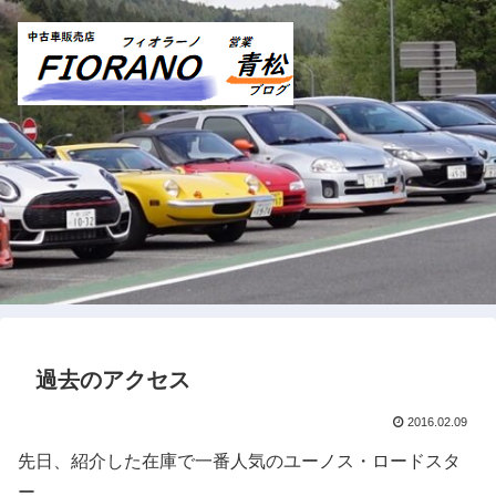
過去のアクセス
2016.02.09
先日、紹介した在庫で一番人気のユーノス・ロードスタ
ー。