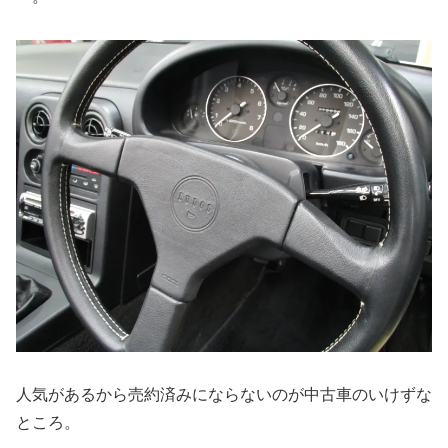
人気があるから売約済みにならないのが中古車のいけずな
ところ。