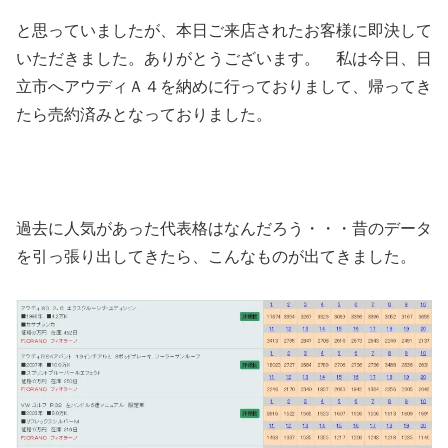
と思っていましたが、本日ご来店されたお客様に即決して
いただきました。ありがとうございます。 私は今日、日
立市へアウディＡ４を納めに行っておりまして、帰ってき
たら売約済みとなっておりました。
過去に人気があった代表格はなんだろう・・・昔のデータ
を引っ張り出してきたら、こんなものが出てきました。