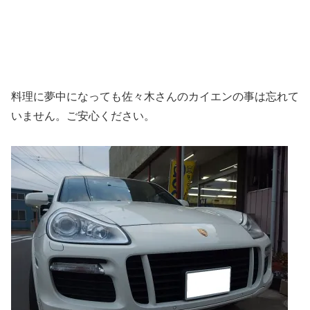
料理に夢中になっても佐々木さんのカイエンの事は忘れて
いません。ご安心ください。