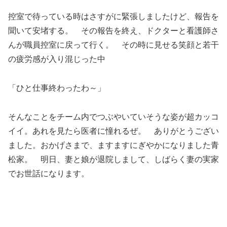
控室で待っている時はさすがに緊張しましたけど、報告を
聞いて安堵する。 その報告を終え、ドクターと看護師さ
んが職員控室に戻って行く。 その時に見せる笑顔と若干
の疲労感が入り混じった中
「ひと仕事終わったわ～」
そんなことをチーム内でつぶやいていそうな姿が超カッコ
イイ。あれを見たら医者に憧れるぜ。 ありがとうござい
ました。おかげさまで、ますますにぎやかになりました青
松家。 明日、妻と娘が退院しまして、しばらく妻の実家
でお世話になります。