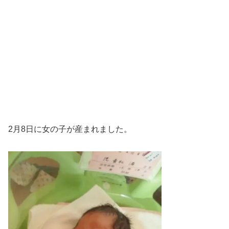
2月8日に女の子が産まれました。