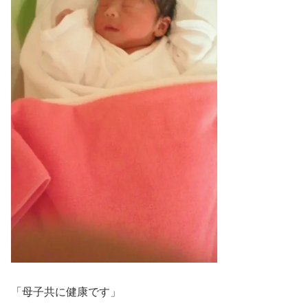
「母子共に健康です」