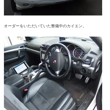
オーダーをいただいていた整備中のカイエン。