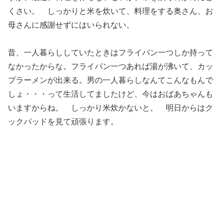
くさい。 しっかりと米を炊いて、料理をする奥さん、お
母さんに感謝せずにはいられない。
昔、一人暮らししていたときはフライパン一つしか持って
なかったからな。フライパン一つあれば湯が沸いて、カッ
プラーメンが出来る。男の一人暮らしなんてこんなもんで
しょ・・・って生活してましたけど、今はおばあちゃんも
いますからね。 しっかり米炊かないと。 明日からはク
ックパッドを見て頑張ります。