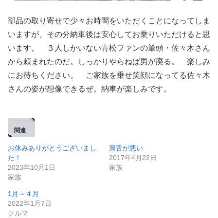
部品の取り寄せで少々お時間をいただくことになってしま
いますが、その分納車後は安心してお乗りいただけると思
います。 ３人しかいない青松ファンの筆頭・佐々木さん
から頼まれたのだ。しっかりやらねば男が廃る。 楽しみ
にお待ちください。 ご家族を乗せ笑顔になってる佐々木
さんの姿が想像できるぜ。納車が楽しみです。
関連
お休みありがとうございまし
滑舌が悪い
た！
2017年4月22日
2023年10月1日
家族
家族
1月～４月
2022年1月7日
クルマ