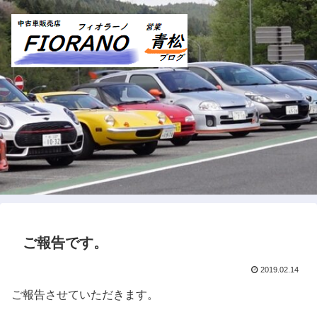
ご報告です。
2019.02.14
ご報告させていただきます。