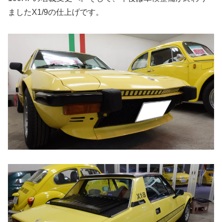
ましたX1/9の仕上げです。