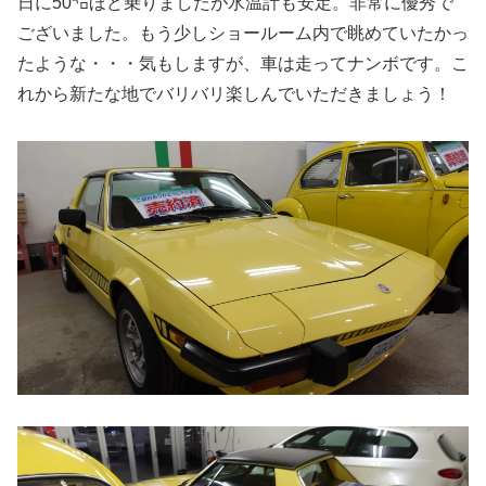
日に50㌔ほど乗りましたが水温計も安定。非常に優秀で
ございました。もう少しショールーム内で眺めていたかっ
たような・・・気もしますが、車は走ってナンボです。こ
れから新たな地でバリバリ楽しんでいただきましょう！