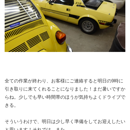
全ての作業が終わり、お客様にご連絡すると明日の9時に
引き取りに来てくれることになりました！まだ暑いですか
らね。少しでも早い時間帯のほうが気持ちよくドライブで
きる。
そういうわけで、明日は少し早く準備をしてお迎えしたい
と思います！それでは、また。