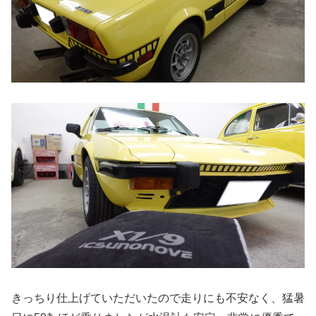
きっちり仕上げていただいたので走りにも不安なく、猛暑