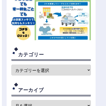
カテゴリー
アーカイブ