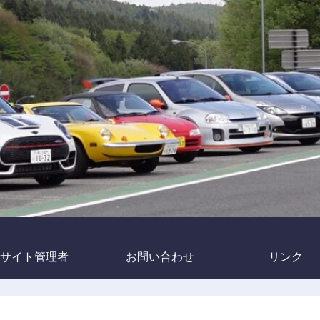
サイト管理者
お問い合わせ
リンク