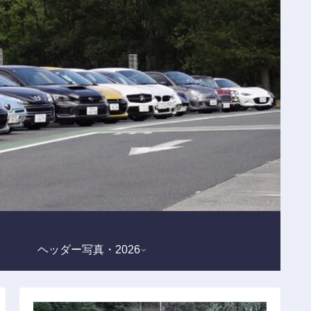
ヘッダー写真・2026