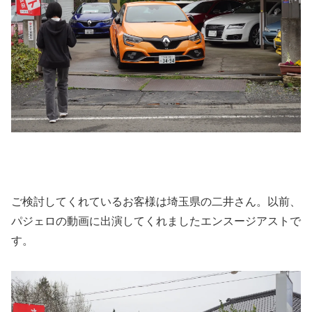
ご検討してくれているお客様は埼玉県の二井さん。以前、
パジェロの動画に出演してくれましたエンスージアストで
す。