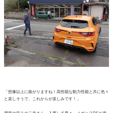
「想像以上に曲がりますね！高性能な動力性能と共に色々
と楽しそうで、これからが楽しみです！」