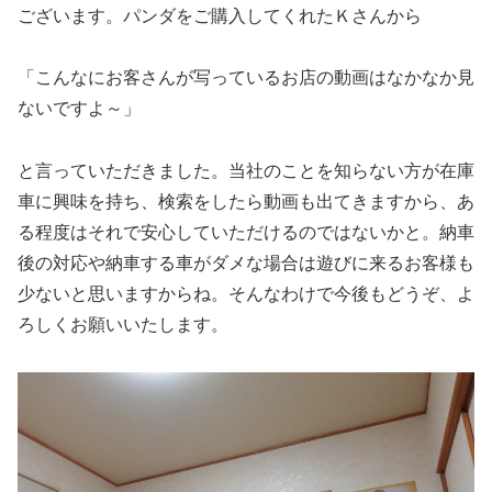
ございます。パンダをご購入してくれたＫさんから
「こんなにお客さんが写っているお店の動画はなかなか見
ないですよ～」
と言っていただきました。当社のことを知らない方が在庫
車に興味を持ち、検索をしたら動画も出てきますから、あ
る程度はそれで安心していただけるのではないかと。納車
後の対応や納車する車がダメな場合は遊びに来るお客様も
少ないと思いますからね。そんなわけで今後もどうぞ、よ
ろしくお願いいたします。