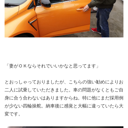
「妻がＯＫならそれでいいかなと思ってます」
とおっしゃっておりましたが、こちらの強い勧めによりお
二人に試乗していただきました。車の問題がなくともご自
身に合う合わないはありますからね。特に他にまだ採用例
が少ない四輪操舵。納車後に感覚と大幅に違っていたら大
変です。