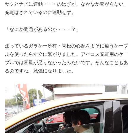
サクとナビに連動・・・のはずが、なかなか繋がらない。
充電はされているのに連動せず。
「なにか問題があるのか・・・？」
焦っているガラケー所有・青松の心配をよそに違うケーブ
ルを使ったらすぐに繋がりました。アイコス充電用のケー
ブルでは容量が足りなかったみたいです。そんなこともあ
るのですね。勉強になりました。