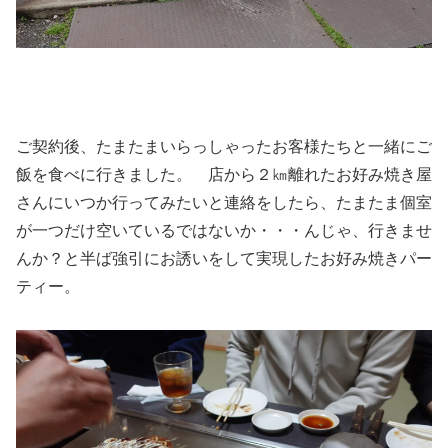
ご契約後、たまたまいらっしゃったお客様たちと一緒にご
飯を食べに行きました。 店から２㎞離れたお好み焼き屋
さんにいつか行ってみたいと連絡をしたら、たまたま個室
が一つだけ空いているではないか・・・んじゃ、行きませ
んか？と半ば強引にお誘いをして実現したお好み焼きパー
ティー。