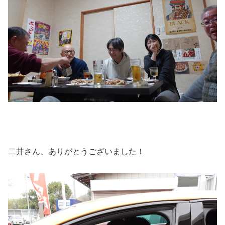
二井さん、ありがとうございました！