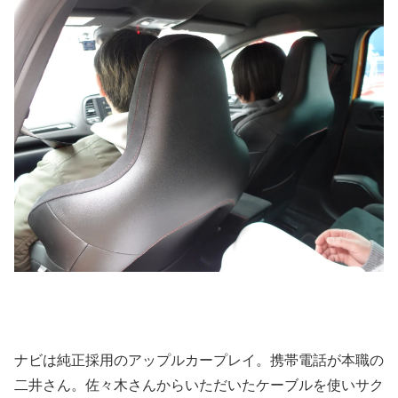
ナビは純正採用のアップルカープレイ。携帯電話が本職の
二井さん。佐々木さんからいただいたケーブルを使いサク