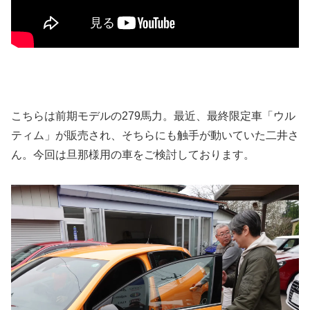
こちらは前期モデルの279馬力。最近、最終限定車「ウル
ティム」が販売され、そちらにも触手が動いていた二井さ
ん。今回は旦那様用の車をご検討しております。