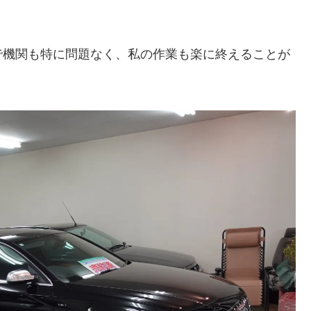
で機関も特に問題なく、私の作業も楽に終えることが