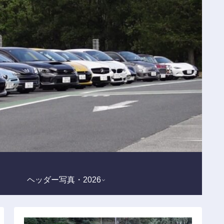
ヘッダー写真・2026