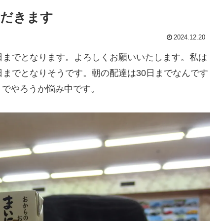
ただきます
2024.12.20
日までとなります。よろしくお願いいたします。私は
日までとなりそうです。朝の配達は30日までなんです
までやろうか悩み中です。