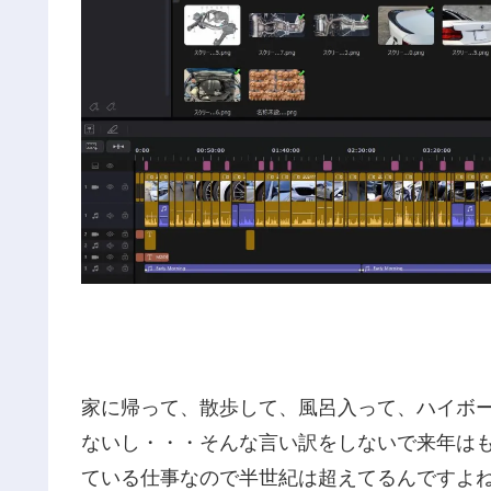
家に帰って、散歩して、風呂入って、ハイボ
ないし・・・そんな言い訳をしないで来年はも
ている仕事なので半世紀は超えてるんですよ