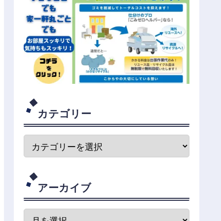
カテゴリー
アーカイブ