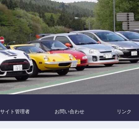
サイト管理者
お問い合わせ
リンク