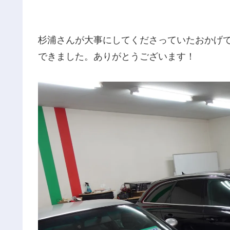
杉浦さんが大事にしてくださっていたおかげ
できました。ありがとうございます！