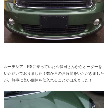
ルーテシアⅢRSに乗っていた久保田さんからオーダーを
いただいておりました！数か月のお時間をいただきました
が、無事に良い個体を仕入れることが出来ました！