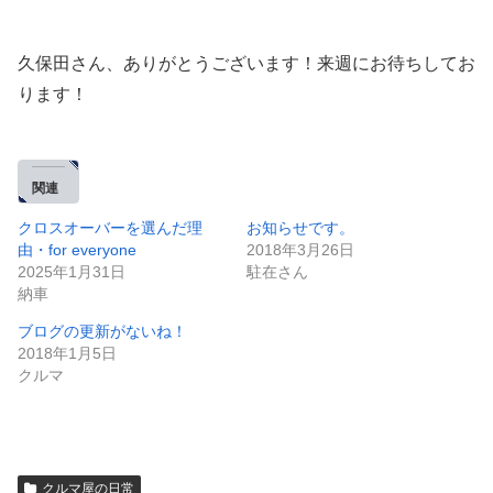
久保田さん、ありがとうございます！来週にお待ちしてお
ります！
関連
クロスオーバーを選んだ理
お知らせです。
由・for everyone
2018年3月26日
2025年1月31日
駐在さん
納車
ブログの更新がないね！
2018年1月5日
クルマ
クルマ屋の日常