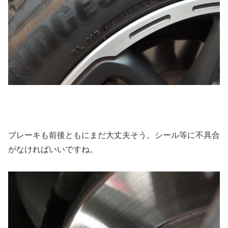
ブレーキも前後ともにまだ大丈夫そう。シール等に不具合
がなければいいですね。