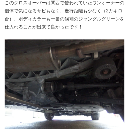
このクロスオーバーは関西で使われていたワンオーナーの
個体で気になるサビもなく、走行距離も少なく（2万キロ
台）、ボディカラーも一番の候補のジャングルグリーンを
仕入れることが出来て良かったです！