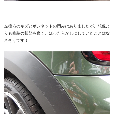
左後ろのキズとボンネットの凹みはありましたが、想像よ
りも塗装の状態も良く、ほったらかしにしていたことはな
さそうです！