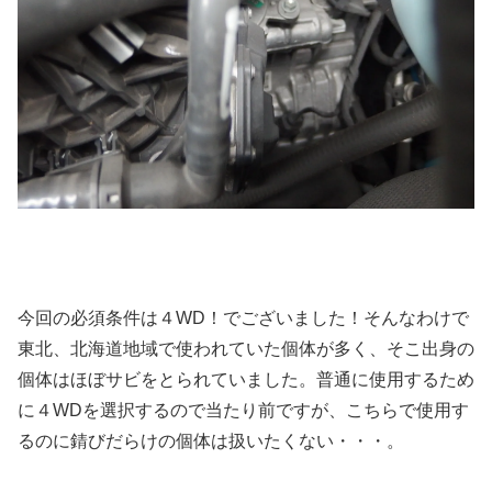
今回の必須条件は４WD！でございました！そんなわけで
東北、北海道地域で使われていた個体が多く、そこ出身の
個体はほぼサビをとられていました。普通に使用するため
に４WDを選択するので当たり前ですが、こちらで使用す
るのに錆びだらけの個体は扱いたくない・・・。