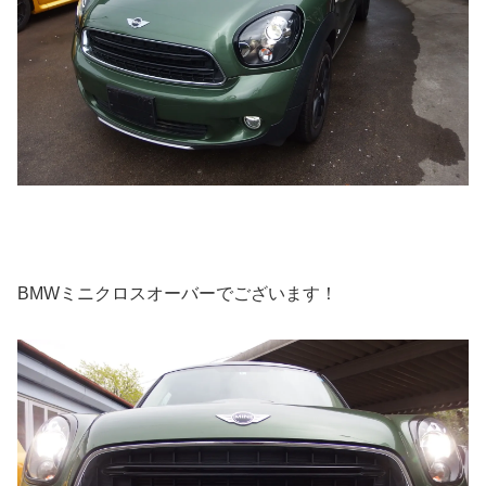
BMWミニクロスオーバーでございます！