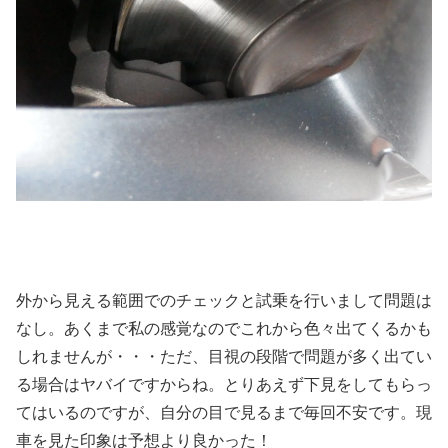
外から見える範囲でのチェックと試乗を行いまして問題は
なし。あくまで私の感覚なのでこれから色々出てくるかも
しれませんが・・・ただ、目視の段階で問題が多く出てい
る場合はヤバイですからね。とりあえず下見をしてもらっ
てはいるのですが、自分の目で見るまで毎回不安です。現
車を見た印象は予想より良かった！