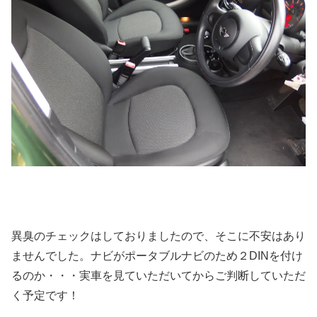
異臭のチェックはしておりましたので、そこに不安はあり
ませんでした。ナビがポータブルナビのため２DINを付け
るのか・・・実車を見ていただいてからご判断していただ
く予定です！