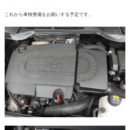
これから車検整備をお願いする予定です。