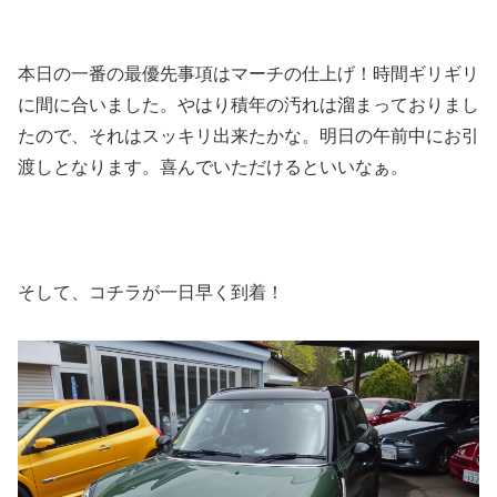
本日の一番の最優先事項はマーチの仕上げ！時間ギリギリ
に間に合いました。やはり積年の汚れは溜まっておりまし
たので、それはスッキリ出来たかな。明日の午前中にお引
渡しとなります。喜んでいただけるといいなぁ。
そして、コチラが一日早く到着！