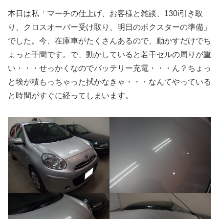
本日は私「マーチの仕上げ、お客様と雑談、130i引き取
り、クロスオーバー受け取り、明日のボクスターの準備」
でした。今、在庫車がたくさんあるので、動かすだけでち
ょっと手間です。で、動かしていると若干セルの周りが重
い・・・せっかくなのでバッテリー充電・・・ん？ちょっ
と埃が積もっちゃった拭かなきゃ・・・なんてやっている
と時間がすぐに経ってしまいます。