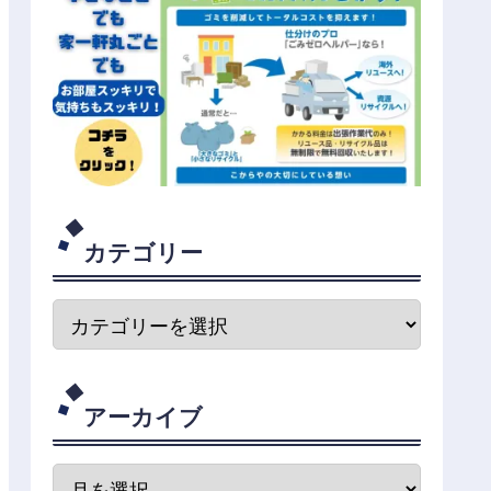
カテゴリー
アーカイブ