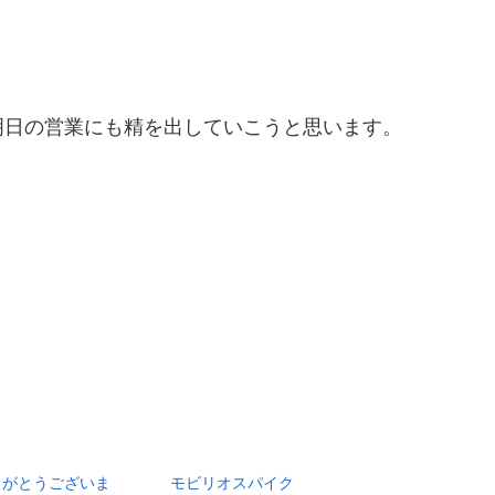
明日の営業にも精を出していこうと思います。
りがとうございま
モビリオスパイク