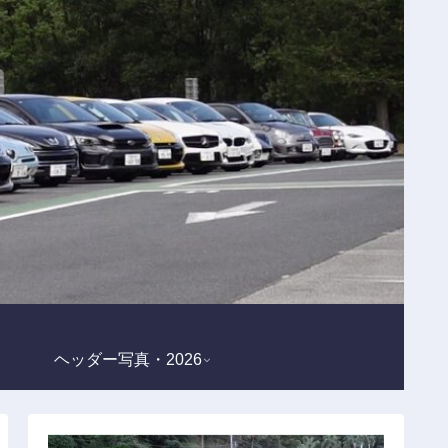
ヘッダー写真・2026