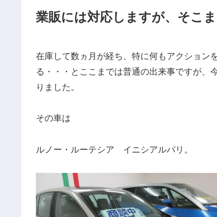
業販には対応しますが、そこま
在庫して数ヵ月が経ち、特に何もアクション
る・・・とここまでは普通の出来事ですが、
りました。
その車は
ルノー・ルーテシア イニシアルパリ。