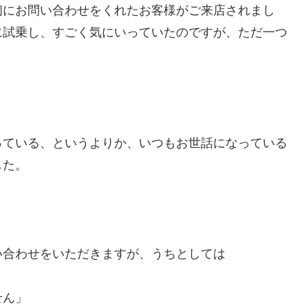
初にお問い合わせをくれたお客様がご来店されまし
に試乗し、すごく気にいっていたのですが、ただ一つ
っている、というよりか、いつもお世話になっている
した。
い合わせをいただきますが、うちとしては
せん」