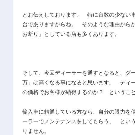
とお伝えしております。 特に台数の少ない
台でありますからね。 そのような理由から
お断り」としている店も多くあります。
そして、今回ディーラーを通すとなると、グー
万」は高くなる事になると思います。 ディ
の価格でお客様が納得するのか？ というこ
輸入車に精通している方なら、自分の眼力を
ーラーでメンテナンスをしてもらう。 とい
りません。