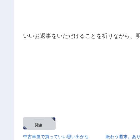
いいお返事をいただけることを祈りながら、
関連
中古車屋で買っていい思い出がな
賑わう週末。あ