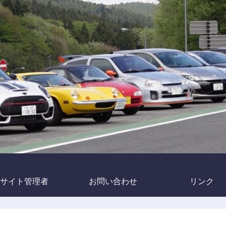
サイト管理者
お問い合わせ
リンク