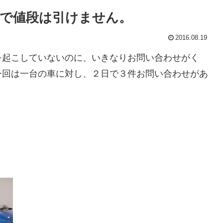
で値段は引けません。
2016.08.19
を起こしていないのに、いきなりお問い合わせがく
今回は一台の車に対し、２日で３件お問い合わせがあ