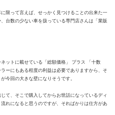
車に限って言えば、せっかく見つけることの出来た一
か、台数の少ない車を扱っている専門店さんは「業販
ネットに載せている「総額価格」 プラス 「十数
ーラーにもある程度の利益は必要でありますから、そ
とが今回の大きな壁になりそうです。
信じて、そこで購入してからお世話になっているディ
う流れになると思うのですが、そればかりは仕方があ