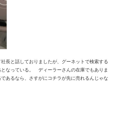
て社長と話しておりましたが、グーネットで検索する
格となっている。 ディーラーさんの在庫でもありま
格であるなら、さすがにコチラが先に売れるんじゃな