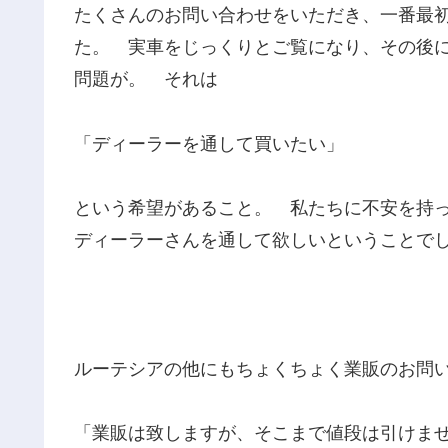
たくさんのお問い合わせをいただき、一番最
た。 実車をじっくりとご覧になり、その後
問題が。 それは
「ディーラーを通して買いたい」
という希望があること。 私たちに不安を持
ディーラーさんを通して欲しいということで
ルーテシアの他にもちょくちょく業販のお問
「業販は致しますが、そこまで値段は引けま