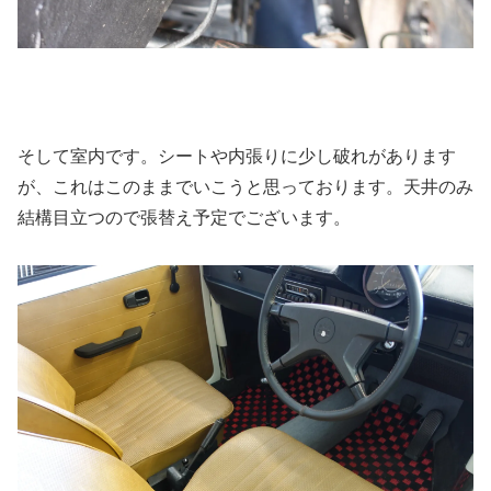
そして室内です。シートや内張りに少し破れがあります
が、これはこのままでいこうと思っております。天井のみ
結構目立つので張替え予定でございます。