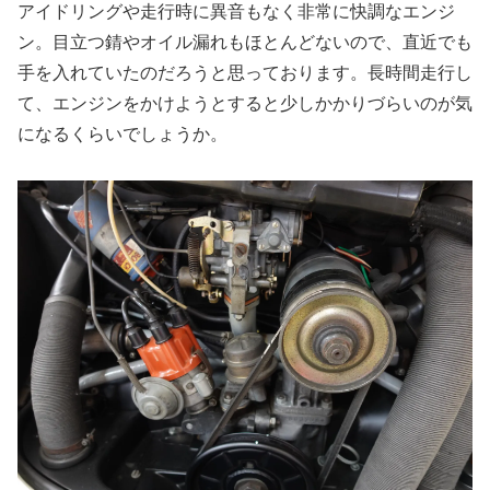
アイドリングや走行時に異音もなく非常に快調なエンジ
ン。目立つ錆やオイル漏れもほとんどないので、直近でも
手を入れていたのだろうと思っております。長時間走行し
て、エンジンをかけようとすると少しかかりづらいのが気
になるくらいでしょうか。