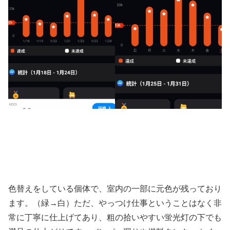
色替えをしている個体で、室内の一部に元色が残っており
ます。（緑→白）ただ、やっつけ仕事ということはなく非
常に丁寧に仕上げてあり、粗の拾いやすい蛍光灯の下でも