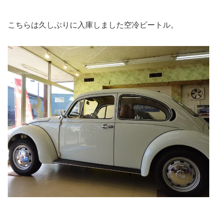
こちらは久しぶりに入庫しました空冷ビートル。