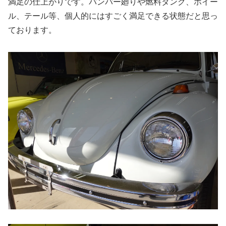
満足の仕上がりです。バンパー廻りや燃料タンク、ホイー
ル、テール等、個人的にはすごく満足できる状態だと思っ
ております。