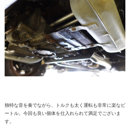
独特な音を奏でながら、トルクも太く運転も非常に楽なビ
ートル。今回も良い個体を仕入れられて満足でございま
す。