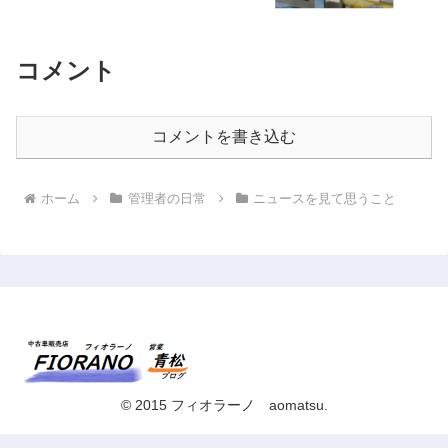
コメント
コメントを書き込む
ホーム
管理者の日常
ニュースを見て思うこと
© 2015 フィオラーノ aomatsu.