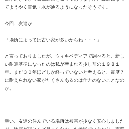
てようやく電気・水が通るようになったそうです。
今回、友達が
「場所によっては古い家が多いからね・・・」
と言っておりましたが、ウィキペディアで調べると、新し
い耐震基準になったのは私が産まれる少し前の１９８１
年。まだ３０年ほどしか経っていないと考えると、震度７
に耐えられない家がたくさんあるのは仕方のないことなの
か。
幸い、友達の住んでいる場所は被害が少なく安心しました