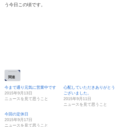
う今日この頃です。
関連
今まで通り元気に営業中です
心配していただきありがとう
2015年9月13日
ございました。
ニュースを見て思うこと
2015年9月11日
ニュースを見て思うこと
今回の定休日
2015年9月17日
ニュースを見て思うこと