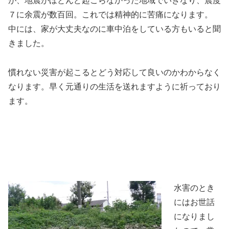
が、地震がほとんど起こらなかった地域でいきなり、震度
７に余震が数百回。これでは精神的に苦痛になります。
中には、家が大丈夫なのに車中泊をしている方もいると聞
きました。
慣れない災害が起こるとどう対応して良いのかわからなく
なります。早く元通りの生活を送れますように祈っており
ます。
水害のとき
にはお世話
になりまし