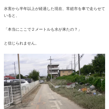
水害から半年以上が経過した現在、常総市を車で走らせて
いると、
「本当にここで２メートルも水が来たの？」
と信じられません。