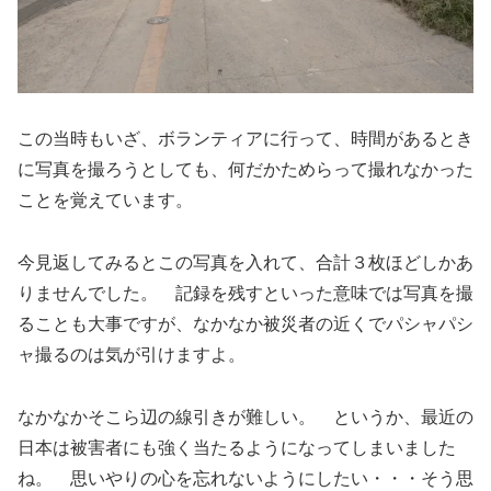
この当時もいざ、ボランティアに行って、時間があるとき
に写真を撮ろうとしても、何だかためらって撮れなかった
ことを覚えています。
今見返してみるとこの写真を入れて、合計３枚ほどしかあ
りませんでした。 記録を残すといった意味では写真を撮
ることも大事ですが、なかなか被災者の近くでパシャパシ
ャ撮るのは気が引けますよ。
なかなかそこら辺の線引きが難しい。 というか、最近の
日本は被害者にも強く当たるようになってしまいました
ね。 思いやりの心を忘れないようにしたい・・・そう思