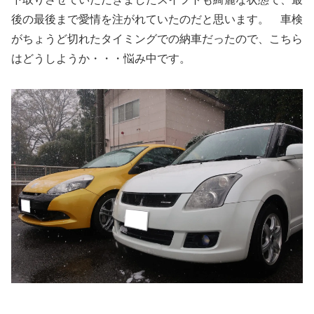
後の最後まで愛情を注がれていたのだと思います。 車検
がちょうど切れたタイミングでの納車だったので、こちら
はどうしようか・・・悩み中です。