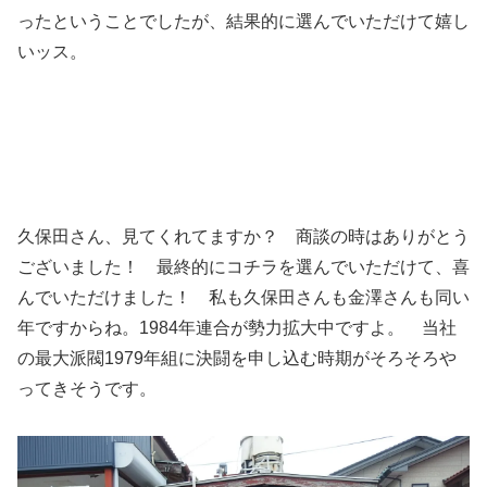
ったということでしたが、結果的に選んでいただけて嬉し
いッス。
久保田さん、見てくれてますか？ 商談の時はありがとう
ございました！ 最終的にコチラを選んでいただけて、喜
んでいただけました！ 私も久保田さんも金澤さんも同い
年ですからね。1984年連合が勢力拡大中ですよ。 当社
の最大派閥1979年組に決闘を申し込む時期がそろそろや
ってきそうです。