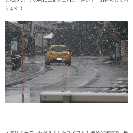
ります！
下取りさせていただきましたスイフトも綺麗な状態で、最