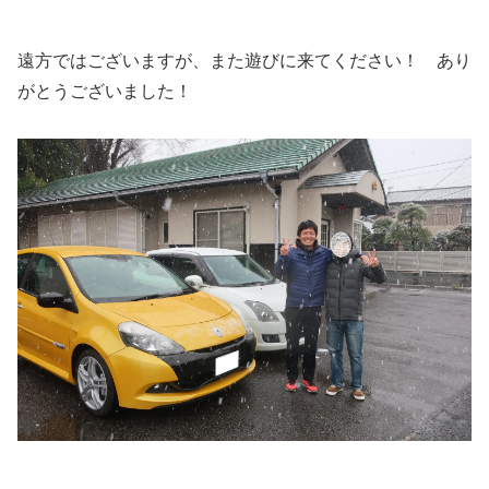
遠方ではございますが、また遊びに来てください！ あり
がとうございました！