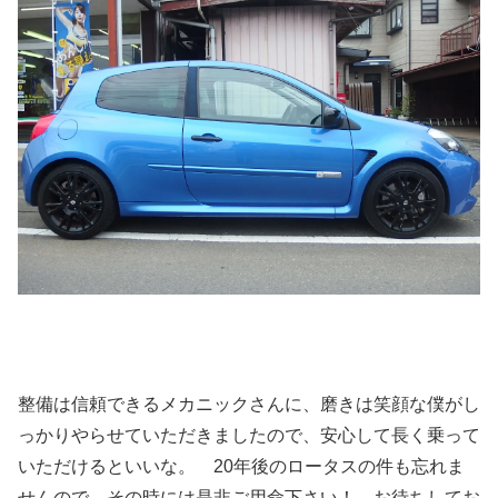
整備は信頼できるメカニックさんに、磨きは笑顔な僕がし
っかりやらせていただきましたので、安心して長く乗って
いただけるといいな。 20年後のロータスの件も忘れま
せんので、その時には是非ご用命下さい！ お待ちしてお