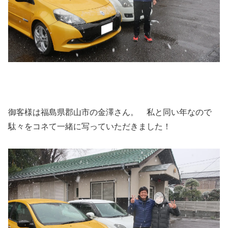
御客様は福島県郡山市の金澤さん。 私と同い年なので
駄々をコネて一緒に写っていただきました！