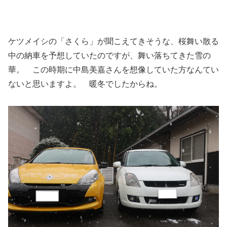
ケツメイシの「さくら」が聞こえてきそうな、桜舞い散る
中の納車を予想していたのですが、舞い落ちてきた雪の
華。 この時期に中島美嘉さんを想像していた方なんてい
ないと思いますよ。 暖冬でしたからね。