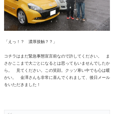
「えっ！？ 濃厚接触？？」
コチラはまだ緊急事態宣言前なので許してください。 ま
さかここまで大ごとになるとは思ってもいませんでしたか
ら。 見てください。この笑顔。クッソ寒い中でも心は暖
かい。 金澤さんも非常に喜んでくれまして、後日メール
をいただきました！