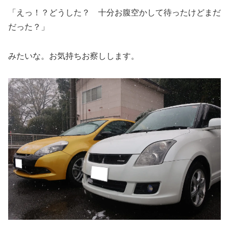
「えっ！？どうした？ 十分お腹空かして待ったけどまだ
だった？」
みたいな。お気持ちお察しします。