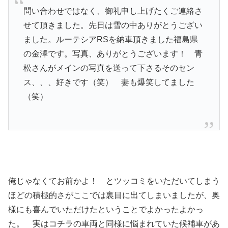
問い合わせではなく、御礼申し上げたくご連絡さ
せて頂きました。先日は雪の中ありがとうござい
ました。ルーテシアRSを納車頂きました福島県
の金澤です。写真、ありがとうございます！ 青
松さんがメインの写真を送って下さるそのセン
ス、、、好きです（笑） 妻も爆笑してました
（笑）
俺じゃなくてお前かよ！ とツッコミをいただいてしまう
ほどの積極的さがここでは裏目に出てしまいましたが、奥
様にも喜んでいただけたということでよかったよかっ
た。 実はコチラの車両と同様に悩まれていた候補車があ