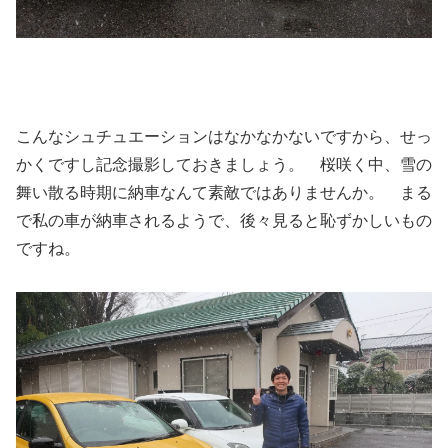
こんなシュチュエーションはなかなかないですから、せっ
かくですし記念撮影しておきましょう。 桜咲く中、雪の
舞い散る時期に納車なんて素敵ではありませんか。 まる
で私の車が納車されるようで、後々見ると恥ずかしいもの
ですね。