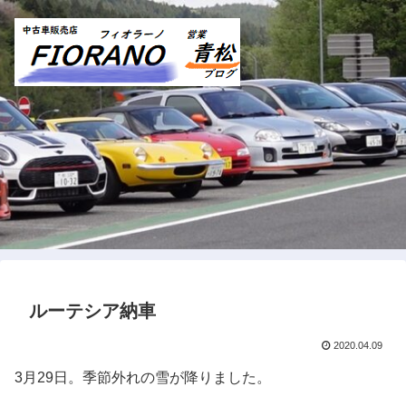
ルーテシア納車
2020.04.09
3月29日。季節外れの雪が降りました。