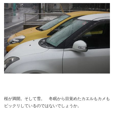
桜が満開。そして雪。 冬眠から目覚めたカエルもカメも
ビックリしているのではないでしょうか。