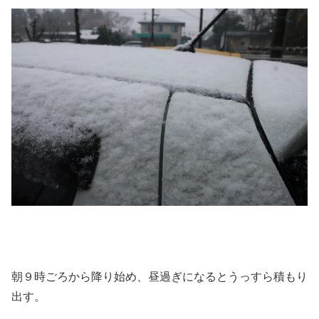
朝９時ごろから降り始め、昼過ぎになるとうっすら積もり
出す。