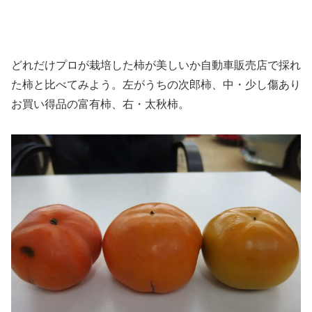
どれだけプロが栽培した柿が美しいか自動車販売店で採れ
た柿と比べてみよう。左がうちの次郎柿、中・少し傷あり
お買い得品の富有柿、右・太秋柿。