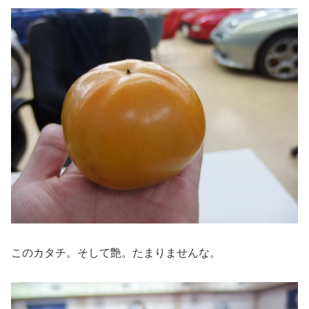
このカタチ。そして艶。たまりませんな。