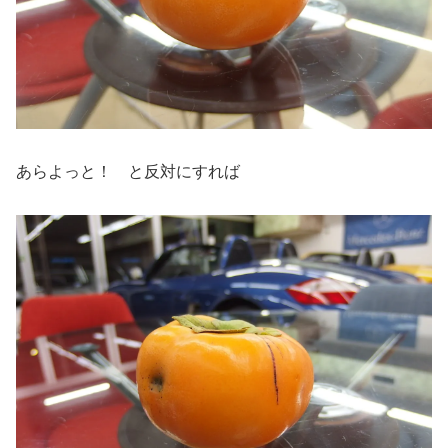
あらよっと！ と反対にすれば