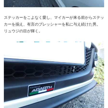
ステッカーをこよなく愛し、マイカーが来る前からステッ
カーを揃え、有言のプレッシャーを私に与え続けた男。
リュウジの目が輝く。