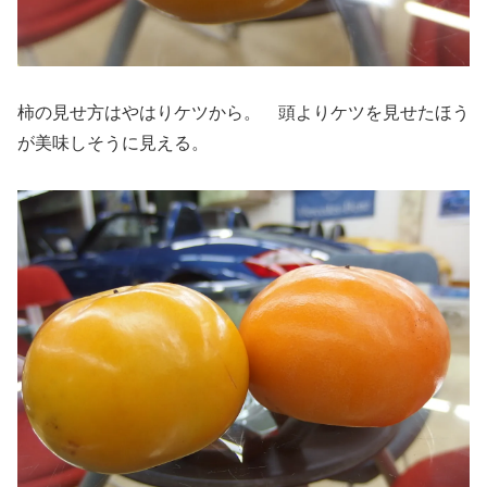
柿の見せ方はやはりケツから。 頭よりケツを見せたほう
が美味しそうに見える。