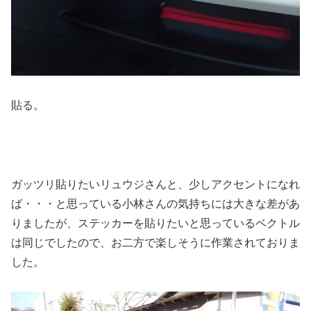
貼る。
ガッツリ貼りたいリュウジさんと、少しアクセントになれ
ば・・・と思っている小林さんの気持ちには大きな差があ
りましたが、ステッカーを貼りたいと思っているベクトル
は同じでしたので、お二方で楽しそうに作業されておりま
した。