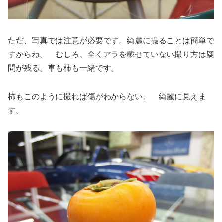
ただ、写真では注意が必要です。綺麗に撮ることは簡単で
すからね。 むしろ、全くアラを載せていない撮り方は疑
問が残る。車も柿も一緒です。
柿もこのように撮れば傷がわからない。 綺麗に見えま
す。