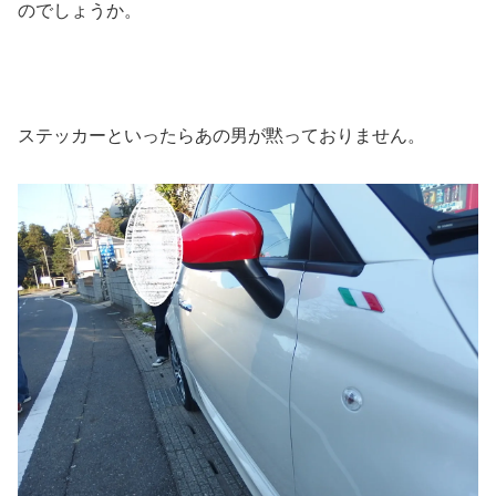
のでしょうか。
ステッカーといったらあの男が黙っておりません。