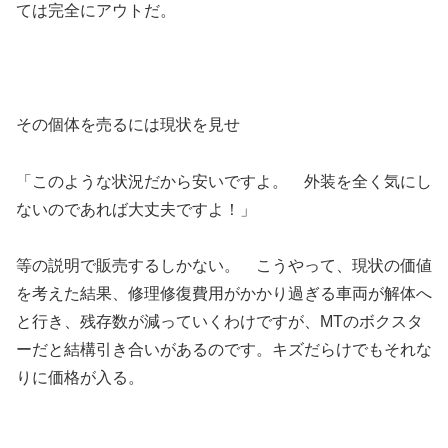
ては完全にアウトだ。
その個体を売るには現状を見せ
「このような状況だから安いですよ。 外装を全く気にし
ないのであれば大丈夫ですよ！」
等の説明で販売するしかない。 こうやって、現状の価値
を考えた結果、修理修復費用がかかり過ぎる車両が解体へ
と行き、残存数が減っていくわけですが、MTのボクスタ
ーだと結構引き合いがあるのです。キズだらけでもそれな
りに価格が入る。