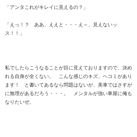
「アンタこれがキレイに見えるの？」
「えっ！？ ああ、ええと・・・え～、見えないッ
ス！！」
私でしたらこうなることが目に見えておりますので、決め
れる自身が全くない。 こんな感じのキズ、ヘコミがあり
ます！ と書いてあるなら問題はないが、美車ではさすが
に無理があるだろう・・・。 メンタルが強い車屋に俺も
なりたいぜ。