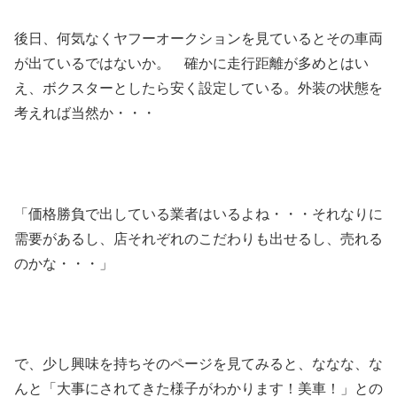
後日、何気なくヤフーオークションを見ているとその車両
が出ているではないか。 確かに走行距離が多めとはい
え、ボクスターとしたら安く設定している。外装の状態を
考えれば当然か・・・
「価格勝負で出している業者はいるよね・・・それなりに
需要があるし、店それぞれのこだわりも出せるし、売れる
のかな・・・」
で、少し興味を持ちそのページを見てみると、ななな、な
んと「大事にされてきた様子がわかります！美車！」との