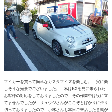
マイカーを買って簡単なカスタマイズを楽しむ。 実に楽
しそうな光景でございました。 私はBXを見に来られた
お客様の対応をしておりましたので、その作業中は役に立
てませんでしたが、リュウジさんがここぞとばかりに張り
切っておりましたので、小林さんも本日ご来店した意義が