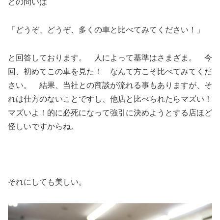
との問いは
「どうぞ、どうぞ、多くの車と比べてみてください！」
と回答しております。 人によって基準はさまざま。 今
回、初めてこの車を見た！ なんて方こそ比べてみてくだ
さい。 結果、当社との商談が流れる事もありますが、そ
れは仕方のないことですし、他店と比べられたらマズい！
マズいよ！的に必死になって強引に決めようとする店ほど
怪しいですからね。
それにしても美しい。