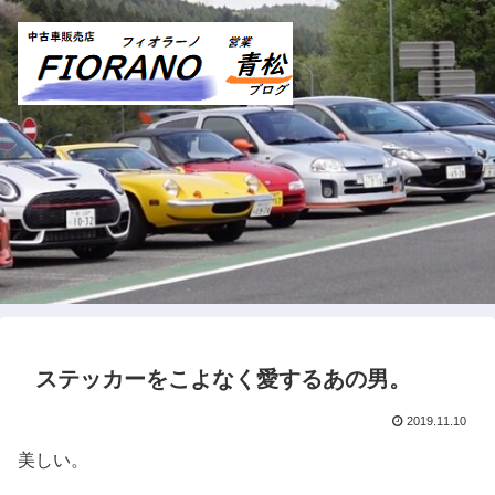
ステッカーをこよなく愛するあの男。
2019.11.10
美しい。