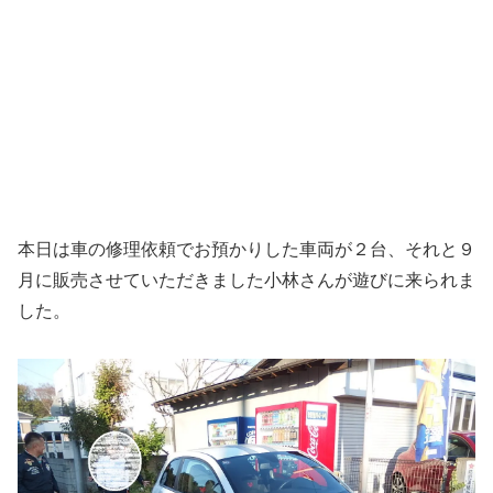
本日は車の修理依頼でお預かりした車両が２台、それと９
月に販売させていただきました小林さんが遊びに来られま
した。