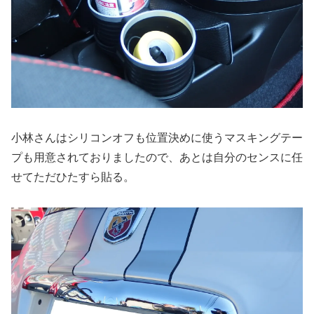
小林さんはシリコンオフも位置決めに使うマスキングテー
プも用意されておりましたので、あとは自分のセンスに任
せてただひたすら貼る。