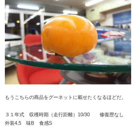
もうこちらの商品をグーネットに載せたくなるほどだ。
３１年式 収穫時期（走行距離）10/30 修復歴なし
外装4.5 味B 食感S