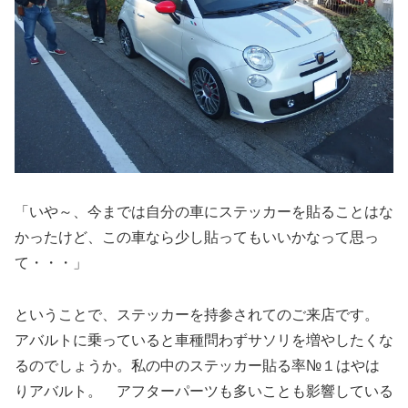
「いや～、今までは自分の車にステッカーを貼ることはな
かったけど、この車なら少し貼ってもいいかなって思っ
て・・・」
ということで、ステッカーを持参されてのご来店です。
アバルトに乗っていると車種問わずサソリを増やしたくな
るのでしょうか。私の中のステッカー貼る率№１はやは
りアバルト。 アフターパーツも多いことも影響している