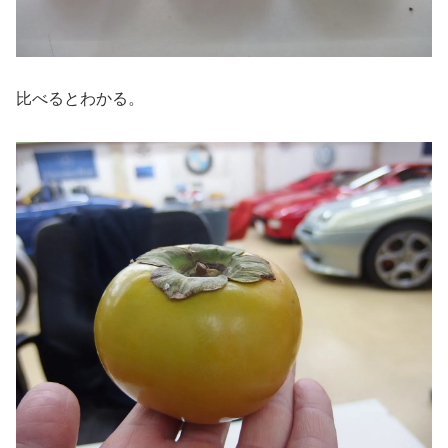
比べるとわかる。