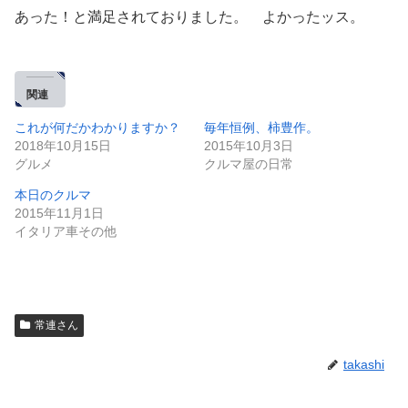
あった！と満足されておりました。 よかったッス。
関連
これが何だかわかりますか？
毎年恒例、柿豊作。
2018年10月15日
2015年10月3日
グルメ
クルマ屋の日常
本日のクルマ
2015年11月1日
イタリア車その他
常連さん
takashi