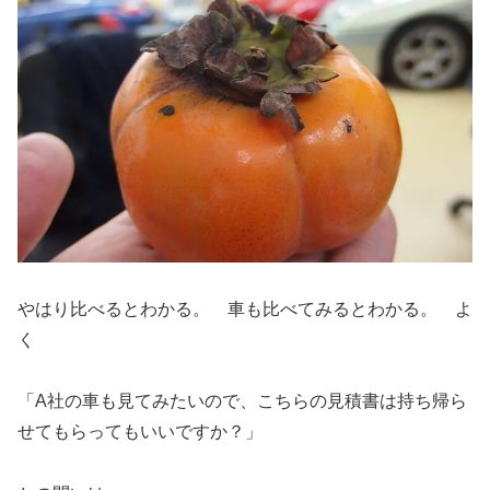
やはり比べるとわかる。 車も比べてみるとわかる。 よ
く
「A社の車も見てみたいので、こちらの見積書は持ち帰ら
せてもらってもいいですか？」