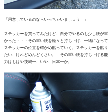
「用意しているのならいっちゃいましょう！」
ステッカーを買ってみたけど、自分でやるのも少し腰が重
かった・・・その重い腰を軽々と持ち上げ、一緒になって
ステッカーの位置を確かめ貼っていく。ステッカーを貼り
たい、けれどめんどくさい。 その重い腰を持ち上げる能
力はもはや茨城一、いや、日本一か。