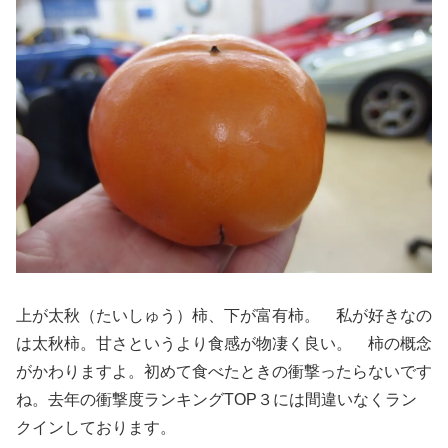
上が太秋（たいしゅう）柿、下が富有柿。 私が好きなの
は太秋柿。甘さというより食感が物凄く良い。 柿の概念
がかわりますよ。初めて食べたときの衝撃ったらないです
ね。去年の衝撃度ランキングTOP３には間違いなくラン
クインしております。