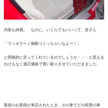
内装も綺麗。 なのに、いくらでもいいって、皆さん
「フィオラーノ御殿つくっちゃいなよー！」
と間接的に言ってくれているのでしょうか・・・と思える
わけもなく適正価格で買い取りさせていただきました。
新規のお客様が来店されたとき、その車でどの程度の車