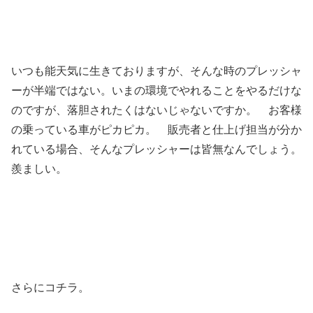
いつも能天気に生きておりますが、そんな時のプレッシャ
ーが半端ではない。いまの環境でやれることをやるだけな
のですが、落胆されたくはないじゃないですか。 お客様
の乗っている車がピカピカ。 販売者と仕上げ担当が分か
れている場合、そんなプレッシャーは皆無なんでしょう。
羨ましい。
さらにコチラ。