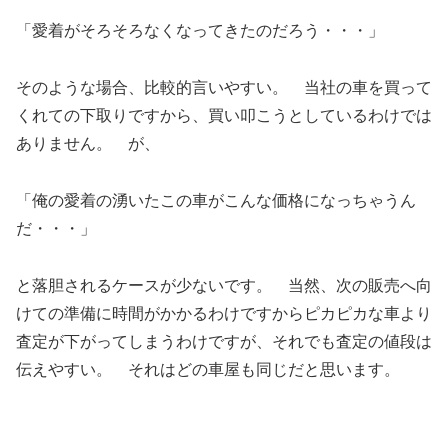
「愛着がそろそろなくなってきたのだろう・・・」
そのような場合、比較的言いやすい。 当社の車を買って
くれての下取りですから、買い叩こうとしているわけでは
ありません。 が、
「俺の愛着の湧いたこの車がこんな価格になっちゃうん
だ・・・」
と落胆されるケースが少ないです。 当然、次の販売へ向
けての準備に時間がかかるわけですからピカピカな車より
査定が下がってしまうわけですが、それでも査定の値段は
伝えやすい。 それはどの車屋も同じだと思います。