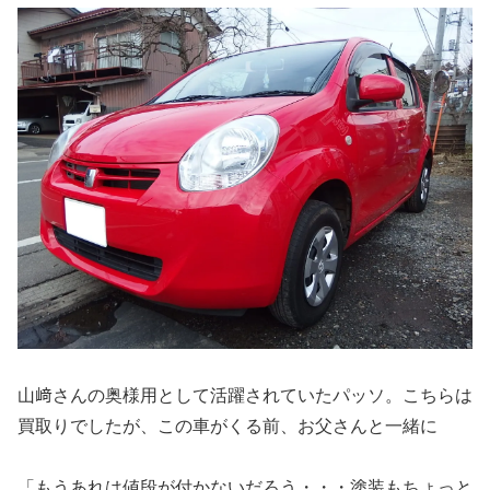
山﨑さんの奥様用として活躍されていたパッソ。こちらは
買取りでしたが、この車がくる前、お父さんと一緒に
「もうあれは値段が付かないだろう・・・塗装もちょっと