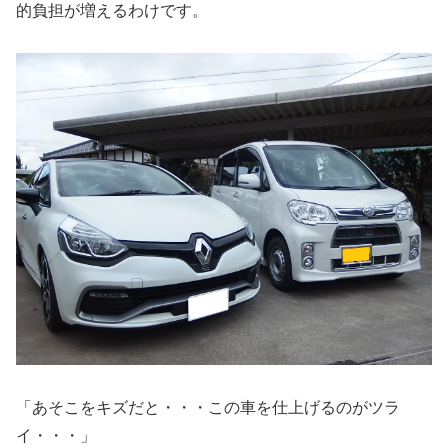
的負担が増えるわけです。
「あそこをキズだと・・・この車を仕上げるのがツラ
イ・・・」