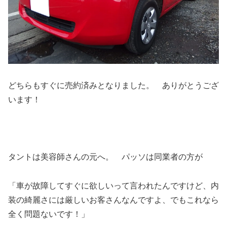
どちらもすぐに売約済みとなりました。 ありがとうござ
います！
タントは美容師さんの元へ。 パッソは同業者の方が
「車が故障してすぐに欲しいって言われたんですけど、内
装の綺麗さには厳しいお客さんなんですよ、でもこれなら
全く問題ないです！」