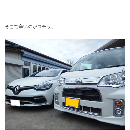
そこで辛いのがコチラ。