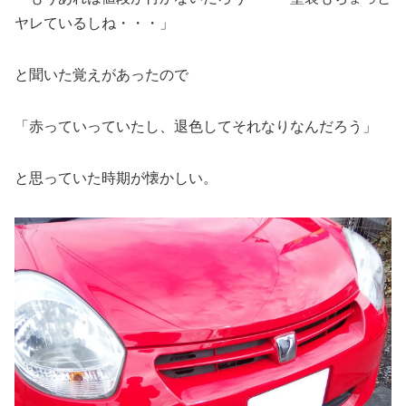
ヤレているしね・・・」
と聞いた覚えがあったので
「赤っていっていたし、退色してそれなりなんだろう」
と思っていた時期が懐かしい。