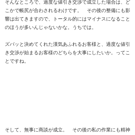
そんなところで、過度な値引き交渉で成立した場合は、ど
こかで帳尻が合わされるわけです。 その後の整備にも影
響は出てきますので、トータル的にはマイナスになること
のほうが多いんじゃないかな。うちでは。
ズバッと決めてくれた漢気あふれるお客様と、過度な値引
き交渉が始まるお客様のどちらを大事にしたいか。ってこ
とですね。
そして、無事に商談が成立。 その後の私の作業にも精神