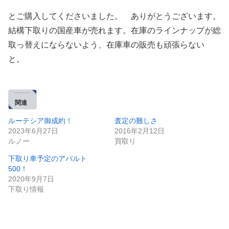
とご購入してくださいました。 ありがとうございます。
結構下取りの国産車が売れます。在庫のラインナップが総
取っ替えにならないよう、在庫車の販売も頑張らない
と。
関連
ルーテシア御成約！
査定の難しさ
2023年6月27日
2016年2月12日
ルノー
買取り
下取り車予定のアバルト
500！
2020年9月7日
下取り情報