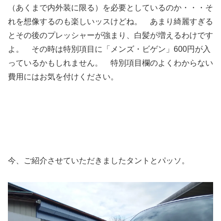
（あくまで内外装に限る）を必要としているのか・・・そ
れを想像するのも楽しいッスけどね。 あまり綺麗すぎる
とその後のプレッシャーが強まり、白髪が増えるわけです
よ。 その時は特別項目に「メンズ・ビゲン」600円が入
っているかもしれません。 特別項目欄のよくわからない
費用にはお気を付けください。
今、ご紹介させていただきましたタントとパッソ。