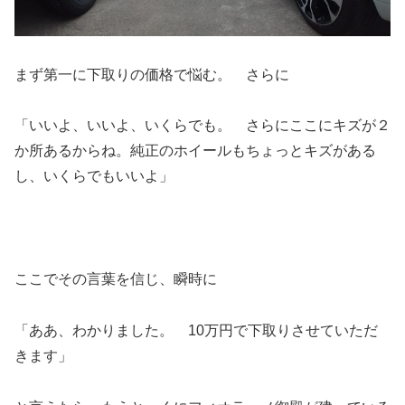
まず第一に下取りの価格で悩む。 さらに
「いいよ、いいよ、いくらでも。 さらにここにキズが２
か所あるからね。純正のホイールもちょっとキズがある
し、いくらでもいいよ」
ここでその言葉を信じ、瞬時に
「ああ、わかりました。 10万円で下取りさせていただ
きます」