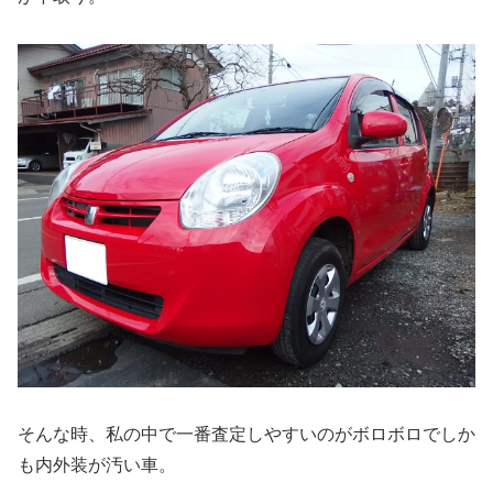
そんな時、私の中で一番査定しやすいのがボロボロでしか
も内外装が汚い車。