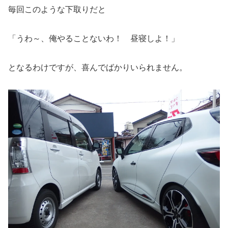
毎回このような下取りだと
「うわ～、俺やることないわ！ 昼寝しよ！」
となるわけですが、喜んでばかりいられません。