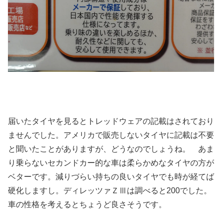
届いたタイヤを見るとトレッドウェアの記載はされており
ませんでした。アメリカで販売しないタイヤに記載は不要
と聞いたことがありますが、どうなのでしょうね。 あま
り乗らないセカンドカー的な車は柔らかめなタイヤの方が
ベターです。減りづらい持ちの良いタイヤでも時が経てば
硬化しますし。ディレッツァＺⅢは調べると200でした。
車の性格を考えるとちょうど良さそうです。