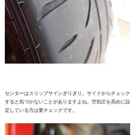
センターはスリップサインぎりぎり。サイドからチェック
すると気づかないことがありますよね。空気圧を高めに設
定している方は要チェックです。