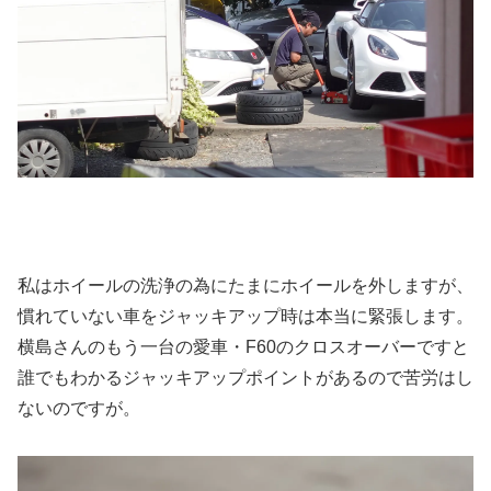
私はホイールの洗浄の為にたまにホイールを外しますが、
慣れていない車をジャッキアップ時は本当に緊張します。
横島さんのもう一台の愛車・F60のクロスオーバーですと
誰でもわかるジャッキアップポイントがあるので苦労はし
ないのですが。