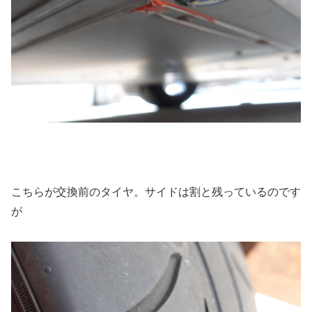
こちらが交換前のタイヤ。サイドは割と残っているのです
が