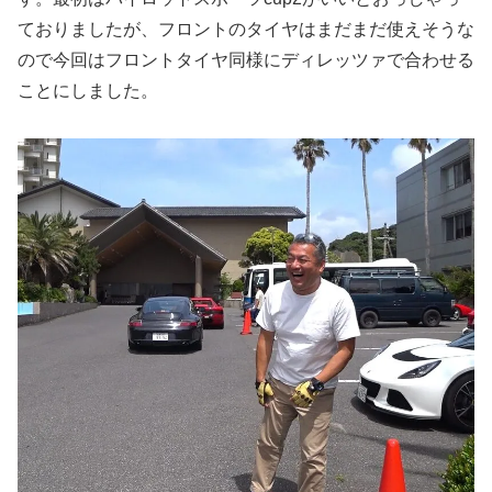
ておりましたが、フロントのタイヤはまだまだ使えそうな
ので今回はフロントタイヤ同様にディレッツァで合わせる
ことにしました。