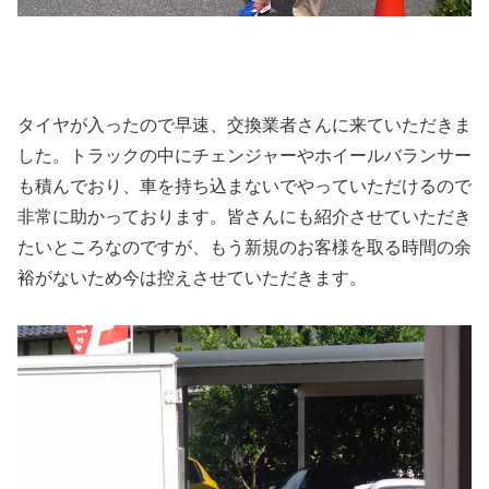
タイヤが入ったので早速、交換業者さんに来ていただきま
した。トラックの中にチェンジャーやホイールバランサー
も積んでおり、車を持ち込まないでやっていただけるので
非常に助かっております。皆さんにも紹介させていただき
たいところなのですが、もう新規のお客様を取る時間の余
裕がないため今は控えさせていただきます。