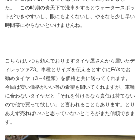
た。 この時期の炎天下で洗車をするとウォータースポッ
トができやすいし、眼にもよくないし、やるなら少し早い
時間帯にやらないといけませんね。
こちらはいつも頼んでおりますタイヤ屋さんから届いたデ
ィレッツァZ3。車種とサイズを伝えるとすぐにFAXでお
勧めタイヤ（3～4種類）を価格と共に送ってくれます。
今回は安い価格がいい等の希望も聞いてくれますが、車種
に合わないタイヤだと「それを付けるなら責任は持てない
ので他で買って欲しい」と言われることもあります。とり
あえず売ればいいと思っていないところがまた信頼できま
す。