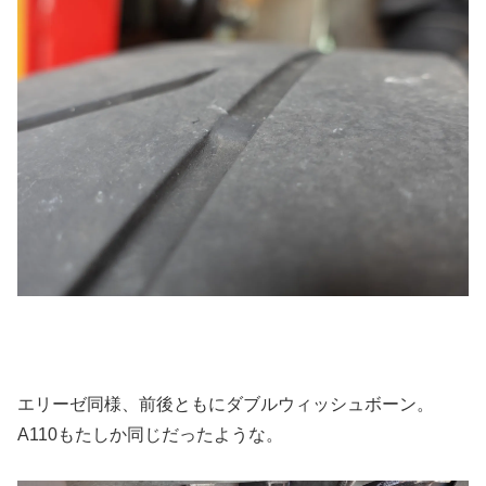
エリーゼ同様、前後ともにダブルウィッシュボーン。
A110もたしか同じだったような。