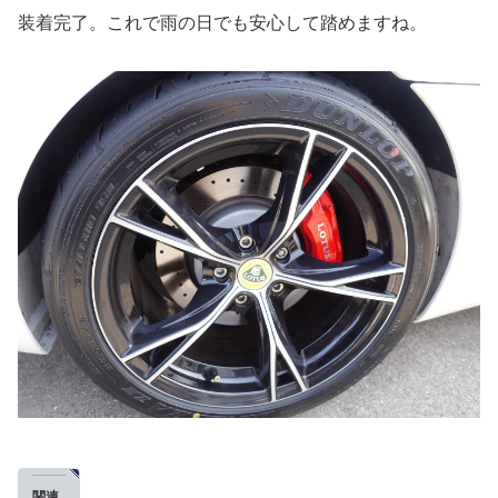
装着完了。これで雨の日でも安心して踏めますね。
関連