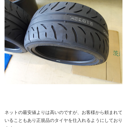
ネットの最安値よりは高いのですが、お客様から頼まれて
いることもあり正規品のタイヤを仕入れるようにしており