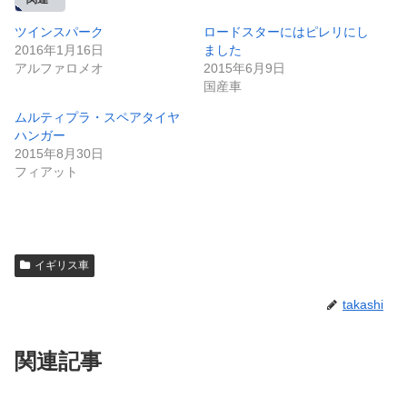
ツインスパーク
ロードスターにはピレリにし
2016年1月16日
ました
アルファロメオ
2015年6月9日
国産車
ムルティプラ・スペアタイヤ
ハンガー
2015年8月30日
フィアット
イギリス車
takashi
関連記事