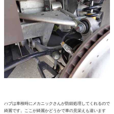
ハブは車検時にメカニックさんが防錆処理してくれるので
綺麗です。ここが綺麗かどうかで車の見栄えも違います