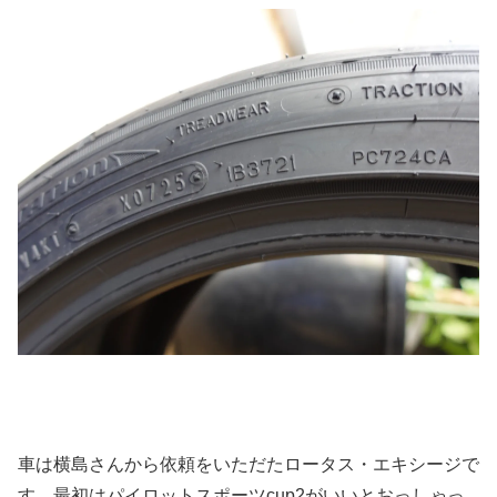
車は横島さんから依頼をいただたロータス・エキシージで
す。最初はパイロットスポーツcup2がいいとおっしゃっ