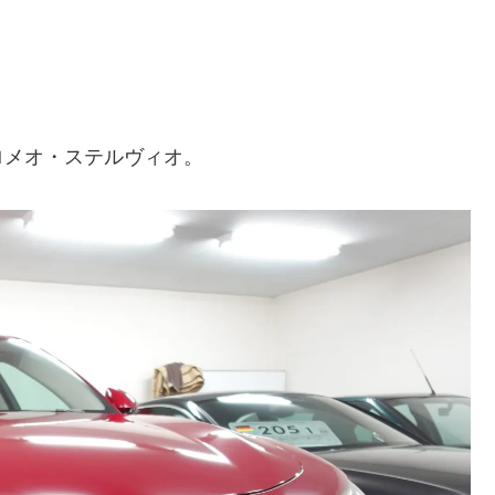
ロメオ・ステルヴィオ。