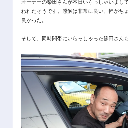
オーナーの柴田さんが本日いらっしゃいまし
われたそうです。感触は非常に良い、幅がち
良かった。
そして、同時間帯にいらっしゃった篠田さん