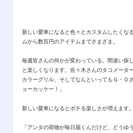
新しい愛車になると色々とカスタムしたくな
ムから数百円のアイテムまでさまざま。
毎週皆さんの何かが変わっている。間違い探
と楽しくなります。佐々木さんのタコメータ
カラーグリル、そしてなんといってもＧ・Ｏ
ョーカッケー！」
新しい愛車になるとポチる楽しさが増えます
「アンタの荷物が毎日届くんだけど、どうゆ