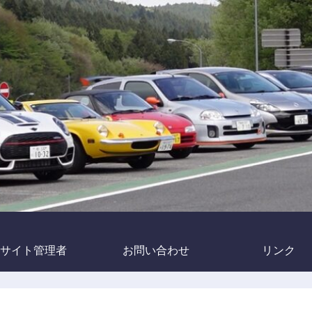
サイト管理者
お問い合わせ
リンク