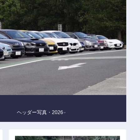
ヘッダー写真・2026