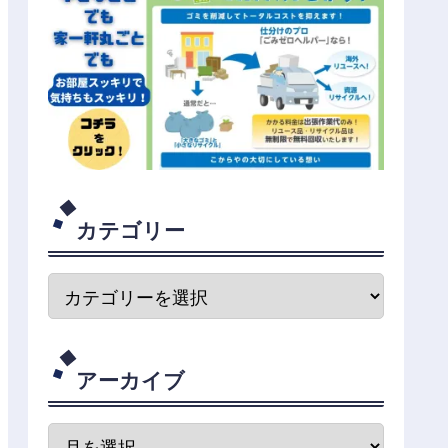
カテゴリー
アーカイブ