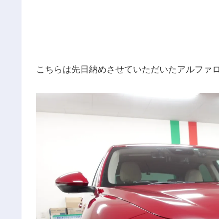
こちらは先日納めさせていただいたアルファ