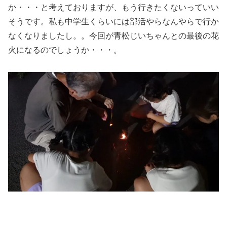
か・・・と考えておりますが、もう行きたくないっていい
そうです。私も中学生くらいには部活やらなんやらで行か
なくなりましたし。。今回が青松じいちゃんとの最後の花
火になるのでしょうか・・・。