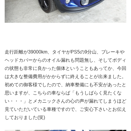
走行距離が39000km、タイヤがPS5の9分山、ブレーキや
ヘッドカバーからのオイル漏れも問題無し、そしてボディ
の状態も非常に良かった個体ということもあってか、今回
は大きな整備費用がかからずに終えることが出来ました。
初めての御客様でしたので、納車整備にも不安があったと
思いますが、こちらの車ならば「もうしばらく見たくな
い・・・」とメカニックさんの心の声が漏れてしまうほど
見ていただいている車種ですので、ご安心下さいとお伝え
しておりました(笑)