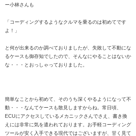
ー小林さんも
「コーディングするようなクルマを乗るのは初めてです
よ！」
と何が出来るのか調べておりましたが、失敗して不動にな
るケースも御存知でしたので、そんなにやることはないか
な・・・とおっしゃっておりました。
簡単なことから初めて、そのうち深くやるようになって不
動・・・なんてケースも散見しますからね。常日頃、
ECUにアクセスしているメカニックさんでさえ、書き換
えには非常に気を遣われております。お手軽コーディング
ツールが安く入手できる現代ではございますが、甘く見て