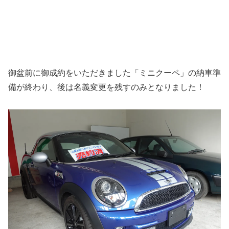
御盆前に御成約をいただきました「ミニクーペ」の納車準
備が終わり、後は名義変更を残すのみとなりました！