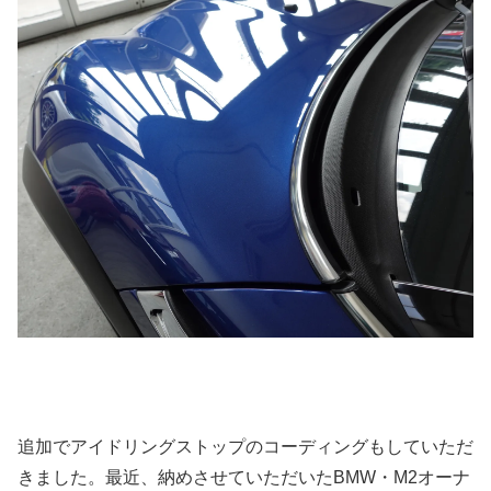
追加でアイドリングストップのコーディングもしていただ
きました。最近、納めさせていただいたBMW・M2オーナ