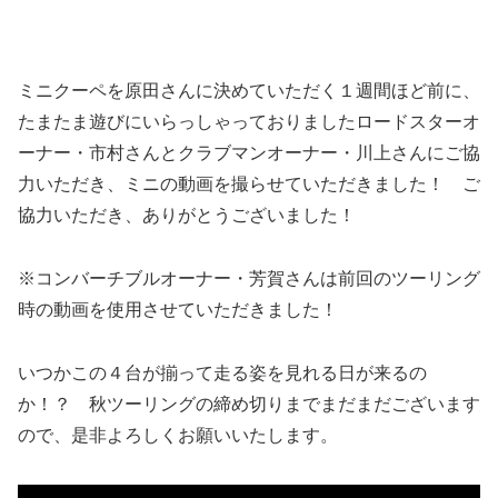
ミニクーペを原田さんに決めていただく１週間ほど前に、
たまたま遊びにいらっしゃっておりましたロードスターオ
ーナー・市村さんとクラブマンオーナー・川上さんにご協
力いただき、ミニの動画を撮らせていただきました！ ご
協力いただき、ありがとうございました！
※コンバーチブルオーナー・芳賀さんは前回のツーリング
時の動画を使用させていただきました！
いつかこの４台が揃って走る姿を見れる日が来るの
か！？ 秋ツーリングの締め切りまでまだまだございます
ので、是非よろしくお願いいたします。