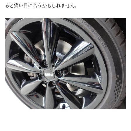
ると痛い目に合うかもしれません。