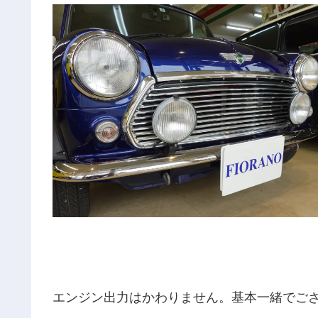
エンジン出力はかわりません。基本一緒でござ