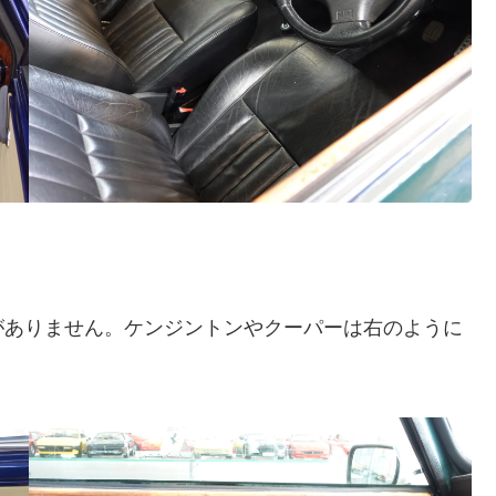
がありません。ケンジントンやクーパーは右のように