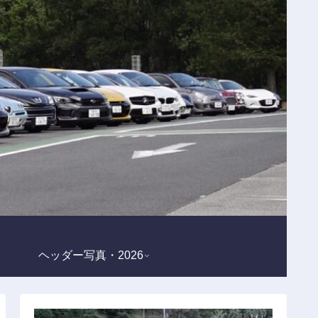
ヘッダー写真・2026