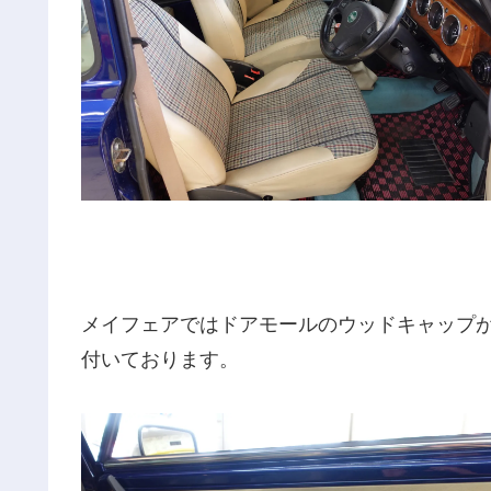
メイフェアではドアモールのウッドキャップ
付いております。