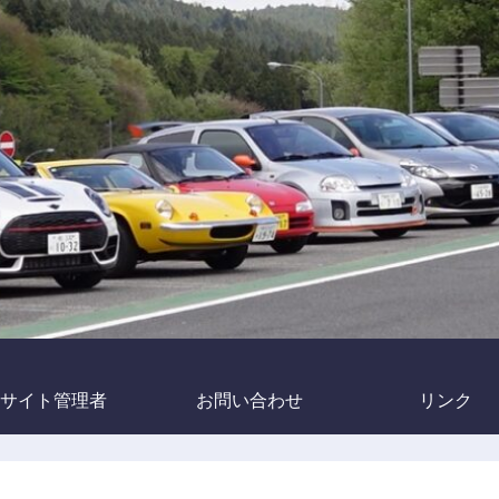
サイト管理者
お問い合わせ
リンク