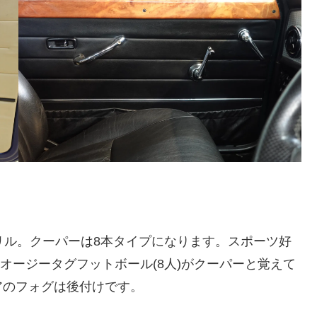
リル。クーパーは8本タイプになります。スポーツ好
、オージータグフットボール(8人)がクーパーと覚えて
アのフォグは後付けです。