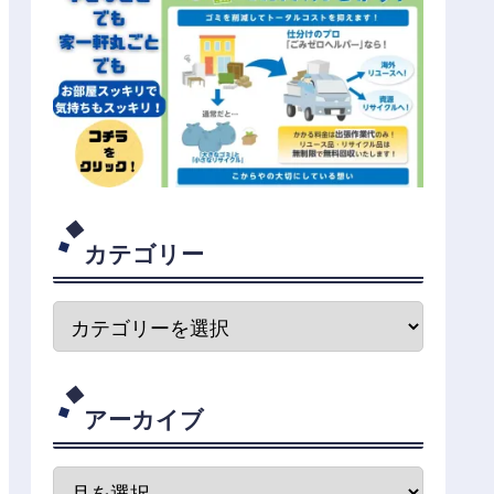
カテゴリー
アーカイブ