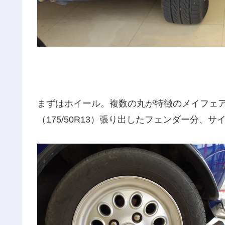
まずはホイール。複数の丸が特徴のメイフェア。（
（175/50R13）張り出したフェンダー分、