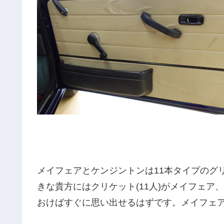
メイフェアとケンジントンは11本タイプのグ
きな貴方にはクリケット(11人)がメイフェア
おけばすぐに思い出せるはずです。メイフェ