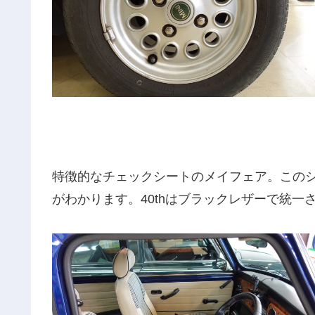
特徴的なチェックシートのメイフェア。この
がわかります。40thはブラックレザーで統一