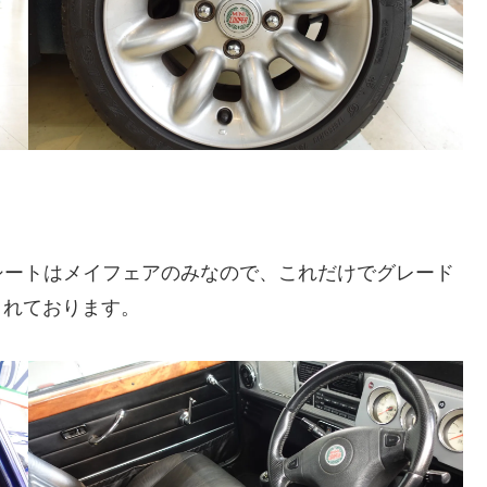
シートはメイフェアのみなので、これだけでグレード
されております。