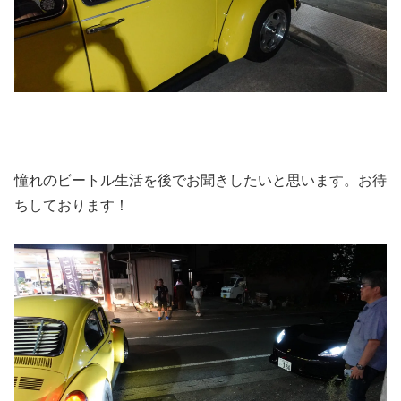
憧れのビートル生活を後でお聞きしたいと思います。お待
ちしております！