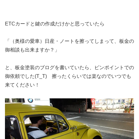
ETCカードと鍵の作成だけかと思っていたら
「（奥様の愛車）日産・ノートを擦ってしまって、板金の
御相談も出来ますか？」
と、板金塗装のブログを書いていたら、ピンポイントでの
御依頼でした(T_T) 擦ったくらいでは楽なのでいつでも
来てください！