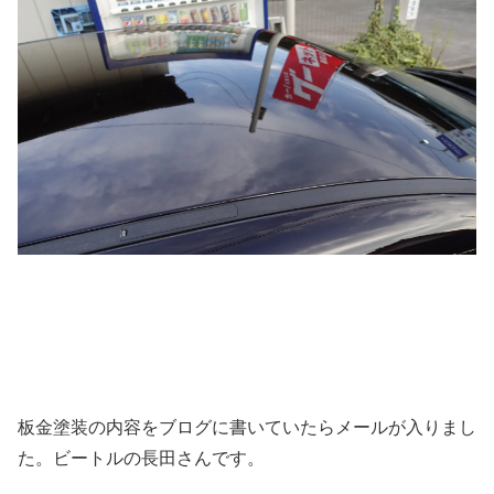
板金塗装の内容をブログに書いていたらメールが入りまし
た。ビートルの長田さんです。