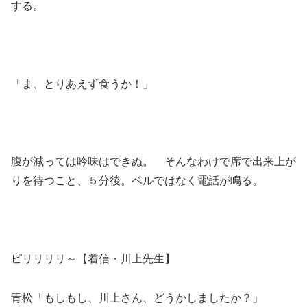
する。
「ま、とりあえず食うか！」
腹が減っては吟味はできぬ。 そんなわけで席で出来上が
りを待つこと、５分後。ベルではなく電話が鳴る。
ピリリリリ～【着信・川上先生】
青松「もしもし、川上さん、どうかしましたか？」