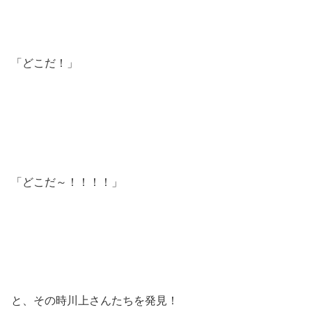
「どこだ！」
「どこだ～！！！！」
と、その時川上さんたちを発見！