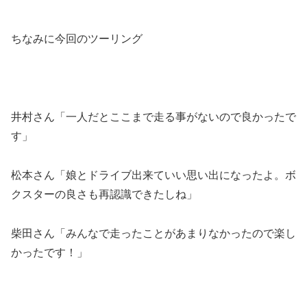
ちなみに今回のツーリング
井村さん「一人だとここまで走る事がないので良かったで
す」
松本さん「娘とドライブ出来ていい思い出になったよ。ボ
クスターの良さも再認識できたしね」
柴田さん「みんなで走ったことがあまりなかったので楽し
かったです！」