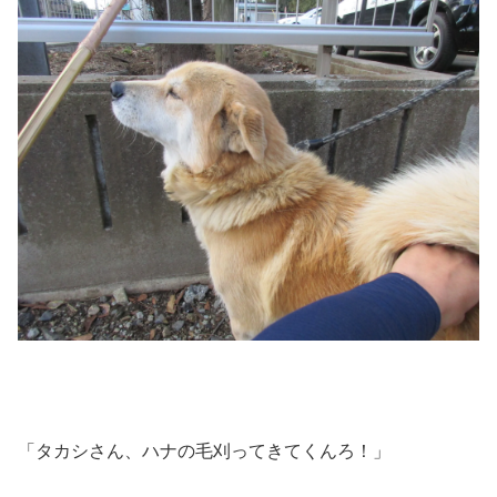
「タカシさん、ハナの毛刈ってきてくんろ！」