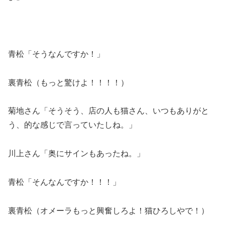
青松「そうなんですか！」
裏青松（もっと驚けよ！！！！）
菊地さん「そうそう、店の人も猫さん、いつもありがと
う、的な感じで言っていたしね。」
川上さん「奥にサインもあったね。」
青松「そんなんですか！！！」
裏青松（オメーラもっと興奮しろよ！猫ひろしやで！）