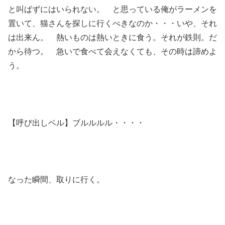
と叫ばずにはいられない。 と思っている俺がラーメンを
置いて、猫さんを探しに行くべきなのか・・・いや、それ
は出来ん。 熱いものは熱いときに食う。それが鉄則。だ
から待つ。 急いで食べて会えなくても、その時は諦めよ
う。
【呼び出しベル】ブルルルル・・・・
なった瞬間、取りに行く。