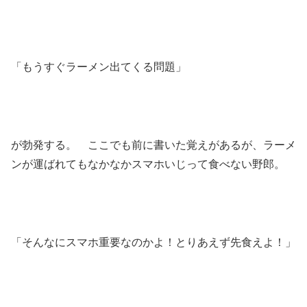
「もうすぐラーメン出てくる問題」
が勃発する。 ここでも前に書いた覚えがあるが、ラーメ
ンが運ばれてもなかなかスマホいじって食べない野郎。
「そんなにスマホ重要なのかよ！とりあえず先食えよ！」