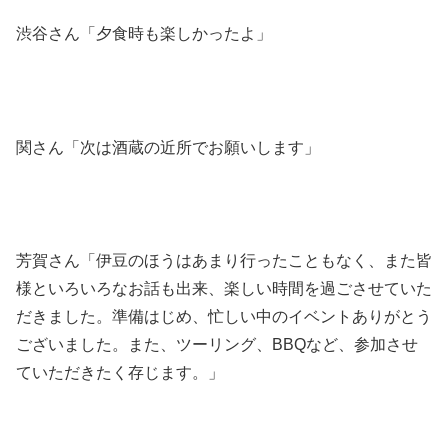
渋谷さん「夕食時も楽しかったよ」
関さん「次は酒蔵の近所でお願いします」
芳賀さん「伊豆のほうはあまり行ったこともなく、また皆
様といろいろなお話も出来、楽しい時間を過ごさせていた
だきました。準備はじめ、忙しい中のイベントありがとう
ございました。また、ツーリング、BBQなど、参加させ
ていただきたく存じます。」