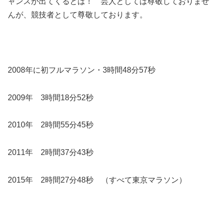
ャンスが出てくるとは！ 芸人としては尊敬しておりませ
んが、競技者として尊敬しております。
2008年に初フルマラソン・3時間48分57秒
2009年 3時間18分52秒
2010年 2時間55分45秒
2011年 2時間37分43秒
2015年 2時間27分48秒 （すべて東京マラソン）