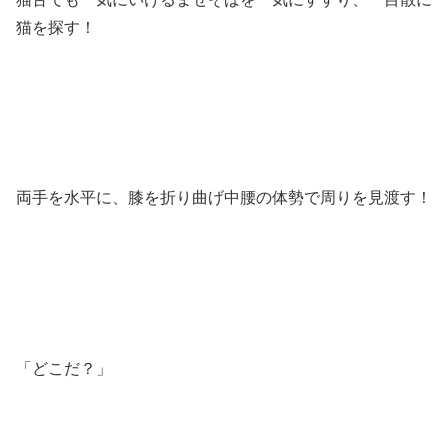
猫を探す！
両手を水平に、膝を折り曲げ中腰の体勢で周りを見渡す！
「どこだ？」