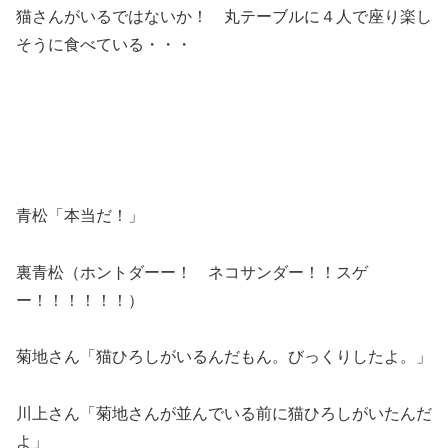
猫さんがいるではないか！ 丸テーブルに４人で座り楽し
そうに食べている・・・
青松「本当だ！」
裏青松（ホントダーー！ ネコサンダー！！スゲ
ー！！！！！！）
菊地さん「猫ひろしがいるんだもん。びっくりしたよ。」
川上さん「菊地さんが並んでいる前に猫ひろしがいたんだ
よ」