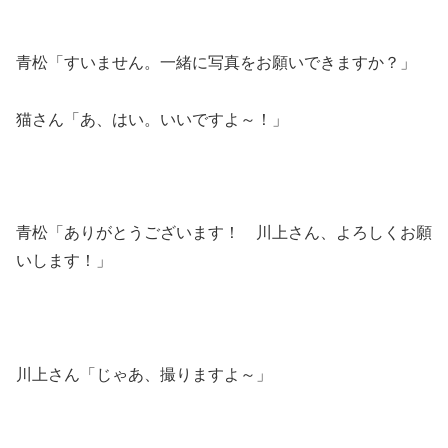
青松「すいません。一緒に写真をお願いできますか？」
猫さん「あ、はい。いいですよ～！」
青松「ありがとうございます！ 川上さん、よろしくお願
いします！」
川上さん「じゃあ、撮りますよ～」