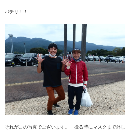
パチリ！！
それがこの写真でございます。 撮る時にマスクまで外し