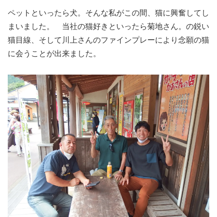
ペットといったら犬。そんな私がこの間、猫に興奮してし
まいました。 当社の猫好きといったら菊地さん。の鋭い
猫目線、そして川上さんのファインプレーにより念願の猫
に会うことが出来ました。