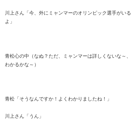
川上さん「今、外にミャンマーのオリンピック選手がいる
よ」
青松心の中（なぬ？ただ、ミャンマーは詳しくないな～、
わかるかな～）
青松「そうなんですか！よくわかりましたね！」
川上さん「うん」