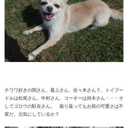
チワワ好きの関さん、最上さん、佐々木さん？、トイプー
ドルは松尾さん、中村さん、コーギーは持木さん・・・そ
してゴロウの駐在さん。 振り返ってもお前の可愛さは不
変だ。元気にしているか？