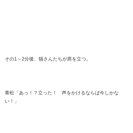
その1～2分後、猫さんたちが席を立つ。
青松「あっ！？立った！ 声をかけるならば今しかな
い！」