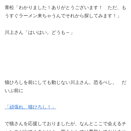
青松「わかりました！ありがとうございます！ ただ、も
うすぐラーメン来ちゃうんでそれから探してみます！」
川上さん「はいはい。どうも～」
猫ひろしを前にしても動じない川上さん。恐るべし。 だ
いぶ前に
「頑張れ、猫ひろし！」
で猫さんを応援しておりましたが、なんとここで会えるチ