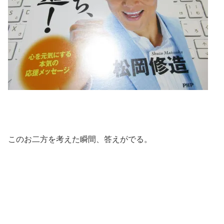
このお二方を考えた瞬間、答えがでる。