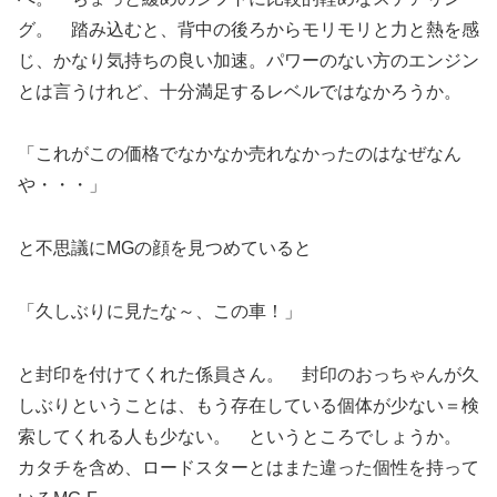
グ。 踏み込むと、背中の後ろからモリモリと力と熱を感
じ、かなり気持ちの良い加速。パワーのない方のエンジン
とは言うけれど、十分満足するレベルではなかろうか。
「これがこの価格でなかなか売れなかったのはなぜなん
や・・・」
と不思議にMGの顔を見つめていると
「久しぶりに見たな～、この車！」
と封印を付けてくれた係員さん。 封印のおっちゃんが久
しぶりということは、もう存在している個体が少ない＝検
索してくれる人も少ない。 というところでしょうか。
カタチを含め、ロードスターとはまた違った個性を持って