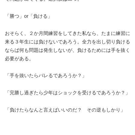
「勝つ」or「負ける」
おそらく、２か月間練習をしてきた私なら、たまに練習に
来る３年生には負けないであろう。全力を出し切り負ける
ならば何も問題は発生しないが、負けるためには手を抜く
必要がある。
「手を抜いたらバレるであろうか？」
「完勝し過ぎたら少年はショックを受けるであろうか？」
「負けたらなんと言えばいいのだ？ その逆もしかり」