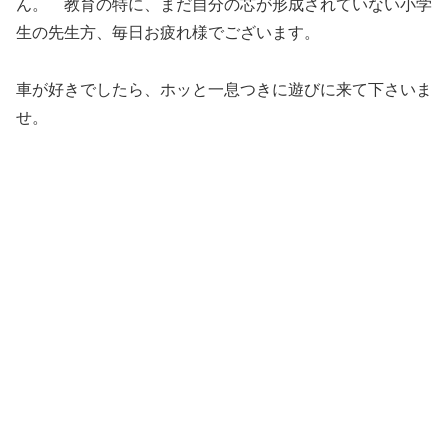
ん。 教育の特に、まだ自分の芯が形成されていない小学
生の先生方、毎日お疲れ様でございます。
車が好きでしたら、ホッと一息つきに遊びに来て下さいま
せ。