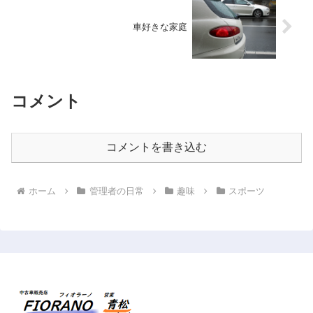
車好きな家庭
コメント
コメントを書き込む
ホーム
管理者の日常
趣味
スポーツ