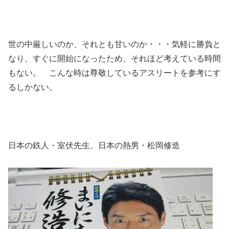
世の中厳しいのか、それとも甘いのか・・・気軽に勝負と
なり、すぐに開始になったため、それほど考えている時間
もない。 こんな時は尊敬しているアスリートを参考にす
るしかない。
日本の鉄人・室伏先生、日本の熱男・松岡修造