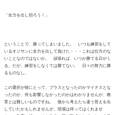
「全力を出し切ろう！」
ということで、勝ってしまいました。 いつも練習をして
いるオジサンに全力を出して負けた・・・これは仕方のな
いことなのではないか。 頑張れば、いつか勝てる日がく
る。だが、練習をしなくては勝てない。 日々の努力に勝
るものなし。
この選択が彼にとって、プラスとなったのかマイナスとな
ったのか、何も影響しなかったのかはわかりませんが、教
育とは難しいものですね。 後から考えたら違う答えを出
していたかもしれませんが、現場は待ってはくれませ