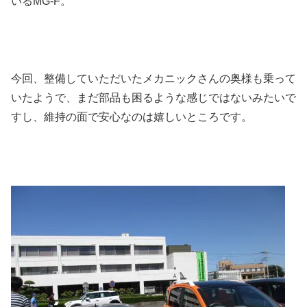
いるMG-F。
今回、整備していただいたメカニックさんの奥様も乗って
いたようで、まだ部品も困るような感じではないみたいで
すし、維持の面で安心なのは嬉しいところです。