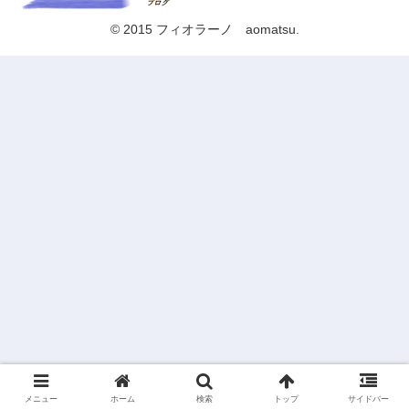
© 2015 フィオラーノ aomatsu.
メニュー
ホーム
検索
トップ
サイドバー