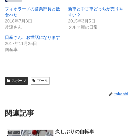
フィオラーノの営業部長と飯
新車と中古車どっちが売りや
食べた
すい？
2018年7月3日
2015年3月5日
常連さん
クルマ屋の日常
日産さん、お世話になります
2017年11月25日
国産車
スポーツ
プール
takashi
関連記事
久しぶりの自転車
スポーツ