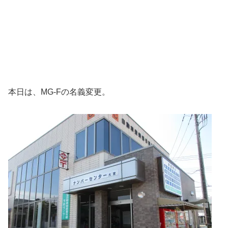
本日は、MG-Fの名義変更。