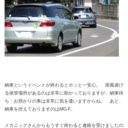
納車というイベントが終わるとホッと一安心。 雨風凌げ
る保管場所があるのは非常に助かっておりますが、納車待
ち・お預かりの車は非常に気を遣いますからね。 あと、
納車を控えておりますのはMG-F。
メカニックさんからもうすぐ終わると連絡を受けましたの