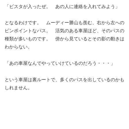
「ビスタが入ったぜ。 あの人に連絡を入れてみよう」
となるわけです。 ムーディー勝山も羨む、右から左への
ピンポイントなパス。 活気のある車屋ほど、そのパスの
種類が多いものです。 傍から見ているとその影の動きは
わからない。
「あの車屋なんでやっていけているのだろう・・・」
という車屋は裏ルートで、多くのパスを出しているのかも
しれません。