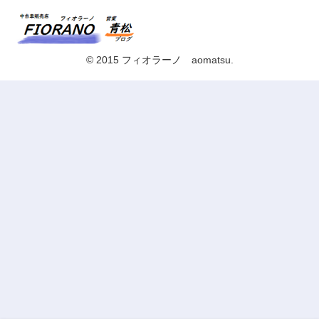
© 2015 フィオラーノ aomatsu.