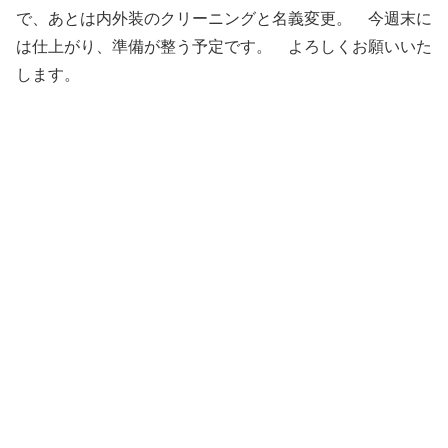
で、あとは内外装のクリーニングと名義変更。 今週末に
は仕上がり、準備が整う予定です。 よろしくお願いいた
します。