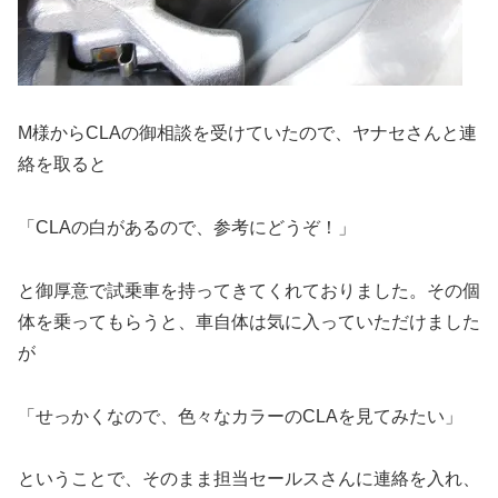
M様からCLAの御相談を受けていたので、ヤナセさんと連
絡を取ると
「CLAの白があるので、参考にどうぞ！」
と御厚意で試乗車を持ってきてくれておりました。その個
体を乗ってもらうと、車自体は気に入っていただけました
が
「せっかくなので、色々なカラーのCLAを見てみたい」
ということで、そのまま担当セールスさんに連絡を入れ、