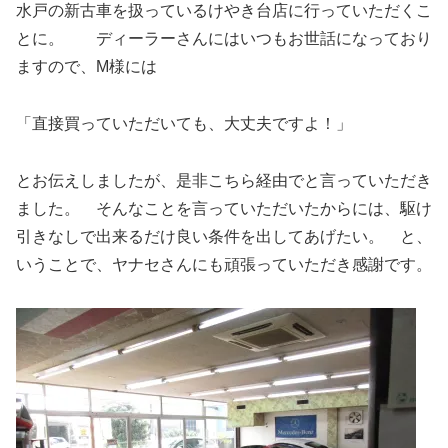
水戸の新古車を扱っているけやき台店に行っていただくこ
とに。 ディーラーさんにはいつもお世話になっており
ますので、M様には
「直接買っていただいても、大丈夫ですよ！」
とお伝えしましたが、是非こちら経由でと言っていただき
ました。 そんなことを言っていただいたからには、駆け
引きなしで出来るだけ良い条件を出してあげたい。 と、
いうことで、ヤナセさんにも頑張っていただき感謝です。