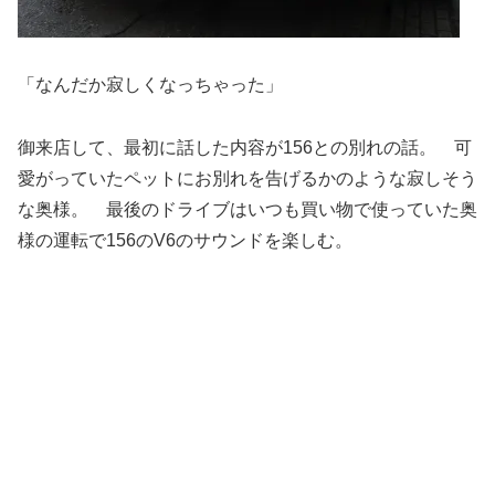
「なんだか寂しくなっちゃった」
御来店して、最初に話した内容が156との別れの話。 可
愛がっていたペットにお別れを告げるかのような寂しそう
な奥様。 最後のドライブはいつも買い物で使っていた奥
様の運転で156のV6のサウンドを楽しむ。