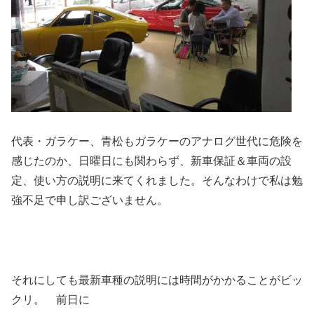
代表・ガラケー、青松もガラケーのアナログ世代に危険を
感じたのか、日曜日にも関わらず、新車保証＆車両の設
定、使い方の説明に来てくれました。そんなわけで私は勉
強不足で申し訳ございません。
それにしても最新車種の説明には時間がかかることがビッ
クリ。 前日に