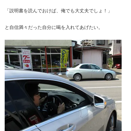
「説明書を読んでおけば、俺でも大丈夫でしょ！」
と自信満々だった自分に喝を入れてあげたい。