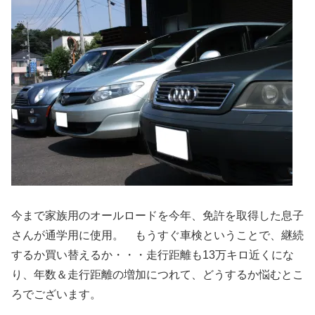
今まで家族用のオールロードを今年、免許を取得した息子
さんが通学用に使用。 もうすぐ車検ということで、継続
するか買い替えるか・・・走行距離も13万キロ近くにな
り、年数＆走行距離の増加につれて、どうするか悩むとこ
ろでございます。