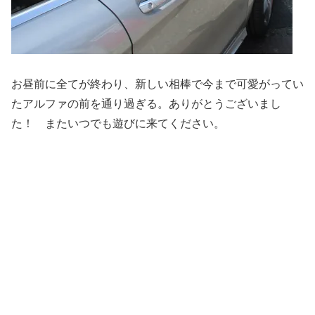
お昼前に全てが終わり、新しい相棒で今まで可愛がってい
たアルファの前を通り過ぎる。ありがとうございまし
た！ またいつでも遊びに来てください。