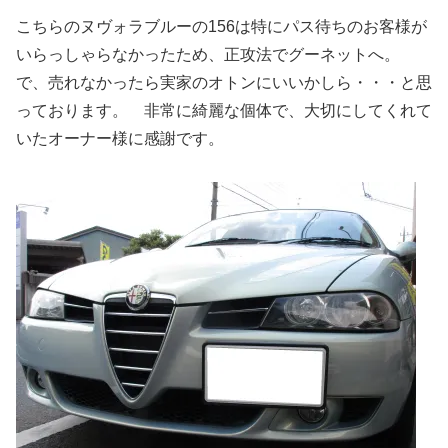
こちらのヌヴォラブルーの156は特にパス待ちのお客様が
いらっしゃらなかったため、正攻法でグーネットへ。
で、売れなかったら実家のオトンにいいかしら・・・と思
っております。 非常に綺麗な個体で、大切にしてくれて
いたオーナー様に感謝です。