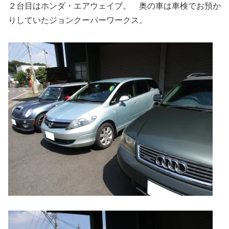
２台目はホンダ・エアウェイブ。 奥の車は車検でお預か
りしていたジョンクーパーワークス。