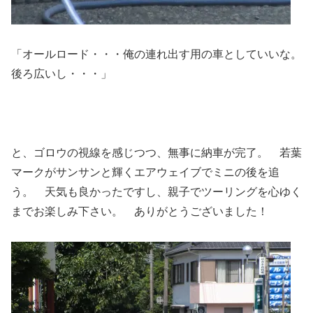
「オールロード・・・俺の連れ出す用の車としていいな。
後ろ広いし・・・」
と、ゴロウの視線を感じつつ、無事に納車が完了。 若葉
マークがサンサンと輝くエアウェイブでミニの後を追
う。 天気も良かったですし、親子でツーリングを心ゆく
までお楽しみ下さい。 ありがとうございました！