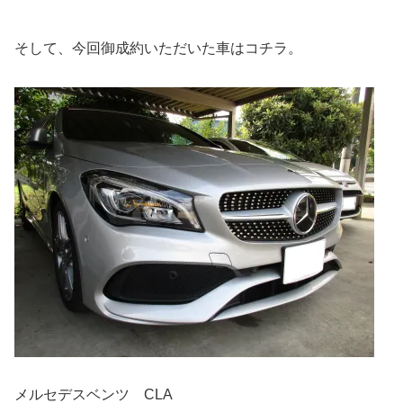
そして、今回御成約いただいた車はコチラ。
メルセデスベンツ CLA