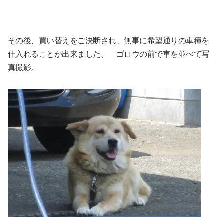
その後、買い替えをご決断され、無事に希望通りの車種を
仕入れることが出来ました。 ゴロウの前で車を並べて写
真撮影。