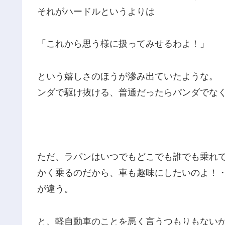
それがハードルというよりは
「これから思う様に扱ってみせるわよ！」
という嬉しさのほうが滲み出ていたような。
ンダで駆け抜ける、普通だったらパンダでな
ただ、ラパンはいつでもどこでも誰でも乗れ
かく乗るのだから、車も趣味にしたいのよ！
が違う。
と、軽自動車のことを悪く言うつもりもない