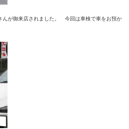
さんが御来店されました。 今回は車検で車をお預か