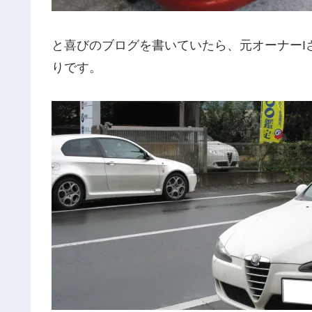
と喜びのブログを書いていたら、元オーナーI
りです。