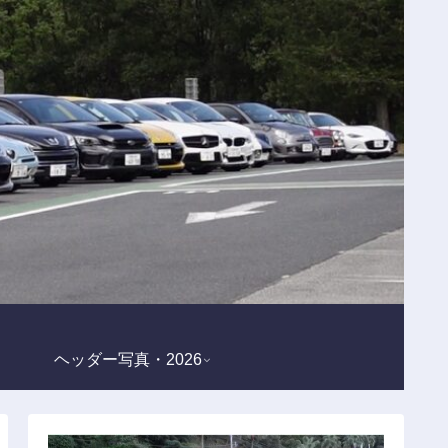
ヘッダー写真・2026