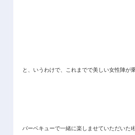
と、いうわけで、これまでで美しい女性陣が
バーベキューで一緒に楽しませていただいたI