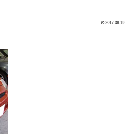
2017.09.19