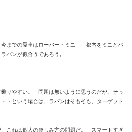
 今までの愛車はローバー・ミニ。 都内をミニとパ
くラパンが似合うであろう。
て乗りやすい。 問題は無いように思うのだが、せっ
・・・という場合は、ラパンはそもそも、ターゲット
が、これは個人の楽しみ方の問題だ。 スマートすぎ