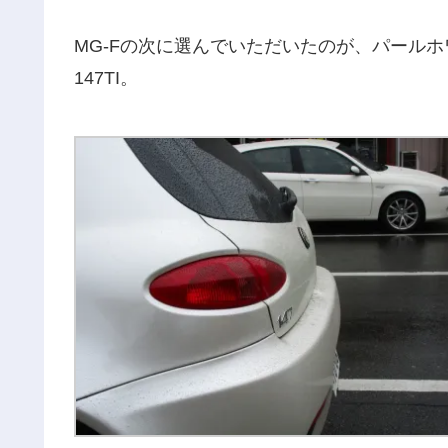
MG-Fの次に選んでいただいたのが、パールホ
147TI。