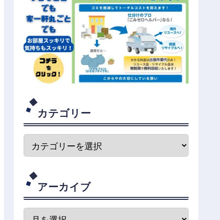
カテゴリー
アーカイブ