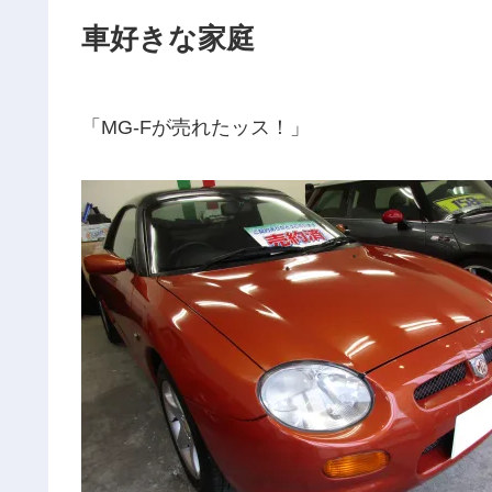
車好きな家庭
「MG-Fが売れたッス！」