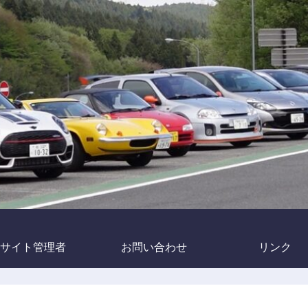
サイト管理者
お問い合わせ
リンク