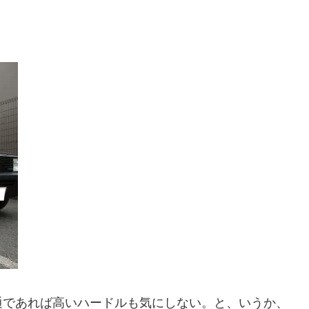
通であれば高いハードルも気にしない。と、いうか、