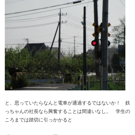
と、思っていたらなんと電車が通過するではないか！ 鉄
っちゃんの社長なら興奮することは間違いなし。 学生の
ころまでは踏切に引っかかると