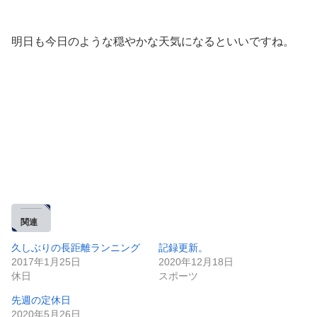
明日も今日のような穏やかな天気になるといいですね。
関連
久しぶりの長距離ランニング
記録更新。
2017年1月25日
2020年12月18日
休日
スポーツ
先週の定休日
2020年5月26日