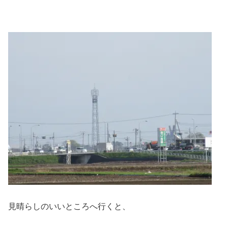
見晴らしのいいところへ行くと、