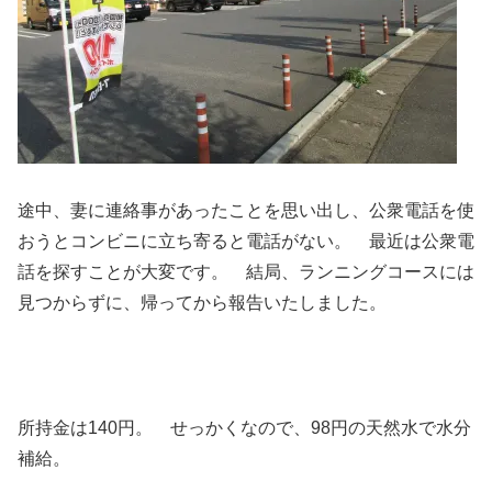
途中、妻に連絡事があったことを思い出し、公衆電話を使
おうとコンビニに立ち寄ると電話がない。 最近は公衆電
話を探すことが大変です。 結局、ランニングコースには
見つからずに、帰ってから報告いたしました。
所持金は140円。 せっかくなので、98円の天然水で水分
補給。