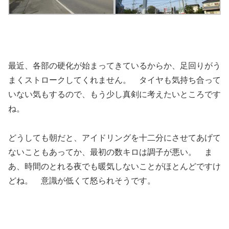
最近、各部の硬化が始まってきているからか、足回りがう
まくストロークしてくれません。 タイヤも気持ち合って
いない気もするので、もう少し真剣に考えたいところです
ね。
どうしても朝だと、アイドリングを十二分にさせてあげて
ないこともあってか、最初の数キロは調子が悪い。 ま
あ、時間のとれる夜でも暖気しないことがほとんどですけ
どね。 意識が低くて怒られそうです。