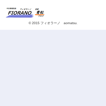
© 2015 フィオラーノ aomatsu.