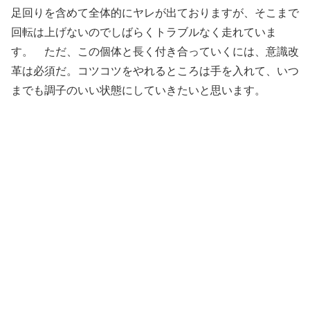
足回りを含めて全体的にヤレが出ておりますが、そこまで
回転は上げないのでしばらくトラブルなく走れていま
す。 ただ、この個体と長く付き合っていくには、意識改
革は必須だ。コツコツをやれるところは手を入れて、いつ
までも調子のいい状態にしていきたいと思います。