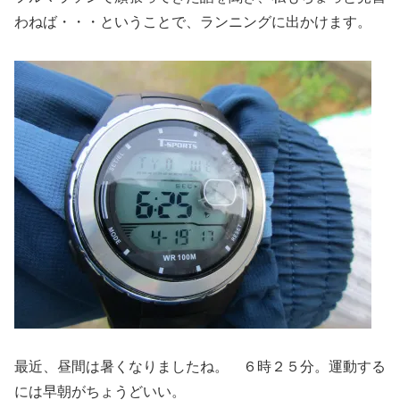
わねば・・・ということで、ランニングに出かけます。
最近、昼間は暑くなりましたね。 ６時２５分。運動する
には早朝がちょうどいい。