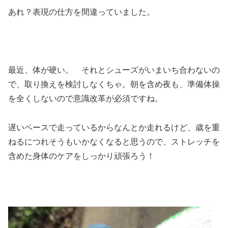
あれ？表現の仕方を間違っていました。
最近、体が硬い。 それとシューズがいまいち合わないの
で、取り換えを検討しなくちゃ。朝を含め夜も、準備体操
を全くしないので意識改革が必須ですね。
遅いペースで走っているからなんとか走れるけど、歳を重
ねるにつれそうもいかなくなると思うので、ストレッチを
含めた身体のケアをしっかり頑張ろう！