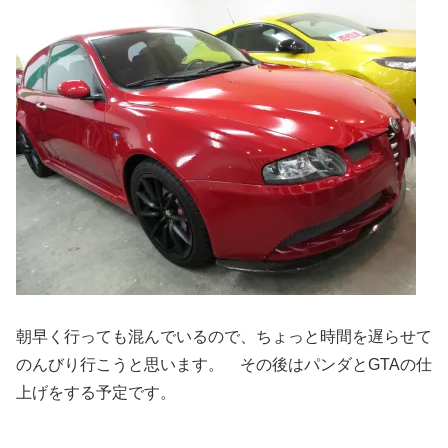
朝早く行っても混んでいるので、ちょっと時間を遅らせて
のんびり行こうと思います。 その後はパンダとGTAの仕
上げをする予定です。