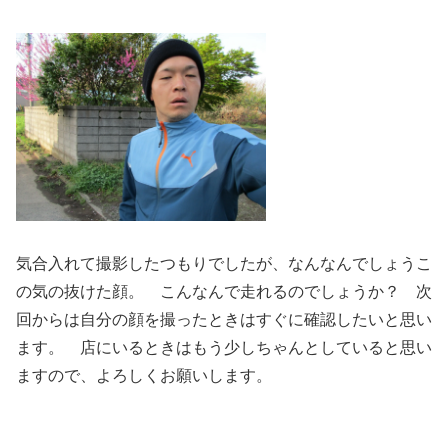
気合入れて撮影したつもりでしたが、なんなんでしょうこ
の気の抜けた顔。 こんなんで走れるのでしょうか？ 次
回からは自分の顔を撮ったときはすぐに確認したいと思い
ます。 店にいるときはもう少しちゃんとしていると思い
ますので、よろしくお願いします。