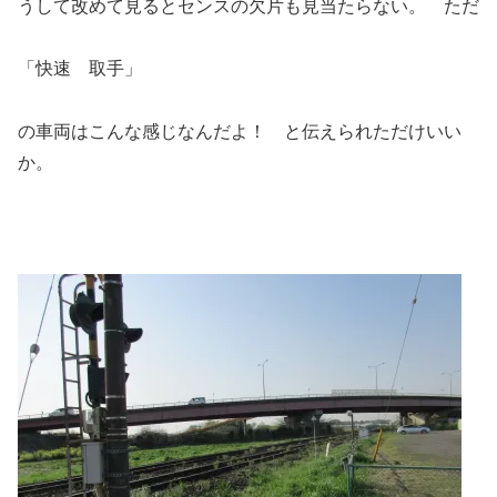
うして改めて見るとセンスの欠片も見当たらない。 ただ
「快速 取手」
の車両はこんな感じなんだよ！ と伝えられただけいい
か。