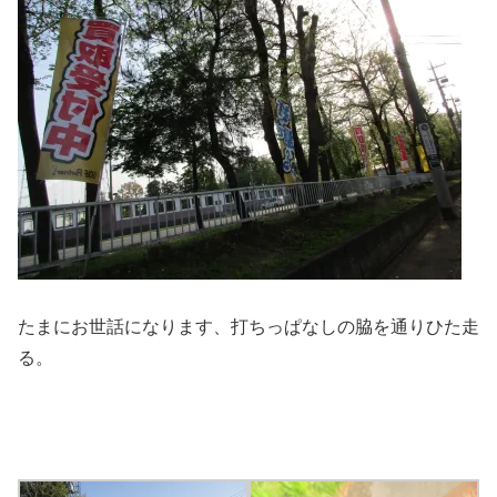
たまにお世話になります、打ちっぱなしの脇を通りひた走
る。