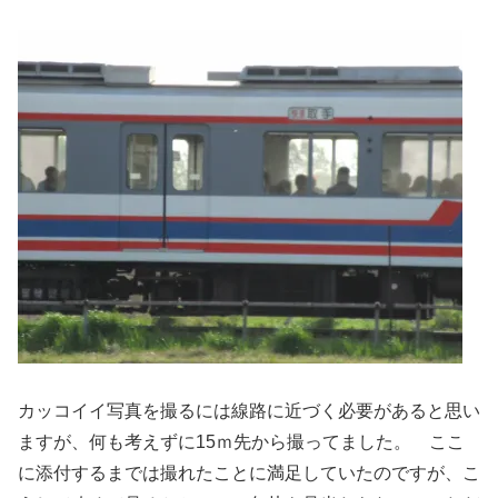
カッコイイ写真を撮るには線路に近づく必要があると思い
ますが、何も考えずに15ｍ先から撮ってました。 ここ
に添付するまでは撮れたことに満足していたのですが、こ