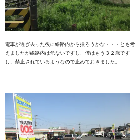
電車が過ぎ去った後に線路内から撮ろうかな・・・とも考
えましたが線路内は危ないですし、僕はもう３２歳です
し、禁止されているようなので止めておきました。