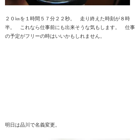
２０㎞を１時間５７分２２秒。 走り終えた時刻が８時
半。 これなら仕事前にも出来そうな気もします。 仕事
の予定がフリーの時はいいかもしれません。
明日は品川で名義変更。