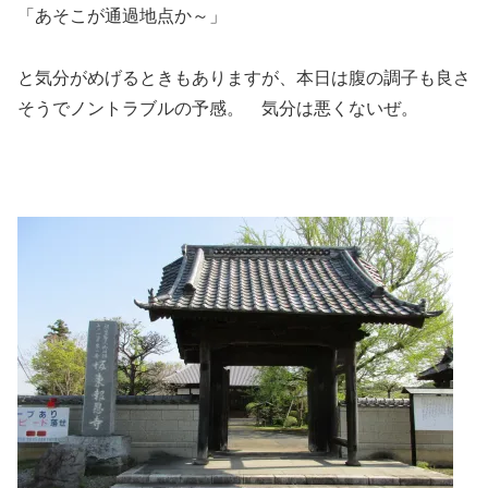
「あそこが通過地点か～」
と気分がめげるときもありますが、本日は腹の調子も良さ
そうでノントラブルの予感。 気分は悪くないぜ。