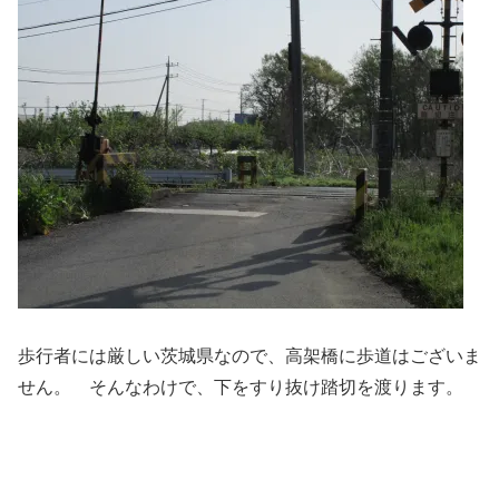
歩行者には厳しい茨城県なので、高架橋に歩道はございま
せん。 そんなわけで、下をすり抜け踏切を渡ります。