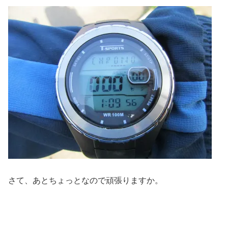
さて、あとちょっとなので頑張りますか。