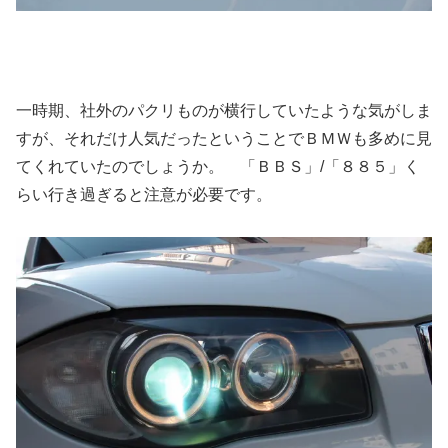
一時期、社外のパクリものが横行していたような気がしま
すが、それだけ人気だったということでＢＭＷも多めに見
てくれていたのでしょうか。 「ＢＢＳ」/「８８５」く
らい行き過ぎると注意が必要です。