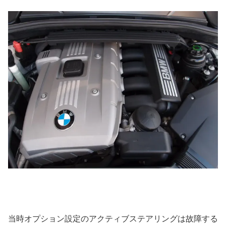
当時オプション設定のアクティブステアリングは故障する