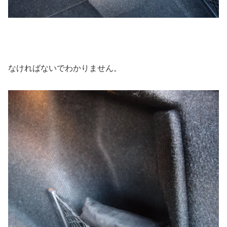
なければないでわかりません。