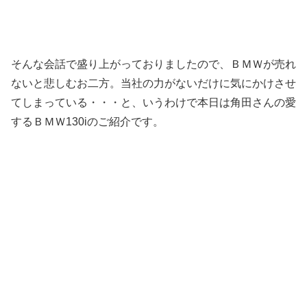
そんな会話で盛り上がっておりましたので、ＢＭＷが売れ
ないと悲しむお二方。当社の力がないだけに気にかけさせ
てしまっている・・・と、いうわけで本日は角田さんの愛
するＢＭＷ130iのご紹介です。