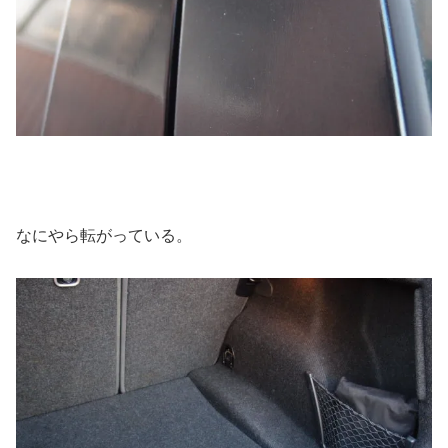
なにやら転がっている。