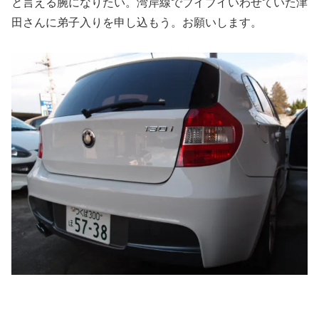
と言える腕になりたい。湾岸線でブイブイいわせていた津
田さんに弟子入りを申し込もう。お願いします。