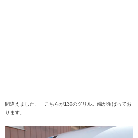
間違えました。 こちらが130のグリル。端が角ばってお
ります。