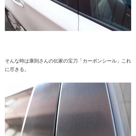
そんな時は康則さんの伝家の宝刀「カーボンシール」これ
に尽きる。