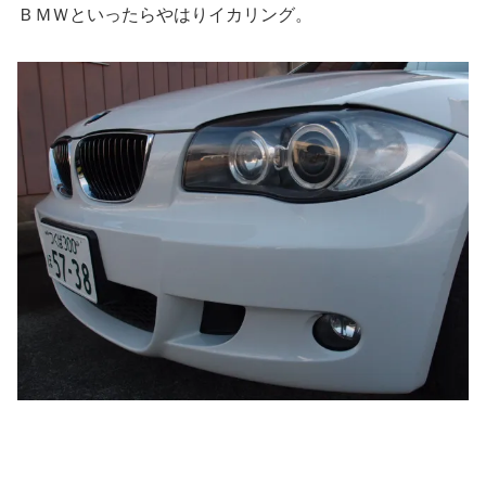
ＢＭＷといったらやはりイカリング。