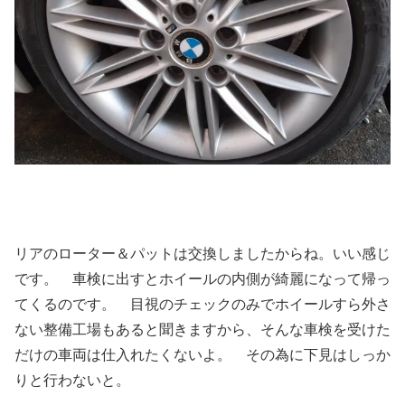
リアのローター＆パットは交換しましたからね。いい感じ
です。 車検に出すとホイールの内側が綺麗になって帰っ
てくるのです。 目視のチェックのみでホイールすら外さ
ない整備工場もあると聞きますから、そんな車検を受けた
だけの車両は仕入れたくないよ。 その為に下見はしっか
りと行わないと。