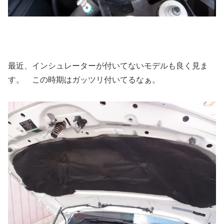
最近、インシュレーターが付いてないモデルも良く見ま
す。 この時期はガッツリ付いてるなぁ。