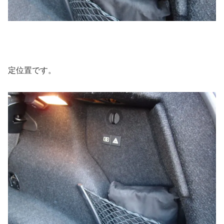
定位置です。