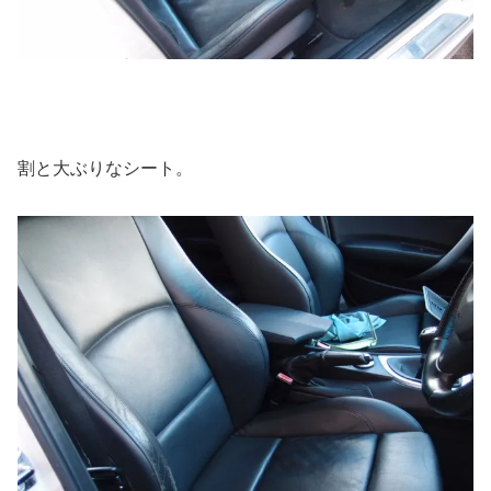
割と大ぶりなシート。