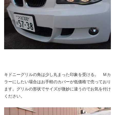
キドニーグリルの角は少し丸まった印象を受ける。 Ｍカ
ラーにしたい場合はお手軽のカバーが低価格で売っており
ます。グリルの形状でサイズが微妙に違うのでお気を付け
ください。