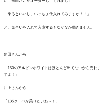
に、角田さんがオーダーしてくれまして
「乗るといいし、いっちょ仕入れてみますか！！」
と、気合いを入れて入庫するもなかなか動きません。
角田さんから
「130のアルピンホワイトはほとんど出てないから売れま
すよ！」
川上さんから
「135クーペが乗りたいわ～！」