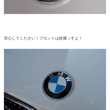
安心してください！フロントは綺麗っすよ！