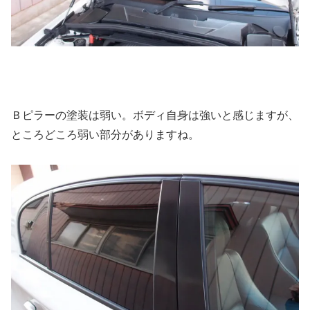
Ｂピラーの塗装は弱い。ボディ自身は強いと感じますが、
ところどころ弱い部分がありますね。