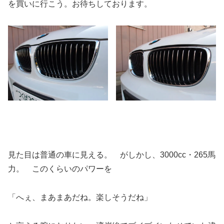
を買いに行こう。お待ちしております。
見た目は普通の車に見える。 がしかし、3000cc・265馬
力。 このくらいのパワーを
「へぇ、まあまあだね。楽しそうだね」