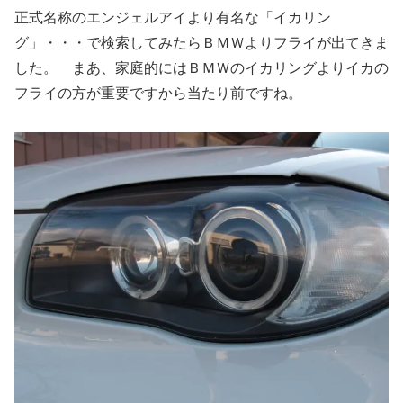
正式名称のエンジェルアイより有名な「イカリン
グ」・・・で検索してみたらＢＭＷよりフライが出てきま
した。 まあ、家庭的にはＢＭＷのイカリングよりイカの
フライの方が重要ですから当たり前ですね。