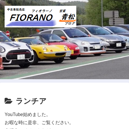
ランチア
YouTube始めました。
お暇な時に是非、ご覧ください。